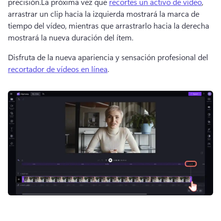
precisión.
La próxima vez que 
recortes un activo de vídeo
, 
arrastrar un clip hacia la izquierda mostrará la marca de 
tiempo del vídeo, mientras que arrastrarlo hacia la derecha 
mostrará la nueva duración del ítem. 
Disfruta de la nueva apariencia y sensación profesional del 
recortador de vídeos en línea
. 