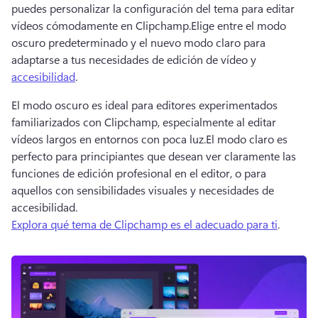
puedes personalizar la configuración del tema para editar 
vídeos cómodamente en Clipchamp.
Elige entre el modo 
oscuro predeterminado y el nuevo modo claro para 
adaptarse a tus necesidades de edición de vídeo y 
accesibilidad
. 
El modo oscuro es ideal para editores experimentados 
familiarizados con Clipchamp, especialmente al editar 
vídeos largos en entornos con poca luz.
El modo claro es 
perfecto para principiantes que desean ver claramente las 
funciones de edición profesional en el editor, o para 
aquellos con sensibilidades visuales y necesidades de 
accesibilidad.
Explora qué tema de Clipchamp es el adecuado para ti
. 