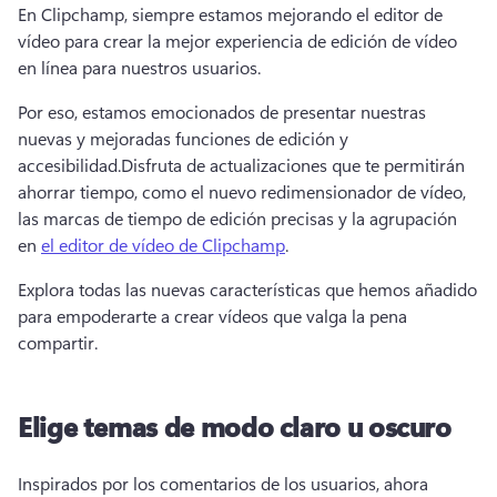
En Clipchamp, siempre estamos mejorando el editor de 
vídeo para crear la mejor experiencia de edición de vídeo 
en línea para nuestros usuarios. 
Por eso, estamos emocionados de presentar nuestras 
nuevas y mejoradas funciones de edición y 
accesibilidad.
Disfruta de actualizaciones que te permitirán 
ahorrar tiempo, como el nuevo redimensionador de vídeo, 
las marcas de tiempo de edición precisas y la agrupación 
en 
el editor de vídeo de Clipchamp
. 
Explora todas las nuevas características que hemos añadido 
para empoderarte a crear vídeos que valga la pena 
compartir.
Elige temas de modo claro u oscuro
Inspirados por los comentarios de los usuarios, ahora 