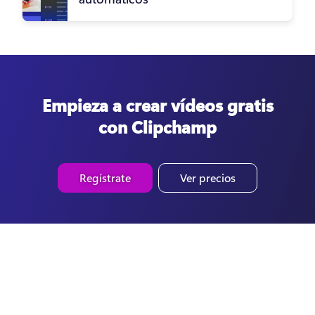
Empieza a crear vídeos gratis
con Clipchamp
Regístrate
Ver precios