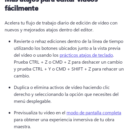
fácilmente
Acelera tu flujo de trabajo diario de edición de vídeo con 
nuevos y mejorados atajos dentro del editor.
Revierte o rehaz ediciones dentro de la línea de tiempo 
utilizando los botones ubicados junto a la vista previa 
del vídeo o usando los 
prácticos atajos de teclado
. 
Prueba CTRL + Z o CMD + Z para deshacer un cambio 
y prueba CTRL + Y o CMD + SHIFT + Z para rehacer un 
cambio. 
Duplica o elimina activos de vídeo haciendo clic 
derecho y seleccionando la opción que necesites del 
menú desplegable.
Previsualiza tu vídeo en el 
modo de pantalla completa
para obtener una experiencia inmersiva de tu obra 
maestra. 