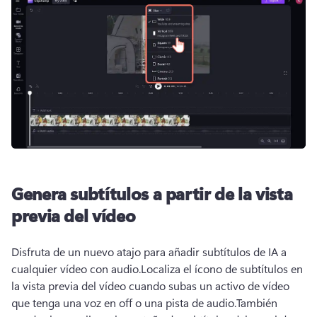
Genera subtítulos a partir de la vista
previa del vídeo
Disfruta de un nuevo atajo para añadir subtítulos de IA a 
cualquier vídeo con audio.
Localiza el ícono de subtítulos en 
la vista previa del vídeo cuando subas un activo de vídeo 
que tenga una voz en off o una pista de audio.
También 