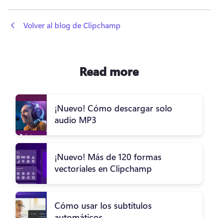
 Volver al blog de Clipchamp
Read more
¡Nuevo! Cómo descargar solo
audio MP3
¡Nuevo! Más de 120 formas
vectoriales en Clipchamp
Cómo usar los subtítulos
automáticos