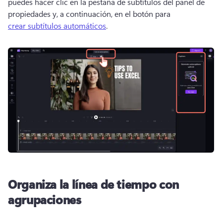
puedes hacer clic en la pestaña de subtítulos del 
panel de 
propiedades
 y, a continuación, en el botón para 
crear subtítulos automáticos
. 
Organiza la línea de tiempo con
agrupaciones