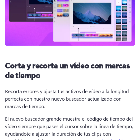
Corta y recorta un vídeo con marcas
de tiempo
Recorta errores y ajusta tus activos de vídeo a la longitud 
perfecta con nuestro nuevo buscador actualizado con 
marcas de tiempo.
El nuevo buscador grande muestra el código de tiempo del 
vídeo siempre que pases el cursor sobre la línea de tiempo, 
ayudándote a ajustar la duración de tus clips con 