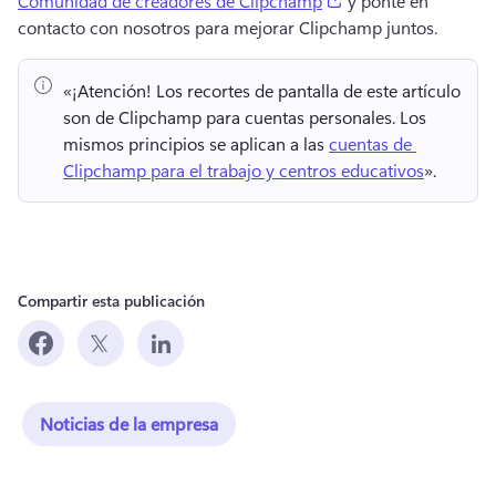
Comunidad de creadores de Clipchamp
 y ponte en 
contacto con nosotros para mejorar Clipchamp juntos. 
«¡Atención!
 Los recortes de pantalla de este artículo 
son de Clipchamp para cuentas personales. 
Los 
mismos principios se aplican a las 
cuentas de 
Clipchamp para el trabajo y centros educativos
». 
Compartir esta publicación
Noticias de la empresa