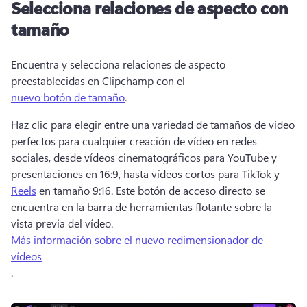
Selecciona relaciones de aspecto con
tamaño
Encuentra y selecciona relaciones de aspecto 
preestablecidas en Clipchamp con el 
nuevo botón de tamaño
. 
Haz clic para elegir entre una variedad de tamaños de vídeo 
perfectos para cualquier creación de vídeo en redes 
sociales, desde vídeos cinematográficos para YouTube y 
presentaciones en 16:9, hasta vídeos cortos para TikTok y 
Reels
 en tamaño 9:16. 
Este botón de acceso directo se 
encuentra en la barra de herramientas flotante sobre la 
vista previa del vídeo.
Más información sobre el nuevo redimensionador de
vídeos
. 