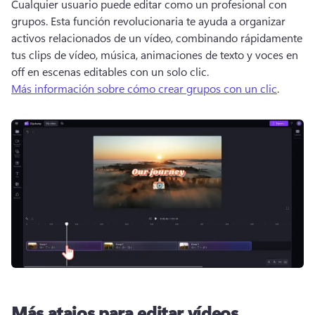
Cualquier usuario puede editar como un profesional con 
grupos. 
Esta función revolucionaria te ayuda a organizar 
activos relacionados de un vídeo, combinando rápidamente 
tus clips de vídeo, música, animaciones de texto y voces en 
off en escenas editables con un solo clic.
Más información sobre cómo crear grupos con un clic
. 
Más atajos para editar vídeos