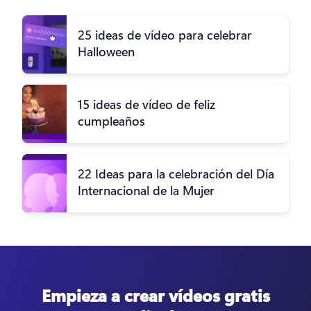
25 ideas de vídeo para celebrar
Halloween
15 ideas de vídeo de feliz
cumpleaños
22 Ideas para la celebración del Día
Internacional de la Mujer
Empieza a crear vídeos gratis