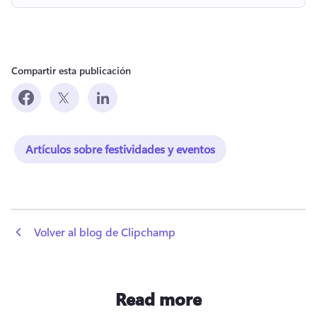
Compartir esta publicación
Artículos sobre festividades y eventos
 Volver al blog de Clipchamp
Read more