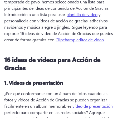
temporada de pavo, hemos seleccionado una lista para 
principiantes de ideas de contenido de Acción de Gracias. 
Introducción a una lista para usar 
plantilla de vídeo
 y 
personalícela con vídeos de acción de gracias, adhesivos 
navideños y música alegre o jingles. 
 Sigue leyendo para 
explorar 16 ideas de vídeo de Acción de Gracias que puedes 
crear de forma gratuita con 
Clipchamp editor de vídeo
. 
16 ideas de vídeos para Acción de
Gracias
1.
Vídeos de presentación
¿Por qué conformarse con un álbum de fotos cuando las 
fotos y vídeos de Acción de Gracias se pueden organizar 
fácilmente en un álbum memorable? 
vídeo de presentación
perfecto para compartir en las redes sociales? 
Agregue 