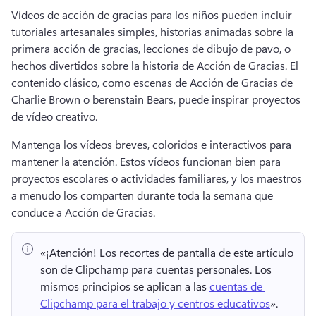
Vídeos de acción de gracias para los niños pueden incluir 
tutoriales artesanales simples, historias animadas sobre la 
primera acción de gracias, lecciones de dibujo de pavo, o 
hechos divertidos sobre la historia de Acción de Gracias. 
El 
contenido clásico, como escenas de Acción de Gracias de 
Charlie Brown o berenstain Bears, puede inspirar proyectos 
de vídeo creativo. 
Mantenga los vídeos breves, coloridos e interactivos para 
mantener la atención. 
Estos vídeos funcionan bien para 
proyectos escolares o actividades familiares, y los maestros 
a menudo los comparten durante toda la semana que 
conduce a Acción de Gracias. 
«¡Atención!
 Los recortes de pantalla de este artículo 
son de Clipchamp para cuentas personales. 
Los 
mismos principios se aplican a las 
cuentas de 
Clipchamp para el trabajo y centros educativos
». 