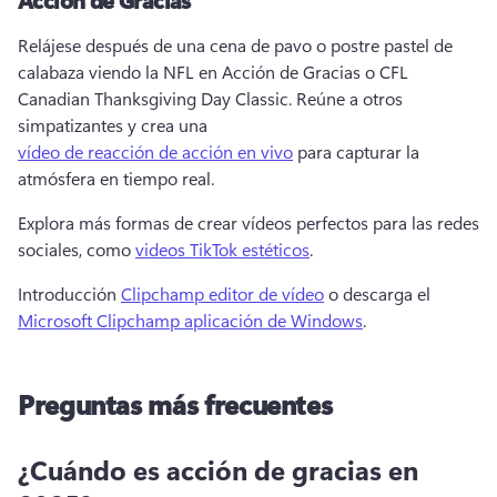
Relájese después de una cena de pavo o postre pastel de 
calabaza viendo la NFL en Acción de Gracias o CFL 
Canadian Thanksgiving Day Classic. 
Reúne a otros 
simpatizantes y crea una 
vídeo de reacción de acción en vivo
 para capturar la 
atmósfera en tiempo real. 
Explora más formas de crear vídeos perfectos para las redes 
sociales, como 
videos TikTok estéticos
. 
Introducción 
Clipchamp editor de vídeo
 o descarga el 
Microsoft Clipchamp aplicación de Windows
. 
Preguntas más frecuentes
¿Cuándo es acción de gracias en