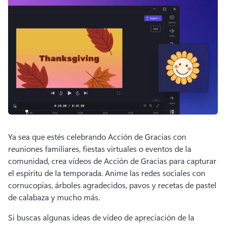
Ya sea que estés celebrando Acción de Gracias con 
reuniones familiares, fiestas virtuales o eventos de la 
comunidad, crea vídeos de Acción de Gracias para capturar 
el espíritu de la temporada. 
Anime las redes sociales con 
cornucopias, árboles agradecidos, pavos y recetas de pastel 
de calabaza y mucho más. 
Si buscas algunas ideas de vídeo de apreciación de la 