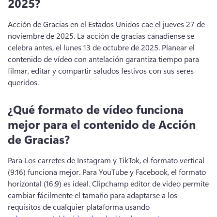
2025?
Acción de Gracias en el Estados Unidos cae el jueves 27 de 
noviembre de 2025. 
La acción de gracias canadiense se 
celebra antes, el lunes 13 de octubre de 2025. 
Planear el 
contenido de vídeo con antelación garantiza tiempo para 
filmar, editar y compartir saludos festivos con sus seres 
queridos. 
¿Qué formato de vídeo funciona
mejor para el contenido de Acción
de Gracias?
Para Los carretes de Instagram y TikTok, el formato vertical 
(9:16) funciona mejor. 
Para YouTube y Facebook, el formato 
horizontal (16:9) es ideal. 
Clipchamp editor de vídeo permite 
cambiar fácilmente el tamaño para adaptarse a los 
requisitos de cualquier plataforma usando 