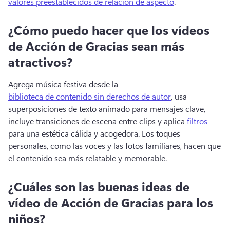
valores preestablecidos de relación de aspecto
. 
¿Cómo puedo hacer que los vídeos
de Acción de Gracias sean más
atractivos?
Agrega música festiva desde la 
biblioteca de contenido sin derechos de autor
, usa 
superposiciones de texto animado para mensajes clave, 
incluye transiciones de escena entre clips y aplica 
filtros
para una estética cálida y acogedora. 
Los toques 
personales, como las voces y las fotos familiares, hacen que 
el contenido sea más relatable y memorable. 
¿Cuáles son las buenas ideas de
vídeo de Acción de Gracias para los
niños?