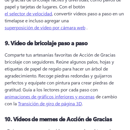
papel y tarjetas de lugares. 
Con el botón 
el selector de velocidad
, convertir vídeos paso a paso en un 
timelapse e incluso agregar una 
superposición de vídeo por cámara web
 . 
9.
Vídeo de bricolaje paso a paso
Comparte tus artesanías favoritas de Acción de Gracias 
bricolaje con seguidores. 
Reúne algunos palos, hojas y 
etiquetas de papel de regalo para hacer un árbol de 
agradecimiento. 
Recoge piedras redondas y guijarros 
perfectos y equípate con pintura para crear piedras de 
gratitud. 
Guía a los lectores por cada paso con 
animaciones de gráficos inferiores y escenas
 de cambio 
con la 
Transición de giro de página 3D
. 
10.
Vídeos de memes de Acción de Gracias