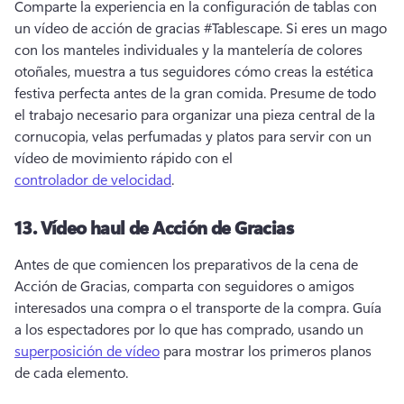
Comparte la experiencia en la configuración de tablas con 
un vídeo de acción de gracias #Tablescape. 
Si eres un mago 
con los manteles individuales y la mantelería de colores 
otoñales, muestra a tus seguidores cómo creas la estética 
festiva perfecta antes de la gran comida. 
Presume de todo 
el trabajo necesario para organizar una pieza central de la 
cornucopia, velas perfumadas y platos para servir con un 
vídeo de movimiento rápido con el 
controlador de velocidad
. 
13.
Vídeo haul de Acción de Gracias
Antes de que comiencen los preparativos de la cena de 
Acción de Gracias, comparta con seguidores o amigos 
interesados una compra o el transporte de la compra. 
Guía 
a los espectadores por lo que has comprado, usando un 
superposición de vídeo
 para mostrar los primeros planos 
de cada elemento. 