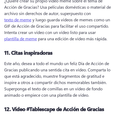
¿Quiere crear su propio vídeo meme sobre el tema de 
Acción de Gracias? 
Usa películas domésticas o material de 
archivo sin derechos de autor, superpuesto con 
texto de meme
 y luego guarda vídeos de memes como un 
GIF de Acción de Gracias para facilitar el uso compartido. 
Intenta crear un vídeo con un vídeo listo para usar 
plantilla de meme
 para una edición de vídeo más rápida. 
11.
Citas inspiradoras
Este año, desea a todo el mundo un feliz Día de Acción de 
Gracias publicando una sentida cita en vídeo. 
Comparta lo 
que está agradecido, muestre fragmentos de gratitud e 
inspire a otros a compartir dichos memorables también. 
Superponga el texto de comillas en un vídeo de fondo 
animado o empiece con una plantilla de vídeo. 
12.
Vídeo #Tablescape de Acción de Gracias