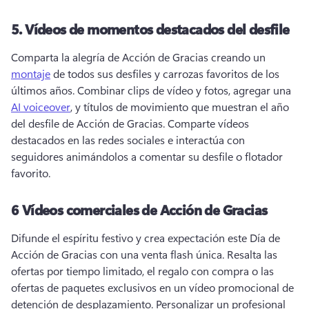
5.
Vídeos de momentos destacados del desfile
Comparta la alegría de Acción de Gracias creando un 
montaje
 de todos sus desfiles y carrozas favoritos de los 
últimos años. 
Combinar clips de vídeo y fotos, agregar una 
AI voiceover
, y títulos de movimiento que muestran el año 
del desfile de Acción de Gracias. 
Comparte vídeos 
destacados en las redes sociales e interactúa con 
seguidores animándolos a comentar su desfile o flotador 
favorito. 
6
Vídeos comerciales de Acción de Gracias
Difunde el espíritu festivo y crea expectación este Día de 
Acción de Gracias con una venta flash única. 
Resalta las 
ofertas por tiempo limitado, el regalo con compra o las 
ofertas de paquetes exclusivos en un vídeo promocional de 
detención de desplazamiento. 
Personalizar un profesional 