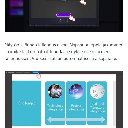
Näytön ja äänen tallennus alkaa. 
Napsauta lopeta jakaminen 
-painiketta, kun haluat lopettaa esityksen selostuksen 
tallennuksen. 
Videosi lisätään automaattisesti aikajanalle. 