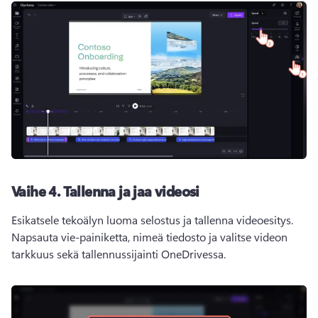
Vaihe 4.
Tallenna ja jaa videosi
Esikatsele tekoälyn luoma selostus ja tallenna videoesitys. 
Napsauta vie-painiketta, nimeä tiedosto ja valitse videon 
tarkkuus sekä tallennussijainti OneDrivessa. 