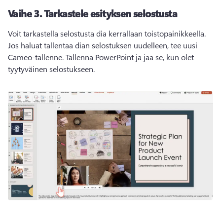
Vaihe 3.
Tarkastele esityksen selostusta
Voit tarkastella selostusta dia kerrallaan toistopainikkeella. 
Jos haluat tallentaa dian selostuksen uudelleen, tee uusi 
Cameo-tallenne. 
Tallenna PowerPoint ja jaa se, kun olet 
tyytyväinen selostukseen. 