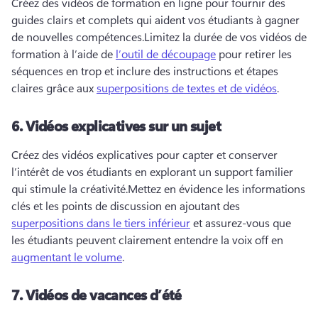
Créez des vidéos de formation en ligne pour fournir des 
guides clairs et complets qui aident vos étudiants à gagner 
de nouvelles compétences.
Limitez la durée de vos vidéos de 
formation à l’aide de 
l’outil de découpage
 pour retirer les 
séquences en trop et inclure des instructions et étapes 
claires grâce aux 
superpositions de textes et de vidéos
. 
6.
Vidéos explicatives sur un sujet
Créez des vidéos explicatives pour capter et conserver 
l’intérêt de vos étudiants en explorant un support familier 
qui stimule la créativité.
Mettez en évidence les informations 
clés et les points de discussion en ajoutant des 
superpositions dans le tiers inférieur
 et assurez-vous que 
les étudiants peuvent clairement entendre la voix off en 
augmentant le volume
. 
7.
Vidéos de vacances d’été