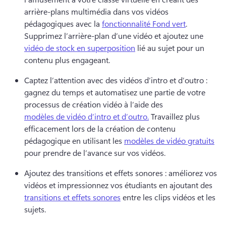
arrière-plans multimédia dans vos vidéos 
pédagogiques avec la 
fonctionnalité Fond vert
. 
Supprimez l’arrière-plan d’une vidéo et ajoutez une 
vidéo de stock en superposition
 lié au sujet pour un 
contenu plus engageant. 
Captez l’attention avec des vidéos d’intro et d’outro : 
gagnez du temps et automatisez une partie de votre 
processus de création vidéo à l’aide des 
modèles de vidéo d’intro et d’outro.
 Travaillez plus 
efficacement lors de la création de contenu 
pédagogique en utilisant les 
modèles de vidéo gratuits
pour prendre de l’avance sur vos vidéos. 
Ajoutez des transitions et effets sonores : améliorez vos 
vidéos et impressionnez vos étudiants en ajoutant des 
transitions et effets sonores
 entre les clips vidéos et les 
sujets. 