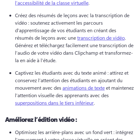
l’accessibilité de la classe virtuelle
. 
Créez des résumés de leçons avec la transcription de 
vidéo : soutenez activement les parcours 
d’apprentissage de vos étudiants en créant des 
résumés de leçons avec une 
transcription de vidéo
. 
Générez et téléchargez facilement une transcription de 
l’audio de votre vidéo dans Clipchamp et transformez-
la en aide à l’étude.
Captivez les étudiants avec du texte animé : attirez et 
conservez l’attention des étudiants en ajoutant du 
mouvement avec des 
animations de texte
 et maintenez 
l’attention visuelle des apprenants avec des 
superpositions dans le tiers inférieur
. 
Améliorez l’édition vidéo :
Optimisez les arrière-plans avec un fond vert : intégrez 
l’amusement à votre classe virtuelle en créant des 