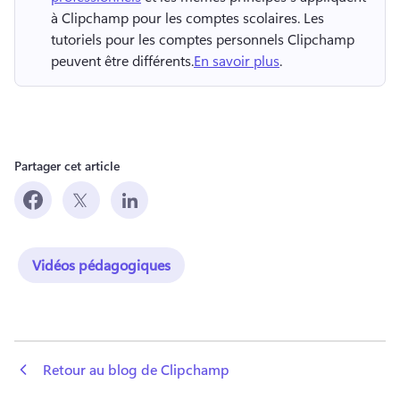
à Clipchamp pour les comptes scolaires. 
Les 
tutoriels pour les comptes personnels Clipchamp 
peuvent être différents.
En savoir plus
. 
Partager cet article
Vidéos pédagogiques
 Retour au blog de Clipchamp