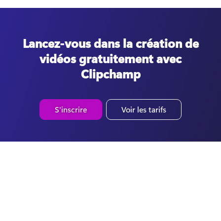
Lancez-vous dans la création de
vidéos gratuitement avec
Clipchamp
S'inscrire
Voir les tarifs