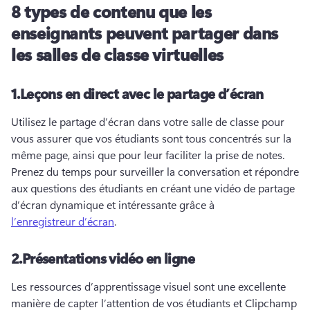
8 types de contenu que les
enseignants peuvent partager dans
les salles de classe virtuelles
1.
Leçons en direct avec le partage d’écran
Utilisez le partage d’écran dans votre salle de classe pour 
vous assurer que vos étudiants sont tous concentrés sur la 
même page, ainsi que pour leur faciliter la prise de notes. 
Prenez du temps pour surveiller la conversation et répondre 
aux questions des étudiants en créant une vidéo de partage 
d’écran dynamique et intéressante grâce à 
l’enregistreur d’écran
. 
2.
Présentations vidéo en ligne
Les ressources d’apprentissage visuel sont une excellente 
manière de capter l’attention de vos étudiants et Clipchamp 