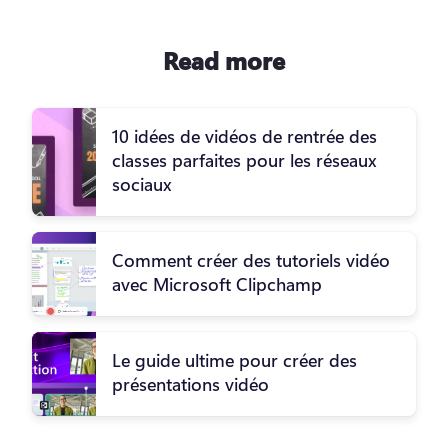
Read more
10 idées de vidéos de rentrée des
classes parfaites pour les réseaux
sociaux
Comment créer des tutoriels vidéo
avec Microsoft Clipchamp
Le guide ultime pour créer des
présentations vidéo