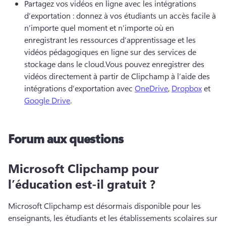
Partagez vos vidéos en ligne avec les intégrations 
d’exportation : donnez à vos étudiants un accès facile à 
n’importe quel moment et n’importe où en 
enregistrant les ressources d’apprentissage et les 
vidéos pédagogiques en ligne sur des services de 
stockage dans le cloud.
Vous pouvez enregistrer des 
vidéos directement à partir de Clipchamp à l’aide des 
intégrations d’exportation avec 
OneDrive
, 
Dropbox
 et 
Google Drive
. 
Forum aux questions
Microsoft Clipchamp pour
l’éducation est-il gratuit ?
Microsoft Clipchamp est désormais disponible pour les 
enseignants, les étudiants et les établissements scolaires sur 