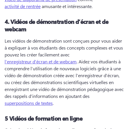
activité de rentrée
 amusante et intéressante. 
4.
Vidéos de démonstration d’écran et de
webcam
Les vidéos de démonstration sont conçues pour vous aider 
à expliquer à vos étudiants des concepts complexes et vous 
pouvez les créer facilement avec 
l’enregistreur d’écran et de webcam
. 
Aidez vos étudiants à 
comprendre l’utilisation de nouveaux logiciels grâce à une 
vidéo de démonstration créée avec 
l’enregistreur d’écran
, 
ou créez des démonstrations scientifiques virtuelles en 
enregistrant une vidéo de démonstration pédagogique avec 
des rappels d’informations en ajoutant des 
superpositions de textes
. 
5
Vidéos de formation en ligne