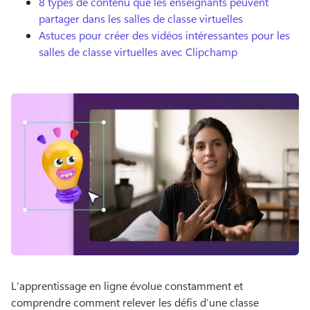
8 types de contenu que les enseignants peuvent
partager dans les salles de classe virtuelles
Astuces pour créer des vidéos intéressantes pour les
salles de classe virtuelles avec Clipchamp
L’apprentissage en ligne évolue constamment et 
comprendre comment relever les défis d’une classe 