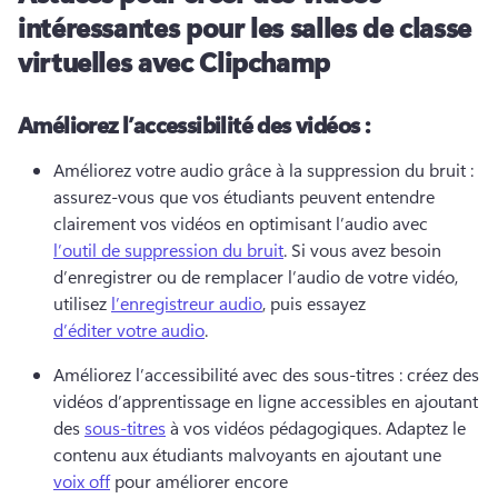
intéressantes pour les salles de classe
virtuelles avec Clipchamp
Améliorez l’accessibilité des vidéos :
Améliorez votre audio grâce à la suppression du bruit : 
assurez-vous que vos étudiants peuvent entendre 
clairement vos vidéos en optimisant l’audio avec 
l’outil de suppression du bruit
. 
Si vous avez besoin 
d’enregistrer ou de remplacer l’audio de votre vidéo, 
utilisez 
l’enregistreur audio
, puis essayez 
d’éditer votre audio
. 
Améliorez l’accessibilité avec des sous-titres : créez des 
vidéos d’apprentissage en ligne accessibles en ajoutant 
des 
sous-titres
 à vos vidéos pédagogiques. 
Adaptez le 
contenu aux étudiants malvoyants en ajoutant une 
voix off
 pour améliorer encore 