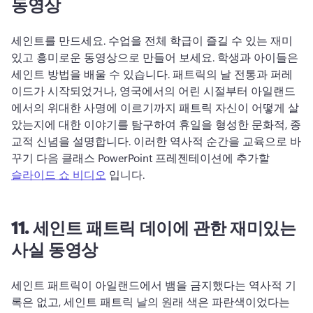
동영상
세인트를 만드세요. 
수업을 전체 학급이 즐길 수 있는 재미
있고 흥미로운 동영상으로 만들어 보세요. 
학생과 아이들은 
세인트 방법을 배울 수 있습니다. 
패트릭의 날 전통과 퍼레
이드가 시작되었거나, 영국에서의 어린 시절부터 아일랜드
에서의 위대한 사명에 이르기까지 패트릭 자신이 어떻게 살
았는지에 대한 이야기를 탐구하여 휴일을 형성한 문화적, 종
교적 신념을 설명합니다. 
이러한 역사적 순간을 교육으로 바
꾸기 다음 클래스 PowerPoint 프레젠테이션에 추가할 
슬라이드 쇼 비디오
 입니다. 
11.
세인트 패트릭 데이에
관한 재미있는
사실 동영상
세인트 패트릭이 아일랜드에서 뱀을 금지했다는 
역사적 기
록은 없고, 세인트 패트릭 날의 원래 색은 파란색이었다는 