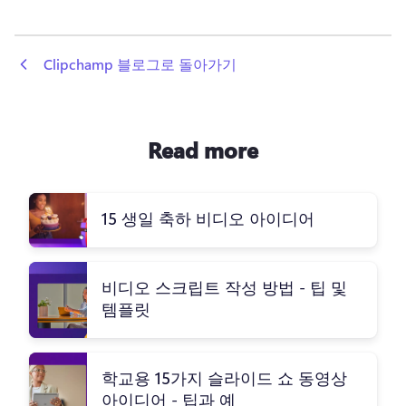
 Clipchamp 블로그로 돌아가기
Read more
15 생일 축하 비디오 아이디어
비디오 스크립트 작성 방법 - 팁 및
템플릿
학교용 15가지 슬라이드 쇼 동영상
아이디어 - 팁과 예