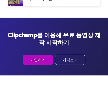
Clipchamp를 이용해 무료 동영상 제
작 시작하기
가입하기
가격보기