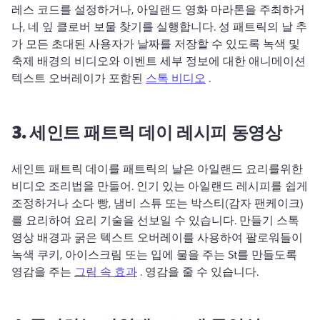
레스 코드를 설정하거나, 아일랜드 영화 마라톤을 주최하거
나, 네 잎 클로버 보물 찾기를 실행합니다. 
성 패트릭의 날 추
가 모든 초대된 사용자가 날짜를 저장할 수 있도록 녹색 및 
축제 배경의 비디오와 이벤트 세부 정보에 대한 애니메이션 
텍스트 오버레이가 포함된 
스톡 비디오
 . 
3.
세인트
패트릭 데이 레시피 동영상
세인트 패트릭 데이를 
패트릭의 날은 아일랜드 요리를위한 
비디오 조리법을 만들어. 
인기 있는 아일랜드 레시피를 쉽게 
조정하거나 소다 빵, 냄비 스튜 또는 박스티(감자 팬케이크)
를 요리하여 요리 기술을 선보일 수 있습니다. 
만들기 스톡 
영상 배경과 굵은 텍스트 오버레이를 사용하여 팔로워들이 
녹색 쿠키, 아이스크림 또는 입에 물을 주는 St를 만들도록 
영감을 주는 
그림 속 효과
 . 
영감을 줄 수 있습니다. 