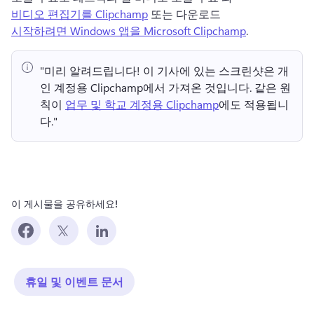
비디오 편집기를 Clipchamp
 또는 다운로드 
시작하려면 Windows 앱을 Microsoft Clipchamp
. 
"미리 알려드립니다!
 이 기사에 있는 스크린샷은 개
인 계정용 Clipchamp에서 가져온 것입니다. 
같은 원
칙이 
업무 및 학교 계정용 Clipchamp
에도 적용됩니
다." 
이 게시물을 공유하세요!
휴일 및 이벤트 문서