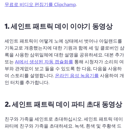
무료로 비디오 편집기를 Clipchamp
. 
1.
세인트
패트릭 데이 이야기 동영상
세인트 패트릭이 어떻게 노예 
상태에서 벗어나 아일랜드를 
기독교로 개종했는지에 대한 기원과 함께 세 잎 클로버인 샴
록을 사용한 삼위일체에 대한 설명을 공유하세요. 
대본 추가 
또는 
AI에서 생성된 자동 캡슐화를
 통해 시청자가 소리의 여
부와 관계없이 보고 들을 수 있도록 한 다음, 다음을 사용하
여 스토리를 설명합니다. 
온라인 음성 녹음기를
 사용하여 개
인 터치를 추가합니다. 
2.
세인트
패트릭 데이 파티 초대 동영상
친구와 가족을 세인트로 초대하십시오. 
세인트 패트릭 데이 
파티에 친구와 가족을 초대하세요. 
녹색, 흰색 및 주황색 드