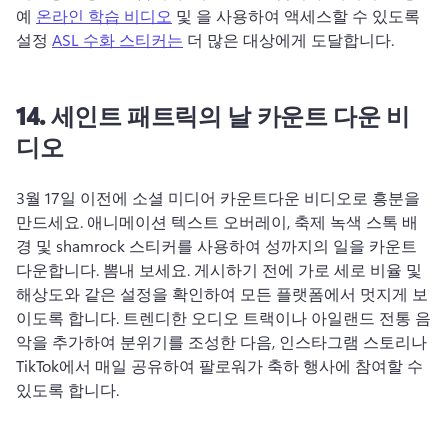
예 
온라인 학습 비디오
 및 을 사용하여 액세스할 수 있도록 
설정 
ASL 수화 스티커는
 더 많은 대상에게 도달합니다. 
14.
세인트
패트릭의 날 카운트 다운 비
디오
3월 17일 이전에 소셜 미디어 카운트다운 비디오로 흥분을 
만드세요. 
애니메이션 텍스트 오버레이, 축제 녹색 스톡 배
경 및 shamrock 스티커를 사용하여 성까지의 일을 카운트 
다운합니다. 
뽐내 보세요. 
게시하기 전에 가로 세로 비율 및 
해상도와 같은 설정을 확인하여 모든 플랫폼에서 멋지게 보
이도록 합니다. 
트렌디한 오디오 트랙이나 아일랜드 전통 음
악을 추가하여 분위기를 조성한 다음, 인스타그램 스토리나 
TikTok에서 매일 공유하여 팔로워가 축하 행사에 참여할 수 
있도록 합니다. 