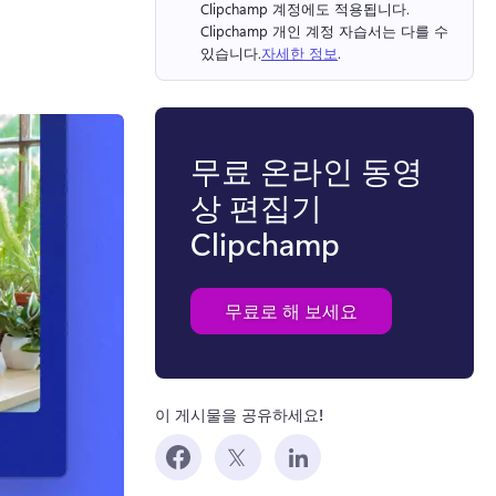
Clipchamp 계정에도 적용됩니다. 
Clipchamp 개인 계정 자습서는 다를 수 
있습니다.
자세한 정보
. 
무료 온라인 동영
상 편집기
Clipchamp
무료로 해 보세요
이 게시물을 공유하세요!