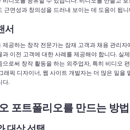
 비디오를 공유할 수 있습니다. 
비디오를 만들고 호
도 근면성과 창의성을 드러내 보이는 데 도움이 됩니
랜서
 제공하는 창작 전문가는 잠재 고객과 채용 관리자
물과 이전 고객에 대한 사례를 제공해야 합니다. 
실제
줌으로써 창작 활동을 하는 외주업자, 특히 비디오 편
그래픽 디자이너, 웹 사이트 개발자는 더 많은 일을 맡
니다.
오 포트폴리오를 만드는 방법
와 대상 선택