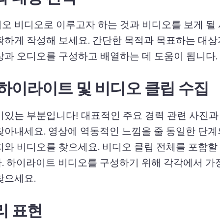
오 비디오로 이루고자 하는 것과 비디오를 보게 될 
확하게 작성해 보세요. 
간단한 목적과 목표하는 대상
상과 오디오를 구성하고 배열하는 데 도움이 됩니다.
하이라이트 및 비디오 클립 수집
미있는 부분입니다! 
대표적인 주요 경력 관련 사진과 
찾아내세요. 
영상에 역동적인 느낌을 줄 동일한 단계
지와 비디오를 찾으세요. 
비디오 클립 전체를 포함할 
. 하이라이트 비디오를 구성하기 위해 각각에서 가장
찾으세요.
리 표현