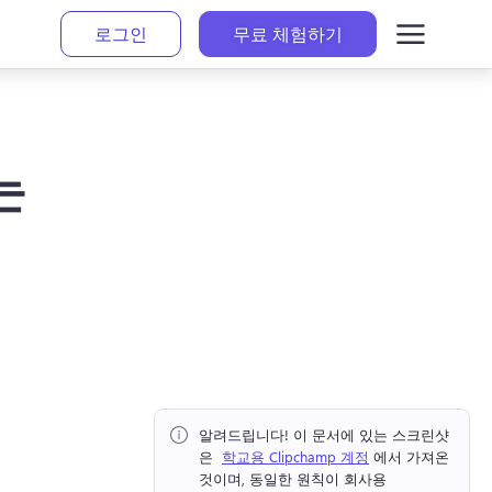
로그인
무료 체험하기
는
알려드립니다!
 이 문서에 있는 스크린샷
은 ⁠ 
학교용 Clipchamp 계정
 에서 가져온 
것이며, 동일한 원칙이 회사용 