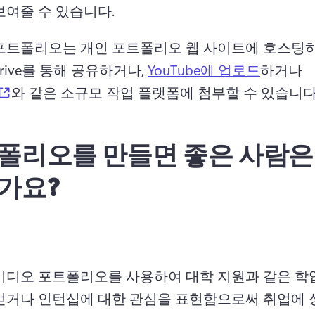
보여줄 수 있습니다.
포트폴리오는 개인 포트폴리오 웹 사이트에 호스팅하
Drive를 통해 공유하거나, 
YouTube에 업로드
하거나 
(opens in a new tab)
와 같은 소규모 작업 플랫폼에 첨부할 수 있습니다.
폴리오를 만들면 좋은 사람은
가요?
비디오 포트폴리오를 사용하여 대학 지원과 같은 학업
얻거나 인턴십에 대한 관심을 표현함으로써 취업에 성