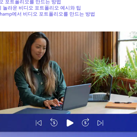
오 포트폴리오를 만드는 방법
지 놀라운 비디오 포트폴리오 예시와 팁
pchamp에서 비디오 포트폴리오를 만드는 방법