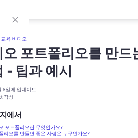
교육 비디오
디오 포트폴리오를 만드
 - 팁과 예시
월 8일
에 업데이트
tt
작성
이지에서
오 포트폴리오란 무엇인가요?
폴리오를 만들면 좋은 사람은 누구인가요?