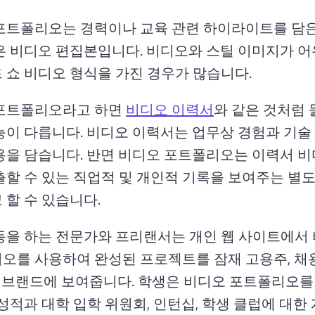
포트폴리오는 경력이나 교육 관련 하이라이트를 담은 
은 비디오 편집본입니다. 
비디오와 스틸 이미지가 어
 쇼 비디오 형식을 가진 경우가 많습니다.
포트폴리오라고 하면 
비디오 이력서
와 같은 것처럼 
능이 다릅니다. 
비디오 이력서는 업무상 경험과 기술 
용을 담습니다. 
반면 비디오 포트폴리오는 이력서 비
출할 수 있는 직업적 및 개인적 기록을 보여주는 별
 할 수 있습니다.
동을 하는 전문가와 프리랜서는 개인 웹 사이트에서 
오를 사용하여 완성된 프로젝트를 잠재 고용주, ​채
, 브랜드에 보여줍니다. 
학생은 비디오 포트폴리오를
성적과 대학 입학 위원회, 인턴십, 학생 클럽에 대한 