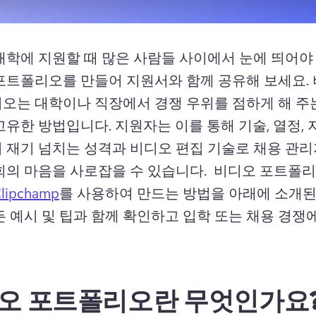
대학에 지원할 때 많은 사람들 사이에서 눈에 띄어야 
포트폴리오를 만들어 지원서와 함께 공유해 보세요. 
오는 대학이나 직장에서 경쟁 우위를 점하게 해 주
고유한 방법입니다. 
지원자는 이를 통해 기술, 열정, 
 재기 넘치는 성격과 비디오 편집 기술로 채용 관리
회의 마음을 사로잡을 수 있습니다. 
 비디오 포트폴리
lipchamp
를 사용하여 만드는 방법을 아래에 소개된
든 예시 및 팁과 함께 확인하고 입학 또는 채용 경쟁
오 포트폴리오란 무엇인가요