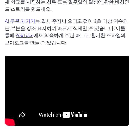
새 학교를 시작하는 하루 또는 일주일의 일상에 관한 비하인
드 스토리를 만드세요. 
AI 무음 제거기
는 일시 중지나 오디오 갭이 3초 이상 지속되
는 부분을 강조 표시하여 빠르게 삭제할 수 있습니다. 
이를 
통해 
YouTube
에서 익숙하게 보던 빠르고 활기찬 스타일의 
브이로그를 만들 수 있습니다. 