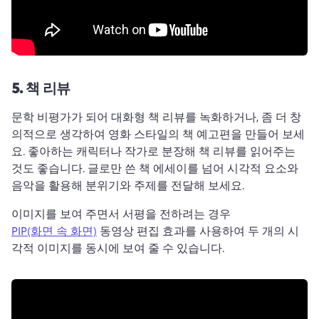
5.
책 리뷰
문학 비평가가 되어 대화형 책 리뷰를 녹화하거나, 좀 더 창
의적으로 생각하여 영화 스타일의 책 예고편을 만들어 보세
요. 
좋아하는 캐릭터나 작가로 분장해 책 리뷰를 읽어주는 
것도 좋습니다. 
글로만 쓴 책 에세이를 넘어 시각적 요소와 
음악을 활용해 분위기와 주제를 전달해 보세요. 
이미지를 보여 주면서 서평을 전하려는 경우 
PIP(화면 속 화면)
 동영상 편집 효과를 사용하여 두 개의 시
각적 이미지를 동시에 보여 줄 수 있습니다. 