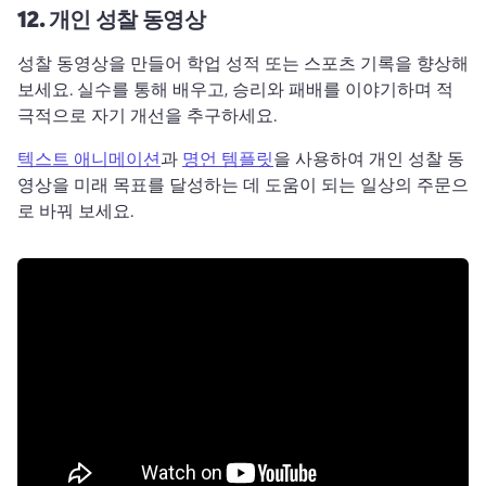
12.
개인 성찰 동영상
성찰 동영상을 만들어 학업 성적 또는 스포츠 기록을 향상해 
보세요. 
실수를 통해 배우고, 승리와 패배를 이야기하며 적
극적으로 자기 개선을 추구하세요. 
텍스트 애니메이션
과 
명언 템플릿
을 사용하여 개인 성찰 동
영상을 미래 목표를 달성하는 데 도움이 되는 일상의 주문으
로 바꿔 보세요. 