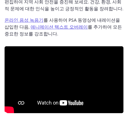
편집하여 지역 사회 안전을 증진해 보세요. 
건강, 환경, 사회
적 문제에 대한 인식을 높이고 긍정적인 활동을 장려합니다. 
온라인 음성 녹음기
를 사용하여 PSA 동영상에 내레이션을 
삽입한 다음, 
애니메이션 텍스트 오버레이
를 추가하여 모든 
중요한 정보를 강조합니다. 