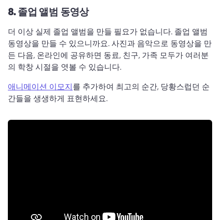
8.
졸업 앨범 동영상
더 이상 실제 졸업 앨범을 만들 필요가 없습니다. 졸업 앨범 
동영상을 만들 수 있으니까요. 
사진과 음악으로 동영상
을 만
든 다음, 온라인에 공유하면 동료, 친구, 가족 모두가 여러분
의 학창 시절을 엿볼 수 있습니다. 
애니메이션 이모지
를 추가하여 최고의 순간, 당황스럽던 순
간들을 생생하게 표현하세요. 