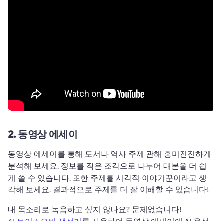
2.
동영상 에세이
동영상 에세이를 통해 도서나 역사 주제 관해 흥미진진하게 
분석해 보세요. 
정보를 작은 조각으로 나누어 대본을 더 쉽
게 쓸 수 있습니다. 
또한 주제를 시각적 이야기꾼이라고 생
각해 보세요. 결과적으로 주제를 더 잘 이해할 수 있습니다! 
내 목소리로 녹음하고 싶지 않나요? 
문제없습니다! 
AI 보이스오버 생성기
를 사용하여 동영상 에세이에 AI 음성