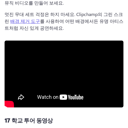
뮤직 비디오
를 만들어 보세요. 
멋진 무대 세트 걱정은 하지 마세요. Clipchamp의 그린 스크
린 
배경 제거 도구
를 사용하여 어떤 배경에서든 유명 아티스
트처럼 자신 있게 공연하세요. 
17
학교 투어 동영상