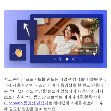
로그인
무료 체험하기
학교 동영상 프로젝트를 만드는 작업은 생각보다 쉽습니다. 
과제 제출 마감이 내일인데 아직 동영상을 한 번도 만들어 
본 적이 없더라도 걱정할 필요가 없습니다. 
다음의 25가지 
초보자 친화적인 동영상 프로젝트 아이디어를 활용하여 
Clipchamp 동영상 편집기
로 재미있게 과제를 완료하기 위
해 필요한 영감을 얻어 보세요. 