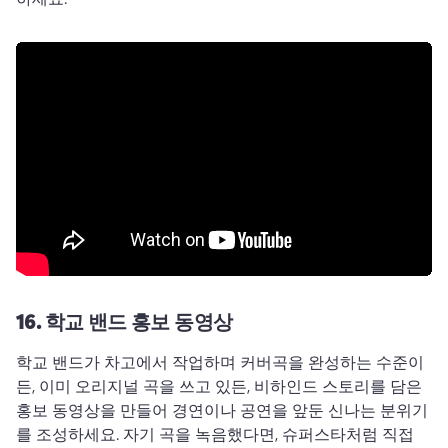
16.
학교 밴드 홍보 동영상
학교 밴드가 차고에서 작업하며 커버곡을 완성하는 수준이
든, 이미 오리지널 곡을 쓰고 있든, 비하인드 스토리를 담은 
홍보 동영상을 만들어 경연이나 공연을 앞둔 신나는 분위기
를 조성하세요. 
자기 곡을 녹음했다면, 슈퍼스타처럼 직접 