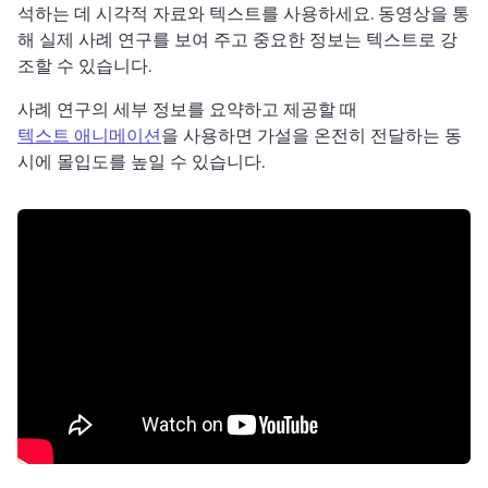
석하는 데 시각적 자료와 텍스트를 사용하세요. 
동영상을 통
해 실제 사례 연구를 보여 주고 중요한 정보는 텍스트로 강
조할 수 있습니다. 
사례 연구의 세부 정보를 요약하고 제공할 때 
텍스트 애니메이션
을 사용하면 가설을 온전히 전달하는 동
시에 몰입도를 높일 수 있습니다. 