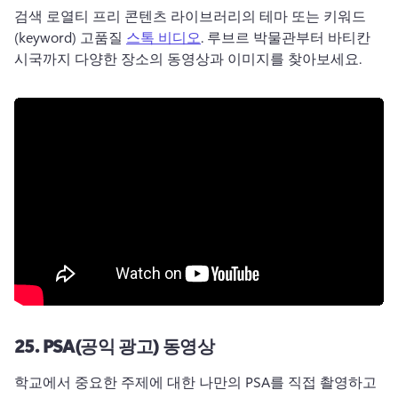
검색 로열티 프리 콘텐츠 라이브러리의 테마 또는 키워드
(keyword) 고품질 
스톡 비디오
. 
루브르 박물관부터 바티칸 
시국까지 다양한 장소의 동영상과 이미지를 찾아보세요. 
25.
PSA(공익 광고) 동영상
학교에서 중요한 주제에 대한 나만의 PSA를 직접 촬영하고 