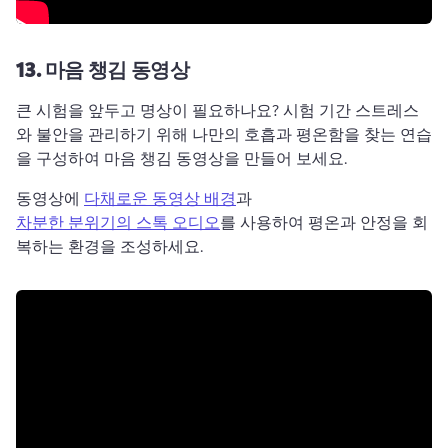
13.
마음 챙김 동영상
큰 시험을 앞두고 명상이 필요하나요? 
시험 기간 스트레스
와 불안을 관리하기 위해 나만의 호흡과 평온함을 찾는 연습
을 구성하여 마음 챙김 동영상을 만들어 보세요. 
동영상에 
다채로운 동영상 배경
과 
차분한 분위기의 스톡 오디오
를 사용하여 평온과 안정을 회
복하는 환경을 조성하세요. 