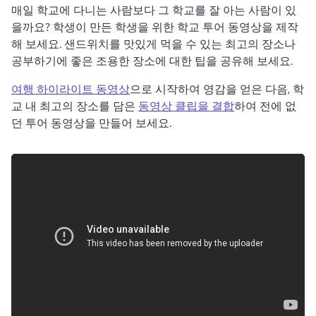
매일 학교에 다니는 사람보다 그 학교를 잘 아는 사람이 있
을까요? 
학생이 만든 학생을 위한 학교 투어 동영상을 제작
해 보세요. 
샌드위치를 맛있게 먹을 수 있는 최고의 장소나 
공부하기에 좋은 조용한 장소에 대한 팁을 공유해 보세요. 
여행 하이라이트 동영상
으로 시작하여 영감을 얻은 다음, 학
교 내 최고의 장소를 담은 
동영상 클립을 결합
하여 전에 없
던 투어 동영상을 만들어 보세요. 