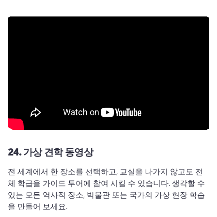
24.
가상 견학 동영상
전 세계에서 한 장소를 선택하고, 교실을 나가지 않고도 전
체 학급을 가이드 투어에 참여 시킬 수 있습니다. 
생각할 수 
있는 모든 역사적 장소, 박물관 또는 국가의 가상 현장 학습
을 만들어 보세요. 