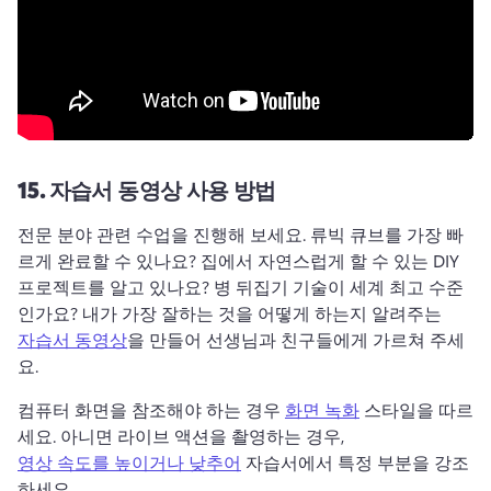
15.
자습서 동영상 사용 방법
전문 분야 관련 수업을 진행해 보세요. 
류빅 큐브를 가장 빠
르게 완료할 수 있나요? 
집에서 자연스럽게 할 수 있는 DIY 
프로젝트를 알고 있나요? 
병 뒤집기 기술이 세계 최고 수준
인가요? 
내가 가장 잘하는 것을 어떻게 하는지 알려주는 
자습서 동영상
을 만들어 선생님과 친구들에게 가르쳐 주세
요. 
컴퓨터 화면을 참조해야 하는 경우 
화면 녹화
 스타일을 따르
세요. 
아니면 라이브 액션을 촬영하는 경우, 
영상 속도를 높이거나 낮추어
 자습서에서 특정 부분을 강조
하세요. 