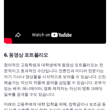
6.
동영상 포트폴리오
창의적인 고등학생과 대학생에게 동영상 포트폴리오는 전
문적이고 효과적인 수단입니다. 
언론인과 미디어 전문가는 
자기 기사나 영상물을 시각적으로 보여줄 수 있습니다. 
신진 
예술가는 자신의 작품에 음악을 삽입할 수 있습니다. 
포부가 
있는 배우, 애니메이터, 영화 제작자는 자신의 영화 크레딧 
일부를 공개할 수도 있습니다. 
미래의 고용주에게 ​대학 입학을 위해, 장학금이나 보조금 등
의 다른 기회를 얻기 위해, 자신의 성취를 보여 주세요. 
이러