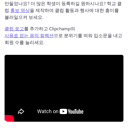
만들었나요? 
더 많은 학생이 등록하길 원하시나요? 
학교 클
럽 
홍보 영상
을 제작하여 클럽 활동과 행사에 대한 흥미를 
불러일으켜 보세요. 
클럽 로고
를 추가하고 Clipchamp의 
사용료 없는 음악 컬렉션
으로 분위기를 띄워 입소문을 내고 
회원 수를 늘리세요. 