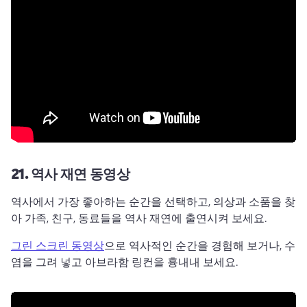
21.
역사 재연 동영상
역사에서 가장 좋아하는 순간을 선택하고, 의상과 소품을 찾
아 가족, 친구, 동료들을 역사 재연에 출연시켜 보세요. 
그린 스크린 동영상
으로 역사적인 순간을 경험해 보거나, 수
염을 그려 넣고 아브라함 링컨을 흉내내 보세요. 