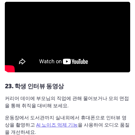
23.
학생 인터뷰 동영상
커리어 데이에 부모님의 직업에 관해 물어보거나 모의 면접
을 통해 취직을 대비해 보세요. 
운동장에서 도서관까지 실내외에서 휴대폰으로 인터뷰 영
상을 촬영하고 
AI 노이즈 억제 기능
을 사용하여 오디오 품질
을 개선하세요. 