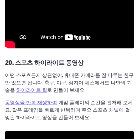
20.
스포츠 하이라이트 동영상
어떤 스포츠든지 상관없이, 휴대폰 카메라를 잘 다루는 친구
만 있으면 됩니다. 
축구, 야구, 심지어 체스에서도 나만의 기
술을 
하이라이트 릴
로 만들어 보세요. 
동영상을 반복 재생하여
 게임 플레이의 순간을 캡처해 보세
요. 
같은 프레임을 빠르게 반복하여 주요 스포츠 채널에 걸
맞은 하이라이트 영상을 만들어 보세요. 