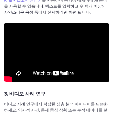
을 사용할 수 있습니다. 
텍스트를 입력하고 수 백개 이상의 
자연스러운 음성 중에서 선택하기만 하면 됩니다. 
3.
비디오 사례 연구
비디오 사례 연구에서 복잡한 심층 분석 아이디어를 단순화
하세요. 
역사적 사건, 문제 중심 상황 또는 누적 데이터를 분