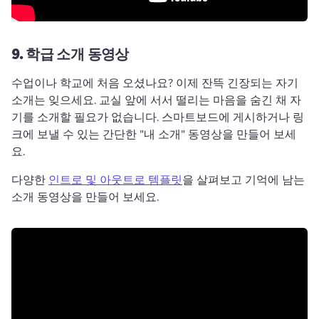
9.
학급 소개 동영상
수업이나 학교에 처음 오셨나요? 
이제 잔뜩 긴장되는 자기
소개는 잊으세요. 
교실 앞에 서서 떨리는 마음을 숨긴 채 자
기를 소개할 필요가 없습니다. 
스마트보드에 게시하거나 링
크에 보낼 수 있는 간단한 "내 소개" 동영상을 만들어 보세
요. 
다양한 
인트로 및 아웃트로 템플릿
을 살펴보고 기억에 남는 
소개 동영상을 만들어 보세요. 