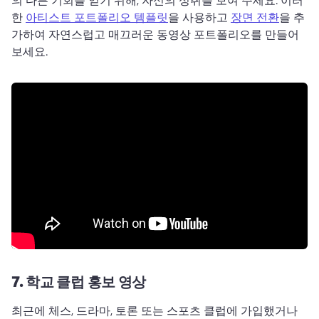
한 
아티스트 포트폴리오 템플릿
을 사용하고 
장면 전환
을 추
가하여 자연스럽고 매끄러운 동영상 포트폴리오를 만들어 
보세요. 
7.
학교 클럽 홍보 영상
최근에 체스, 드라마, 토론 또는 스포츠 클럽에 가입했거나 