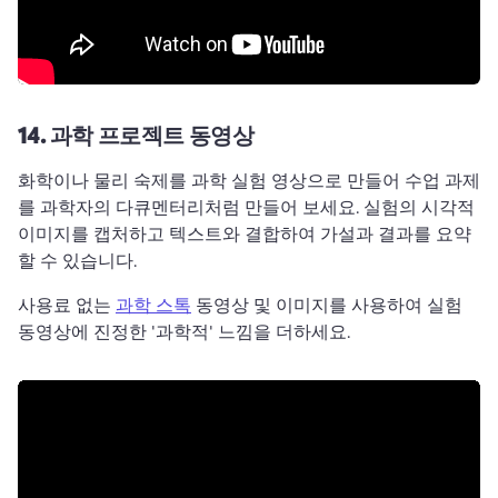
14.
과학 프로젝트 동영상
화학이나 물리 숙제를 과학 실험 영상으로 만들어 수업 과제
를 과학자의 다큐멘터리처럼 만들어 보세요. 
실험의 시각적 
이미지를 캡처하고 텍스트와 결합하여 가설과 결과를 요약
할 수 있습니다. 
사용료 없는 
과학 스톡
 동영상 및 이미지를 사용하여 실험 
동영상에 진정한 '과학적' 느낌을 더하세요. 