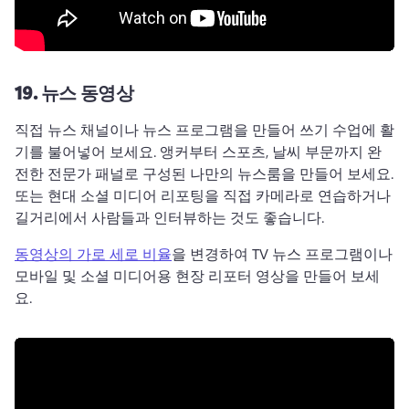
19.
뉴스 동영상
직접 뉴스 채널이나 뉴스 프로그램을 만들어 쓰기 수업에 활
기를 불어넣어 보세요. 
앵커부터 스포츠, 날씨 부문까지 완
전한 전문가 패널로 구성된 나만의 뉴스룸을 만들어 보세요. 
또는 현대 소셜 미디어 리포팅을 직접 카메라로 연습하거나 
길거리에서 사람들과 인터뷰하는 것도 좋습니다. 
동영상의 가로 세로 비율
을 변경하여 TV 뉴스 프로그램이나 
모바일 및 소셜 미디어용 현장 리포터 영상을 만들어 보세
요. 