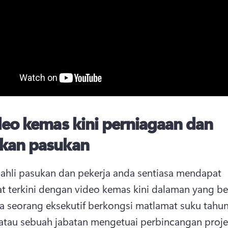
eo kemas kini perniagaan dan
kan pasukan
 ahli pasukan dan pekerja anda sentiasa mendapat 
 seorang eksekutif berkongsi matlamat suku tahun
 atau sebuah jabatan mengetuai perbincangan proje