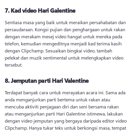
7.
Kad video Hari Galentine
Sentiasa masa yang baik untuk meraikan persahabatan dan 
persaudaraan. 
Kongsi pujian dan penghargaan untuk rakan 
dengan merakam mesej video hangat untuk mereka pada 
telefon, kemudian mengeditnya menjadi kad terima kasih 
dengan Clipchamp. 
Sesuaikan bingkai video, tambah 
pelekat dan muzik sentimental untuk melengkapkan video 
tersebut. 
8.
Jemputan parti Hari Valentine
Terdapat banyak cara untuk merayakan acara ini. 
Sama ada 
anda menganjurkan parti bertema untuk rakan atau 
mencuba aktiviti penjagaan diri dan seni bersama rakan 
atau menganjurkan parti Hari Galentine istimewa, lakukan 
dengan video jemputan yang bergaya daripada editor video 
Clipchamp. 
Hanya tukar teks untuk berkongsi masa, tempat 