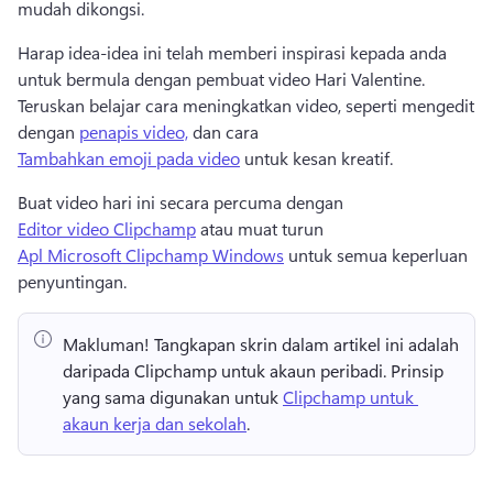
mudah dikongsi. 
Harap idea-idea ini telah memberi inspirasi kepada anda 
untuk bermula dengan pembuat video Hari Valentine. 
Teruskan belajar cara meningkatkan video, seperti mengedit 
dengan 
penapis video,
 dan cara 
Tambahkan emoji pada video
 untuk kesan kreatif. 
Buat video hari ini secara percuma dengan 
Editor video Clipchamp
 atau muat turun 
Apl Microsoft Clipchamp Windows
 untuk semua keperluan 
penyuntingan. 
Makluman!
 Tangkapan skrin dalam artikel ini adalah 
daripada Clipchamp untuk akaun peribadi. 
Prinsip 
yang sama digunakan untuk 
Clipchamp untuk 
akaun kerja dan sekolah
. 