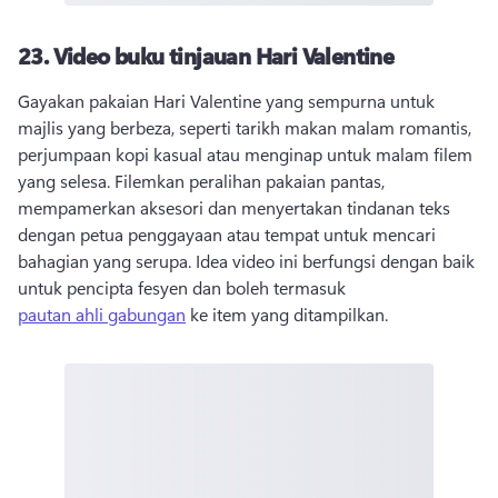
23.
Video buku tinjauan Hari Valentine
Gayakan pakaian Hari Valentine yang sempurna untuk 
majlis yang berbeza, seperti tarikh makan malam romantis, 
perjumpaan kopi kasual atau menginap untuk malam filem 
yang selesa. 
Filemkan peralihan pakaian pantas, 
mempamerkan aksesori dan menyertakan tindanan teks 
dengan petua penggayaan atau tempat untuk mencari 
bahagian yang serupa. 
Idea video ini berfungsi dengan baik 
untuk pencipta fesyen dan boleh termasuk 
pautan ahli gabungan
 ke item yang ditampilkan. 