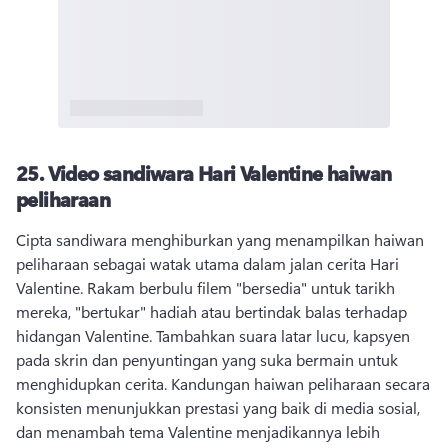
25.
Video sandiwara Hari Valentine haiwan
peliharaan
Cipta sandiwara menghiburkan yang menampilkan haiwan 
peliharaan sebagai watak utama dalam jalan cerita Hari 
Valentine. 
Rakam berbulu filem "bersedia" untuk tarikh 
mereka, "bertukar" hadiah atau bertindak balas terhadap 
hidangan Valentine. 
Tambahkan suara latar lucu, kapsyen 
pada skrin dan penyuntingan yang suka bermain untuk 
menghidupkan cerita. 
Kandungan haiwan peliharaan secara 
konsisten menunjukkan prestasi yang baik di media sosial, 
dan menambah tema Valentine menjadikannya lebih 