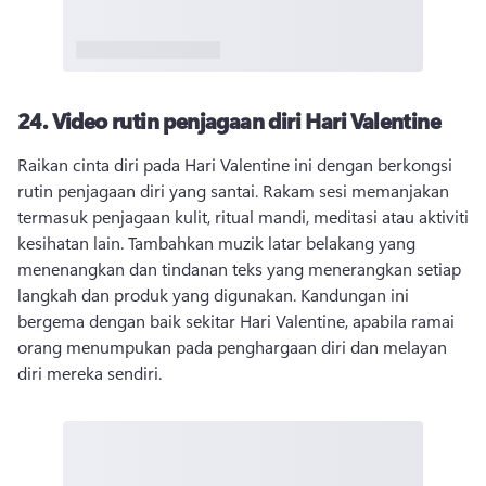
24.
Video rutin penjagaan diri Hari Valentine
Raikan cinta diri pada Hari Valentine ini dengan berkongsi 
rutin penjagaan diri yang santai. 
Rakam sesi memanjakan 
termasuk penjagaan kulit, ritual mandi, meditasi atau aktiviti 
kesihatan lain. 
Tambahkan muzik latar belakang yang 
menenangkan dan tindanan teks yang menerangkan setiap 
langkah dan produk yang digunakan. 
Kandungan ini 
bergema dengan baik sekitar Hari Valentine, apabila ramai 
orang menumpukan pada penghargaan diri dan melayan 
diri mereka sendiri. 