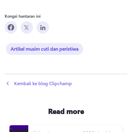
Kongsi hantaran ini
Artikel musim cuti dan peristiwa
 Kembali ke blog Clipchamp
Read more