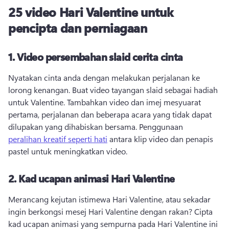
25 video Hari Valentine untuk
pencipta dan perniagaan
1.
Video persembahan slaid cerita cinta
Nyatakan cinta anda dengan melakukan perjalanan ke 
lorong kenangan. 
Buat video tayangan slaid sebagai hadiah 
untuk Valentine. 
Tambahkan video dan imej mesyuarat 
pertama, perjalanan dan beberapa acara yang tidak dapat 
dilupakan yang dihabiskan bersama. 
Penggunaan 
peralihan kreatif seperti hati
 antara klip video dan penapis 
pastel untuk meningkatkan video. 
2.
Kad ucapan animasi Hari Valentine
Merancang kejutan istimewa Hari Valentine, atau sekadar 
ingin berkongsi mesej Hari Valentine dengan rakan? 
Cipta 
kad ucapan animasi yang sempurna pada Hari Valentine ini 