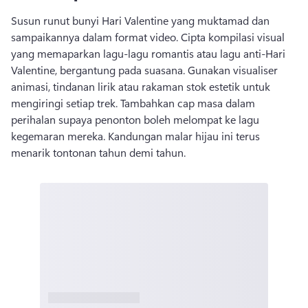
Susun runut bunyi Hari Valentine yang muktamad dan 
sampaikannya dalam format video. 
Cipta kompilasi visual 
yang memaparkan lagu-lagu romantis atau lagu anti-Hari 
Valentine, bergantung pada suasana. 
Gunakan visualiser 
animasi, tindanan lirik atau rakaman stok estetik untuk 
mengiringi setiap trek. 
Tambahkan cap masa dalam 
perihalan supaya penonton boleh melompat ke lagu 
kegemaran mereka. 
Kandungan malar hijau ini terus 
menarik tontonan tahun demi tahun. 