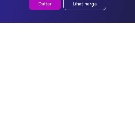
Daftar
Lihat harga