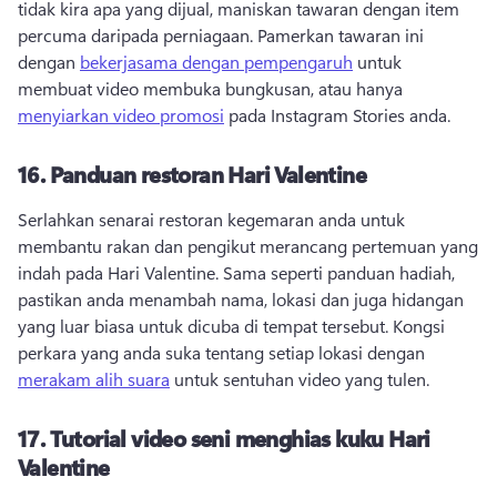
tidak kira apa yang dijual, maniskan tawaran dengan item 
percuma daripada perniagaan. 
Pamerkan tawaran ini 
dengan 
bekerjasama dengan pempengaruh
 untuk 
membuat video membuka bungkusan, atau hanya 
menyiarkan video promosi
 pada Instagram Stories anda. 
16.
Panduan restoran Hari Valentine
Serlahkan senarai restoran kegemaran anda untuk 
membantu rakan dan pengikut merancang pertemuan yang 
indah pada Hari Valentine. 
Sama seperti panduan hadiah, 
pastikan anda menambah nama, lokasi dan juga hidangan 
yang luar biasa untuk dicuba di tempat tersebut. 
Kongsi 
perkara yang anda suka tentang setiap lokasi dengan 
merakam alih suara
 untuk sentuhan video yang tulen. 
17.
Tutorial video seni menghias kuku Hari
Valentine