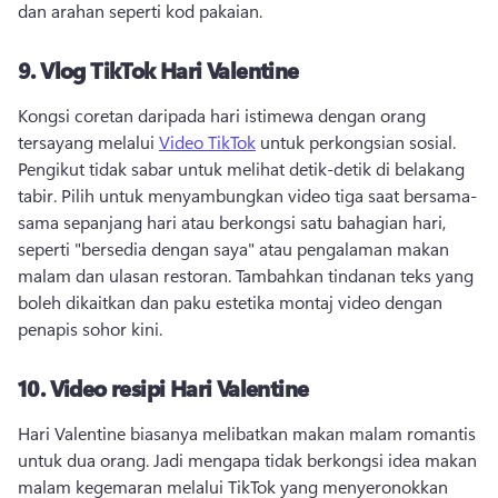
dan arahan seperti kod pakaian. 
9.
Vlog TikTok Hari Valentine
Kongsi coretan daripada hari istimewa dengan orang 
tersayang melalui 
Video TikTok
 untuk perkongsian sosial. 
Pengikut tidak sabar untuk melihat detik-detik di belakang 
tabir. 
Pilih untuk menyambungkan video tiga saat bersama-
sama sepanjang hari atau berkongsi satu bahagian hari, 
seperti "bersedia dengan saya" atau pengalaman makan 
malam dan ulasan restoran. 
Tambahkan tindanan teks yang 
boleh dikaitkan dan paku estetika montaj video dengan 
penapis sohor kini. 
10.
Video resipi Hari Valentine
Hari Valentine biasanya melibatkan makan malam romantis 
untuk dua orang. 
Jadi mengapa tidak berkongsi idea makan 
malam kegemaran melalui TikTok yang menyeronokkan 