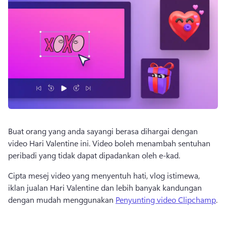
Buat orang yang anda sayangi berasa dihargai dengan 
video Hari Valentine ini. 
Video boleh menambah sentuhan 
peribadi yang tidak dapat dipadankan oleh e-kad. 
Cipta mesej video yang menyentuh hati, vlog istimewa, 
iklan jualan Hari Valentine dan lebih banyak kandungan 
dengan mudah menggunakan 
Penyunting video Clipchamp
. 