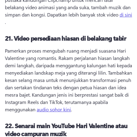
belakang video animasi yang anda suka, tambah muzik dan 
simpan dan kongsi. 
Dapatkan lebih banyak stok video 
di sini
. 
21.
Video persediaan hiasan di belakang tabir
Pamerkan proses mengubah ruang menjadi suasana Hari 
Valentine yang romantis. 
Rakam perjalanan hiasan langkah 
demi langkah, daripada menggantung kalungan hati kepada 
menyediakan landskap meja yang diterangi lilin. 
Tambahkan 
kesan selang masa untuk menunjukkan transformasi penuh 
dan sertakan tindanan teks dengan petua hiasan dan idea 
mesra bajet. 
Kandungan jenis ini berprestasi sangat baik di 
Instagram Reels dan TikTok, terutamanya apabila 
menggunakan 
audio sohor kini
. 
22.
Senarai main YouTube Hari Valentine atau
video campuran muzik