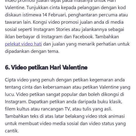
Valentine. 
Tunjukkan cinta kepada pelanggan dengan kod 
diskaun istimewa 14 Februari, penghantaran percuma atau 
tawaran lain. 
Kongsi video promosi jualan anda di media 
sosial seperti Instagram Stories atau jalankannya sebagai 
iklan berbayar di Instagram dan Facebook. 
Tambahkan 
pelekat video hati
 dan jualan yang menarik perhatian untuk 
dipadankan dengan tema. 
6.
Video petikan Hari Valentine
Cipta video yang penuh dengan petikan kegemaran anda 
tentang cinta dan kebersamaan atau petikan Valentine yang 
lucu. 
Video petikan sangat popular dan boleh dikongsi di 
Instagram. 
Dapatkan petikan anda daripada buku klasik, 
filem kultus atau rancangan TV, atau tulis yang asli. 
Tambahkan teks di atas latar belakang video stok animasi 
untuk membuat video media sosial dan video status yang 
cantik. 