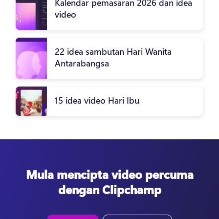
Kalendar pemasaran 2026 dan idea
video
22 idea sambutan Hari Wanita
Antarabangsa
15 idea video Hari Ibu
Mula mencipta video percuma
dengan Clipchamp