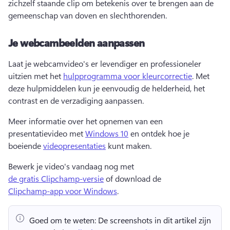
zichzelf staande clip om betekenis over te brengen aan de 
gemeenschap van doven en slechthorenden. 
Je webcambeelden aanpassen
Laat je webcamvideo's er levendiger en professioneler 
uitzien met het 
hulpprogramma voor kleurcorrectie
. Met 
deze hulpmiddelen kun je eenvoudig de helderheid, het 
contrast en de verzadiging aanpassen.
Meer informatie over het opnemen van een 
presentatievideo met 
Windows 10
 en ontdek hoe je 
boeiende 
videopresentaties
 kunt maken. 
Bewerk je video's vandaag nog met 
de gratis Clipchamp-versie
 of download de 
Clipchamp-app voor Windows
. 
Goed om te weten:
 De screenshots in dit artikel zijn 