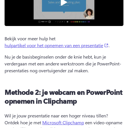
Bekijk voor meer hulp het 
(opens in
hulpartikel voor het opnemen van een presentatie
. 
Nu je de basisbeginselen onder de knie hebt, kun je 
verdergaan met een andere werkstroom die je PowerPoint-
presentaties nog overtuigender zal maken.
Methode 2: je webcam en PowerPoint
opnemen in Clipchamp
Wil je jouw presentatie naar een hoger niveau tillen? 
Ontdek hoe je met 
Microsoft Clipchamp
 een video-opname 