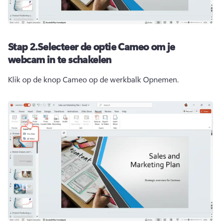
Stap 2.Selecteer de optie Cameo om je
webcam in te schakelen
Klik op de knop Cameo op de werkbalk Opnemen. 