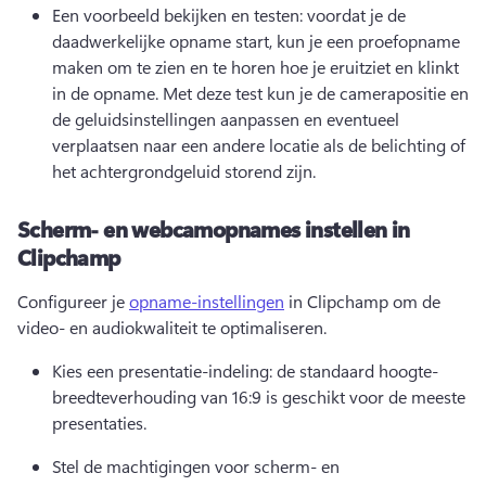
Een voorbeeld bekijken en testen: voordat je de 
daadwerkelijke opname start, kun je een proefopname 
maken om te zien en te horen hoe je eruitziet en klinkt 
in de opname. Met deze test kun je de camerapositie en 
de geluidsinstellingen aanpassen en eventueel 
verplaatsen naar een andere locatie als de belichting of 
het achtergrondgeluid storend zijn.
Scherm- en webcamopnames instellen in
Clipchamp
Configureer je 
opname-instellingen
 in Clipchamp om de 
video- en audiokwaliteit te optimaliseren. 
Kies een presentatie-indeling: de standaard hoogte-
breedteverhouding van 16:9 is geschikt voor de meeste 
presentaties.
Stel de machtigingen voor scherm- en 