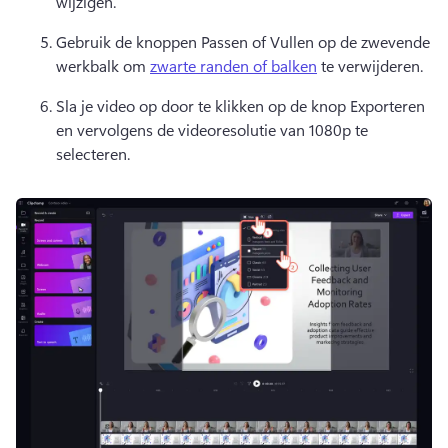
wijzigen. 
Gebruik de knoppen Passen of Vullen op de zwevende 
werkbalk om 
zwarte randen of balken
 te verwijderen. 
Sla je video op door te klikken op de knop Exporteren 
en vervolgens de videoresolutie van 1080p te 
selecteren. 