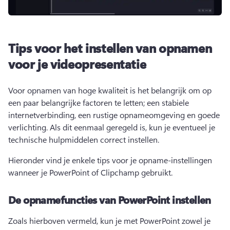
Tips voor het instellen van opnamen
voor je videopresentatie
Voor opnamen van hoge kwaliteit is het belangrijk om op 
een paar belangrijke factoren te letten; een stabiele 
internetverbinding, een rustige opnameomgeving en goede 
verlichting. Als dit eenmaal geregeld is, kun je eventueel je 
technische hulpmiddelen correct instellen. 
Hieronder vind je enkele tips voor je opname-instellingen 
wanneer je PowerPoint of Clipchamp gebruikt.
De opnamefuncties van PowerPoint instellen
Zoals hierboven vermeld, kun je met PowerPoint zowel je 