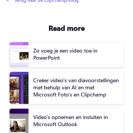
Read more
Zo voeg je een video toe in
PowerPoint
Creëer video's van diavoorstellingen
met behulp van AI en met
Microsoft Foto's en Clipchamp
Video's opnemen en insluiten in
Microsoft Outlook