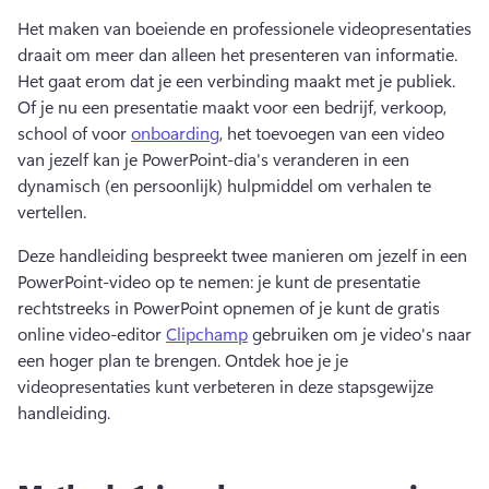
Het maken van boeiende en professionele videopresentaties 
draait om meer dan alleen het presenteren van informatie. 
Het gaat erom dat je een verbinding maakt met je publiek. 
Of je nu een presentatie maakt voor een bedrijf, verkoop, 
school of voor 
onboarding
, het toevoegen van een video 
van jezelf kan je PowerPoint-dia's veranderen in een 
dynamisch (en persoonlijk) hulpmiddel om verhalen te 
vertellen. 
Deze handleiding bespreekt twee manieren om jezelf in een 
PowerPoint-video op te nemen: je kunt de presentatie 
rechtstreeks in PowerPoint opnemen of je kunt de gratis 
online video-editor 
Clipchamp
 gebruiken om je video's naar 
een hoger plan te brengen. Ontdek hoe je je 
videopresentaties kunt verbeteren in deze stapsgewijze 
handleiding.