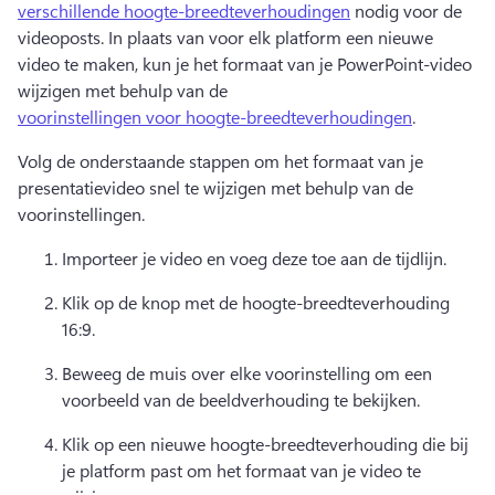
verschillende hoogte-breedteverhoudingen
 nodig voor de 
videoposts. In plaats van voor elk platform een nieuwe 
video te maken, kun je het formaat van je PowerPoint-video 
wijzigen met behulp van de 
voorinstellingen voor hoogte-breedteverhoudingen
. 
Volg de onderstaande stappen om het formaat van je 
presentatievideo snel te wijzigen met behulp van de 
voorinstellingen.
Importeer je video en voeg deze toe aan de tijdlijn. 
Klik op de knop met de hoogte-breedteverhouding 
16:9. 
Beweeg de muis over elke voorinstelling om een 
voorbeeld van de beeldverhouding te bekijken. 
Klik op een nieuwe hoogte-breedteverhouding die bij 
je platform past om het formaat van je video te 