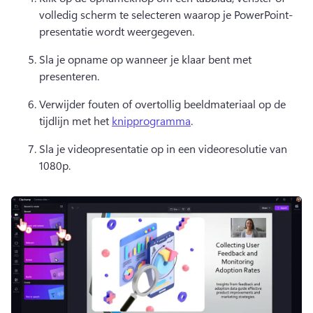
volledig scherm te selecteren waarop je PowerPoint-
presentatie wordt weergegeven. 
Sla je opname op wanneer je klaar bent met 
presenteren. 
Verwijder fouten of overtollig beeldmateriaal op de 
tijdlijn met het 
knipprogramma
. 
Sla je videopresentatie op in een videoresolutie van 
1080p. 