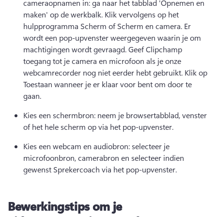
cameraopnamen in: ga naar het tabblad 'Opnemen en 
maken' op de werkbalk. Klik vervolgens op het 
hulpprogramma Scherm of Scherm en camera. Er 
wordt een pop-upvenster weergegeven waarin je om 
machtigingen wordt gevraagd. Geef Clipchamp 
toegang tot je camera en microfoon als je onze 
webcamrecorder nog niet eerder hebt gebruikt. Klik op 
Toestaan wanneer je er klaar voor bent om door te 
gaan.
Kies een schermbron: neem je browsertabblad, venster 
of het hele scherm op via het pop-upvenster.
Kies een webcam en audiobron: selecteer je 
microfoonbron, camerabron en selecteer indien 
gewenst 
Sprekercoach
 via het pop-upvenster. 
Bewerkingstips om je