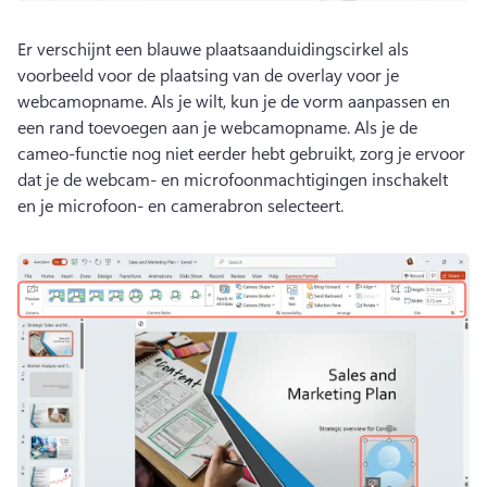
Er verschijnt een blauwe plaatsaanduidingscirkel als 
voorbeeld voor de plaatsing van de overlay voor je 
webcamopname. Als je wilt, kun je de vorm aanpassen en 
een rand toevoegen aan je webcamopname. Als je de 
cameo-functie nog niet eerder hebt gebruikt, zorg je ervoor 
dat je de webcam- en microfoonmachtigingen inschakelt 
en je microfoon- en camerabron selecteert.