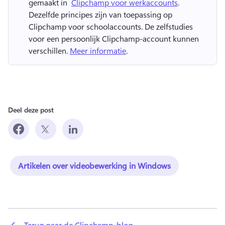
gemaakt in ⁠ 
Clipchamp voor werkaccounts
. 
Dezelfde principes zijn van toepassing op 
Clipchamp voor schoolaccounts. 
De zelfstudies 
voor een persoonlijk Clipchamp-account kunnen 
verschillen. 
Meer informatie
. 
Deel deze post
Artikelen over videobewerking in Windows
 Terug naar de Clipchamp-blog