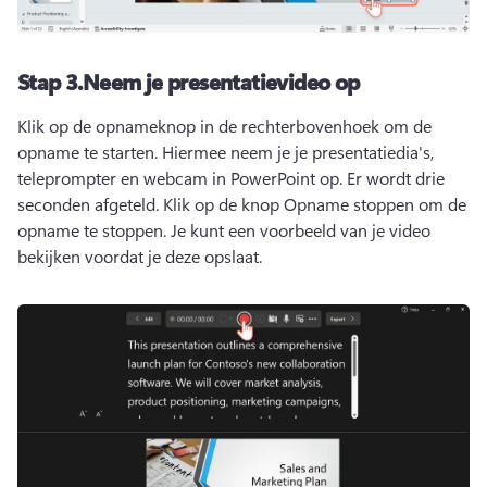
Stap 3.Neem je presentatievideo op
Klik op de opnameknop in de rechterbovenhoek om de 
opname te starten. Hiermee neem je je presentatiedia's, 
teleprompter en webcam in PowerPoint op. Er wordt drie 
seconden afgeteld. Klik op de knop Opname stoppen om de 
opname te stoppen. Je kunt een voorbeeld van je video 
bekijken voordat je deze opslaat.