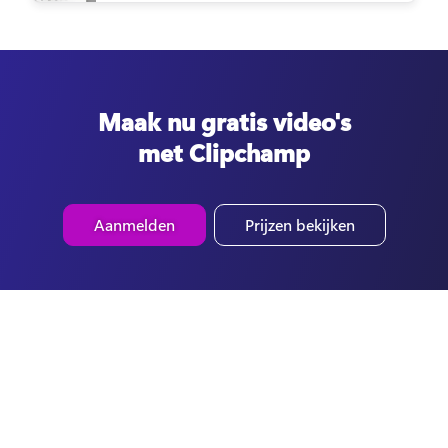
Maak nu gratis video's
met Clipchamp
Aanmelden
Prijzen bekijken