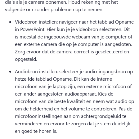
dia's als je camera opnemen. Houd rekening met het 
volgende om zonder problemen op te nemen. 
Videobron instellen: navigeer naar het tabblad Opname 
in PowerPoint. Hier kun je je videobron selecteren. Dit 
is meestal de ingebouwde webcam van je computer of 
een externe camera die op je computer is aangesloten. 
Zorg ervoor dat de camera correct is geselecteerd en 
opgesteld.
Audiobron instellen: selecteer je audio-ingangsbron op 
hetzelfde tabblad Opname. Dit kan de interne 
microfoon van je laptop zijn, een externe microfoon of 
een ander aangesloten audioapparaat. Kies de 
microfoon van de beste kwaliteit en neem wat audio op 
om de helderheid en het volume te controleren. Pas de 
microfooninstellingen aan om achtergrondgeluid te 
verminderen en ervoor te zorgen dat je stem duidelijk 
en goed te horen is.