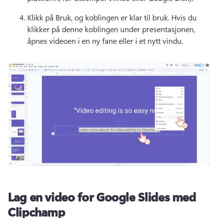
Klikk på Bruk, og koblingen er klar til bruk. 
Hvis du 
klikker på denne koblingen under presentasjonen, 
åpnes videoen i en ny fane eller i et nytt vindu.
Lag en video for Google Slides med
Clipchamp