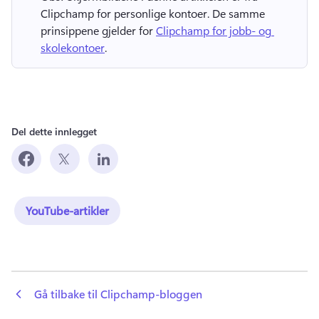
Clipchamp for personlige kontoer. 
De samme 
prinsippene gjelder for 
Clipchamp for jobb- og 
skolekontoer
. 
Del dette innlegget
YouTube-artikler
 Gå tilbake til Clipchamp-bloggen