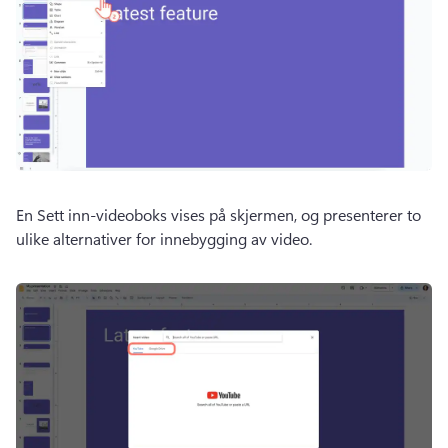
En Sett inn-videoboks vises på skjermen, og presenterer to 
ulike alternativer for innebygging av video. 