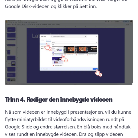
Google Disk-videoen og klikker på Sett inn.
Trinn 4.
Rediger den innebygde videoen
Nå som videoen er innebygd i presentasjonen, vil du kunne 
flytte miniatyrbildet til videoforhåndsvisningen rundt på 
Google Slide og endre størrelsen. 
En blå boks med håndtak 
vises rundt en innebygde videoen. 
Dra og slipp videoen 