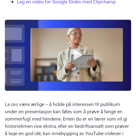
Lag en video for Google Slides med Clipchamp
La oss være ærlige – å holde på interessen til publikum 
under en presentasjon kan føles som å prøve å fange en 
sommerfugl med hendene. 
Enten du er en lærer som vil gi 
historietimen noe ekstra, eller en bedriftsansatt som prøver 
å lage en god idé, kan innebygging av YouTube-videoer i 