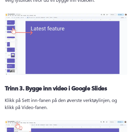
Trinn 3.
Bygge inn video i Google Slides
Klikk på Sett inn-fanen på den øverste verktøylinjen, og 
klikk på Video-fanen. 