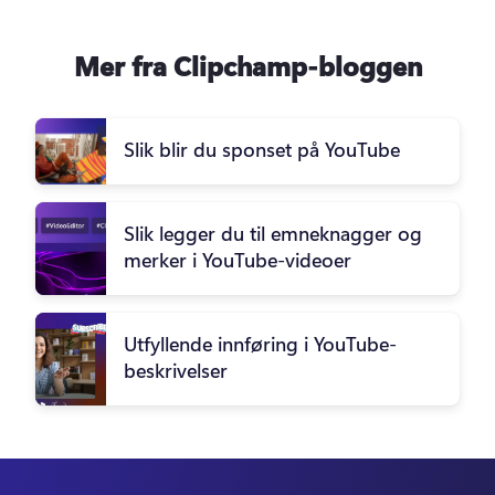
Mer fra Clipchamp-bloggen
Slik blir du sponset på YouTube
Slik legger du til emneknagger og
merker i YouTube-videoer
Utfyllende innføring i YouTube-
beskrivelser