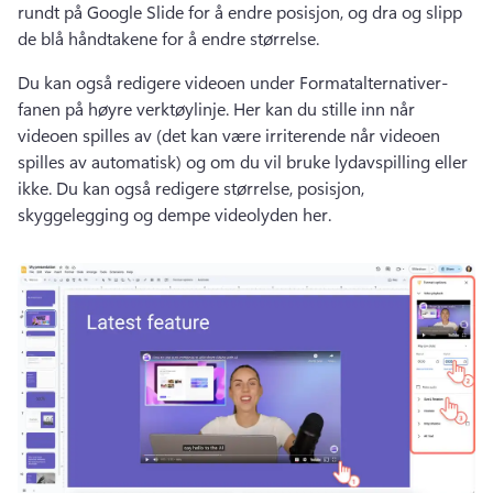
rundt på Google Slide for å endre posisjon, og dra og slipp 
de blå håndtakene for å endre størrelse. 
Du kan også redigere videoen under Formatalternativer-
fanen på høyre verktøylinje. 
Her kan du stille inn når 
videoen spilles av (det kan være irriterende når videoen 
spilles av automatisk) og om du vil bruke lydavspilling eller 
ikke. 
Du kan også redigere størrelse, posisjon, 
skyggelegging og dempe videolyden her.