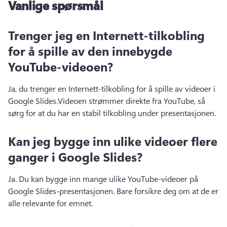
Vanlige spørsmål
Trenger jeg en Internett-tilkobling
for å spille av den innebygde
YouTube-videoen?
Ja, du trenger en Internett-tilkobling for å spille av videoer i 
Google Slides.
Videoen strømmer direkte fra YouTube, så 
sørg for at du har en stabil tilkobling under presentasjonen.
Kan jeg bygge inn ulike videoer flere
ganger i Google Slides?
Ja. 
Du kan bygge inn mange ulike YouTube-videoer på 
Google Slides-presentasjonen. 
Bare forsikre deg om at de er 
alle relevante for emnet.