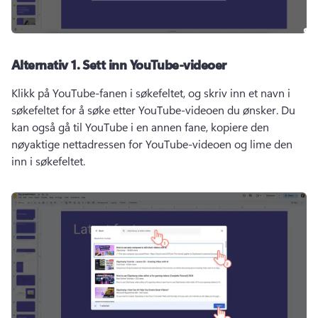
Alternativ 1.
Sett inn YouTube-videoer
Klikk på YouTube-fanen i søkefeltet, og skriv inn et navn i 
søkefeltet for å søke etter YouTube-videoen du ønsker. 
Du 
kan også gå til YouTube i en annen fane, kopiere den 
nøyaktige nettadressen for YouTube-videoen og lime den 
inn i søkefeltet.