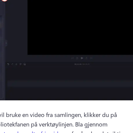
il bruke en video fra samlingen, klikker du på 
liotekfanen på verktøylinjen. 
Bla gjennom 