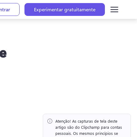
ntrar
Experimentar gratuitamente
e
Atenção!
 As capturas de tela deste 
artigo são do Clipchamp para contas 
pessoais. 
Os mesmos princípios se 