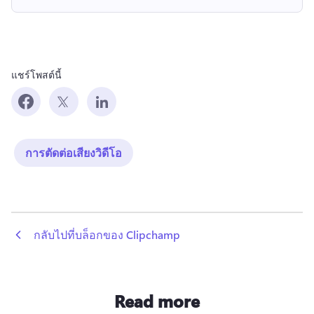
แชร์โพสต์นี้
การตัดต่อเสียงวิดีโอ
 กลับไปที่บล็อกของ Clipchamp
Read more