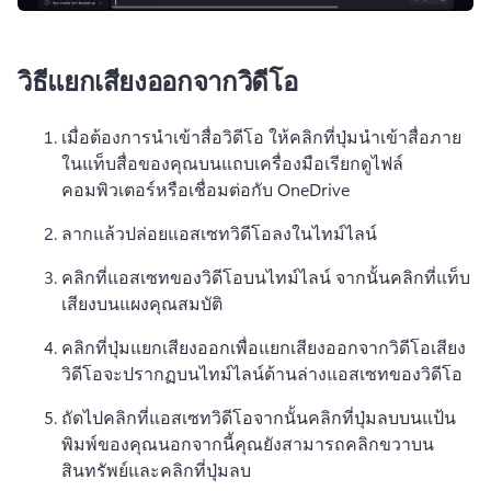
วิธีแยกเสียงออกจากวิดีโอ
เมื่อต้องการนําเข้าสื่อวิดีโอ ให้คลิกที่ปุ่มนําเข้าสื่อภาย
ในแท็บสื่อของคุณบนแถบเครื่องมือเรียกดูไฟล์
คอมพิวเตอร์หรือเชื่อมต่อกับ OneDrive
ลากแล้วปล่อยแอสเซทวิดีโอลงในไทม์ไลน์
คลิกที่แอสเซทของวิดีโอบนไทม์ไลน์ จากนั้นคลิกที่แท็บ
เสียงบนแผงคุณสมบัติ
คลิกที่ปุ่มแยกเสียงออกเพื่อแยกเสียงออกจากวิดีโอเสียง
วิดีโอจะปรากฏบนไทม์ไลน์ด้านล่างแอสเซทของวิดีโอ
ถัดไปคลิกที่แอสเซทวิดีโอจากนั้นคลิกที่ปุ่มลบบนแป้น
พิมพ์ของคุณนอกจากนี้คุณยังสามารถคลิกขวาบน
สินทรัพย์และคลิกที่ปุ่มลบ