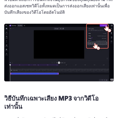
ส่งออกแอสเซทวิดีโอทั้งหมดเป็นการส่งออกเสียงเท่านั้นเพื่อ
บันทึกเสียงของวิดีโอโดยอัตโนมัติ
วิธีบันทึกเฉพาะเสียง MP3 จากวิดีโอ
เท่านั้น