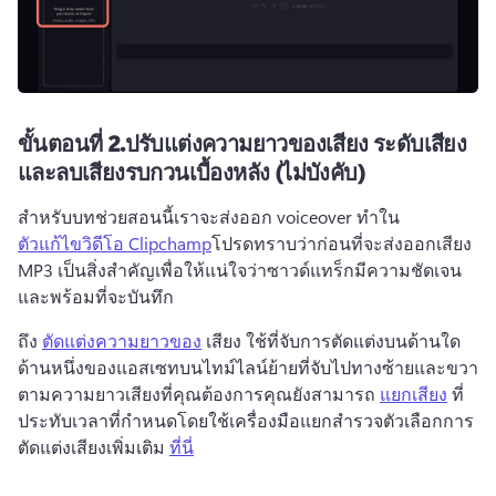
ขั้นตอนที่ 2.ปรับแต่งความยาวของเสียง ระดับเสียง
และลบเสียงรบกวนเบื้องหลัง (ไม่บังคับ)
สําหรับบทช่วยสอนนี้เราจะส่งออก voiceover ทําใน 
ตัวแก้ไขวิดีโอ Clipchamp
โปรดทราบว่าก่อนที่จะส่งออกเสียง 
MP3 เป็นสิ่งสําคัญเพื่อให้แน่ใจว่าซาวด์แทร็กมีความชัดเจน
และพร้อมที่จะบันทึก
ถึง 
ตัดแต่งความยาวของ
 เสียง ใช้ที่จับการตัดแต่งบนด้านใด
ด้านหนึ่งของแอสเซทบนไทม์ไลน์ย้ายที่จับไปทางซ้ายและขวา
ตามความยาวเสียงที่คุณต้องการคุณยังสามารถ 
แยกเสียง
 ที่
ประทับเวลาที่กําหนดโดยใช้เครื่องมือแยกสํารวจตัวเลือกการ
ตัดแต่งเสียงเพิ่มเติม 
ที่นี่