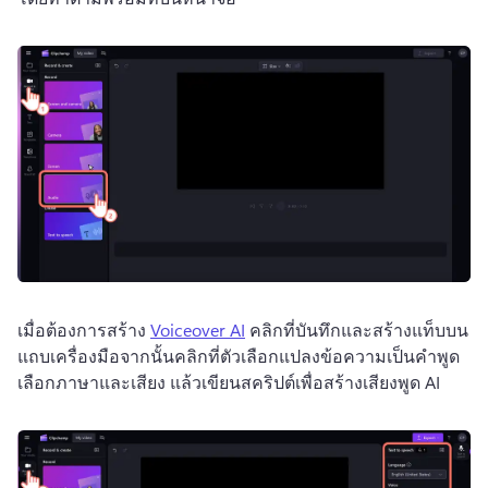
เมื่อต้องการสร้าง 
Voiceover AI
 คลิกที่บันทึกและสร้างแท็บบน
แถบเครื่องมือจากนั้นคลิกที่ตัวเลือกแปลงข้อความเป็นคําพูด
เลือกภาษาและเสียง แล้วเขียนสคริปต์เพื่อสร้างเสียงพูด AI