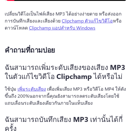
เปลี่ยนวิดีโอเป็นไฟล์เสียง MP3 ได้อย่างง่ายดาย หรือส่งออก
การบันทึกเสียงและเสียงด้วย 
Clipchamp ตัวแก้ไขวิดีโอ
หรือ
ดาวน์โหลด 
Clipchamp แอปสําหรับ Windows
คำถามที่ถามบ่อย
ฉันสามารถเพิ่มระดับเสียงของเสียง MP3
ในตัวแก้ไขวิดีโอ Clipchamp ได้หรือไม่
ใช้ปุ่ม 
เพิ่มระดับเสียง
 เพื่อเพิ่มเสียง MP3 หรือวิดีโอ MP4 ให้ดัง
ขึ้นถึง 200%
นอกจากนี้คุณยังสามารถลดระดับเสียงโดยใช้
แถบเลื่อนระดับเสียงเดียวกันภายในแท็บเสียง
ฉันสามารถบันทึกเสียง MP3 เท่านั้นได้กี่
ครั้ง