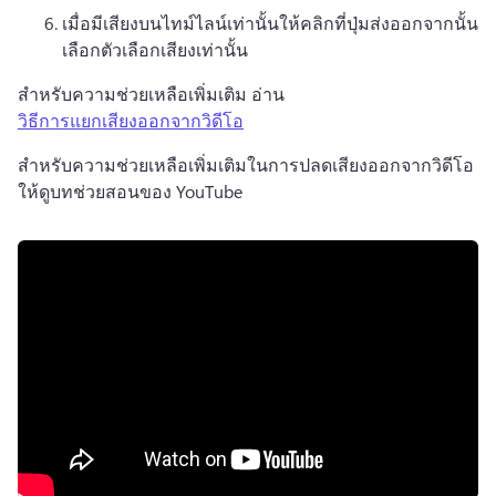
เมื่อมีเสียงบนไทม์ไลน์เท่านั้นให้คลิกที่ปุ่มส่งออกจากนั้น
เลือกตัวเลือกเสียงเท่านั้น
สําหรับความช่วยเหลือเพิ่มเติม อ่าน 
วิธีการแยกเสียงออกจากวิดีโอ
สําหรับความช่วยเหลือเพิ่มเติมในการปลดเสียงออกจากวิดีโอ 
ให้ดูบทช่วยสอนของ YouTube