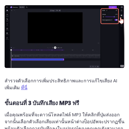
สํารวจตัวเลือกการเพิ่มประสิทธิภาพและการแก้ไขเสียง AI 
เพิ่มเติม 
ที่นี่
ขั้นตอนที่ 3 บันทึกเสียง MP3 ฟรี
เมื่อคุณพร้อมที่จะดาวน์โหลดไฟล์ MP3 ให้คลิกที่ปุ่มส่งออก 
จากนั้นเลือกตัวเลือกเสียงเท่านั้นหน้าต่างป็อปอัพจะปรากฏขึ้น
พร้อมตัวเลือกการบันทึกลงในอุปกรณ์ของคุณคุณยังสามารถ