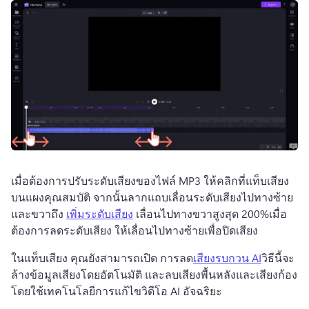
เมื่อต้องการปรับระดับเสียงของไฟล์ MP3 ให้คลิกที่แท็บเสียง
บนแผงคุณสมบัติ จากนั้นลากแถบเลื่อนระดับเสียงไปทางซ้าย
และขวาถึง 
เพิ่มระดับเสียง
 เลื่อนไปทางขวาสูงสุด 200%เมื่อ
ต้องการลดระดับเสียง ให้เลื่อนไปทางซ้ายเพื่อปิดเสียง
ในแท็บเสียง คุณยังสามารถเปิด การลด
เสียงรบกวน AI
วิธีนี้จะ
ล้างข้อมูลเสียงโดยอัตโนมัติ และลบเสียงพื้นหลังและเสียงก้อง
โดยใช้เทคโนโลยีการแก้ไขวิดีโอ AI อัจฉริยะ