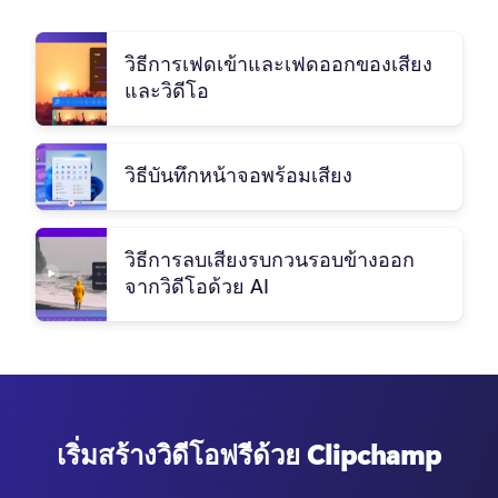
วิธีการเฟดเข้าและเฟดออกของเสียง
และวิดีโอ
วิธีบันทึกหน้าจอพร้อมเสียง
วิธีการลบเสียงรบกวนรอบข้างออก
จากวิดีโอด้วย AI
เริ่มสร้างวิดีโอฟรีด้วย Clipchamp