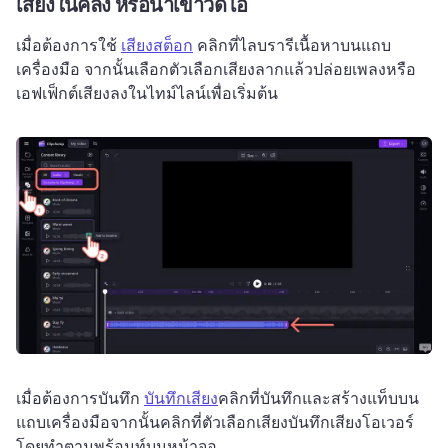
เสียงในคลัง หรือนําเข้าวิดีโอ
เมื่อต้องการใช้ 
เสียงสต็อก
 คลิกที่ไลบรารีเนื้อหาบนแถบ
เครื่องมือ จากนั้นเลือกตัวเลือกเสียงลากแล้วปล่อยเพลงหรือ
เอฟเฟ็กต์เสียงลงในไทม์ไลน์เพื่อเริ่มต้น
เมื่อต้องการบันทึก 
บันทึกเสียง
คลิกที่บันทึกและสร้างแท็บบน
แถบเครื่องมือจากนั้นคลิกที่ตัวเลือกเสียงบันทึกเสียงโอเวอร์
โดยทําตามพร้อมท์บนหน้าจอ