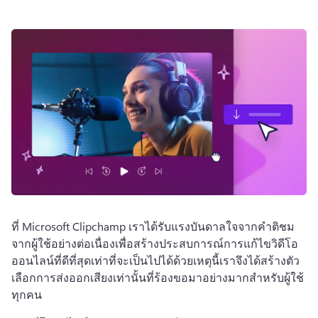
ที่ Microsoft Clipchamp เราได้รับแรงบันดาลใจจากคําติชม
จากผู้ใช้อย่างต่อเนื่องเพื่อสร้างประสบการณ์การแก้ไขวิดีโอ
ออนไลน์ที่ดีที่สุดเท่าที่จะเป็นไปได้ด้วยเหตุนี้เราจึงได้สร้างตัว
เลือกการส่งออกเสียงเท่านั้นที่ร้องขอมาอย่างมากสําหรับผู้ใช้
ทุกคน