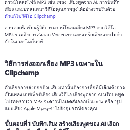
ดาวน์โหลดไฟล์ MP3 เช่น เพลง, เสียงพูดจาก AI, การบันทึก
เสียง และบทสนทนาวิดีโอคุณภาพสูงได้อย่างราบรื่นด้วย 
ตัวแก้ไขวิดีโอ Clipchamp
อ่านต่อเพื่อเรียนรู้วิธีการดาวน์โหลดเสียง MP3 จากวิดีโอ 
MP4 รวมถึงการส่งออก Voiceover และแทร็กเสียงแบบไม่จํา
กัดในเวลาไม่กี่นาที
วิธีการส่งออกเสียง MP3 เฉพาะใน
Clipchamp
ตัวเลือกการส่งออกด้วยเสียงเท่านั้นต้องการสื่อที่มีเสียงซึ่งอาจ
เป็นเพลง เอฟเฟ็กต์เสียง เสียงวิดีโอ เสียงพูดจาก AI หรือบทพูด
โปรดทราบว่า MP3 จะดาวน์โหลดส่งออกเป็น.m4a หรือ "รูป
แบบเสียง Apple Mpeg-4" ไปยังอุปกรณ์ของคุณ
ขั้นตอนที่ 1 บันทึกเสียง สร้างเสียงพูดของ AI เลือก