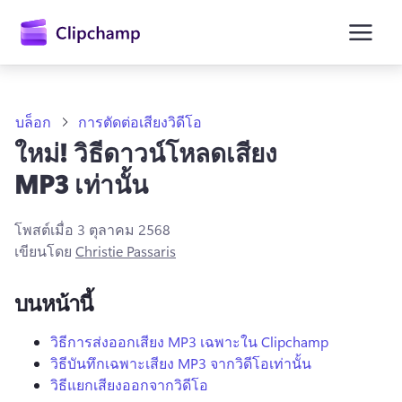
ยัง
เนื้อหา
หลัก
บล็อก
การตัดต่อเสียงวิดีโอ
ใหม่! วิธีดาวน์โหลดเสียง
MP3 เท่านั้น
โพสต์เมื่อ
3 ตุลาคม 2568
เขียนโดย
Christie Passaris
บนหน้านี้
ลงชื่อเข้าใช้
วิธีการส่งออกเสียง MP3 เฉพาะใน Clipchamp
วิธีบันทึกเฉพาะเสียง MP3 จากวิดีโอเท่านั้น
ลองใช้ฟรี
วิธีแยกเสียงออกจากวิดีโอ