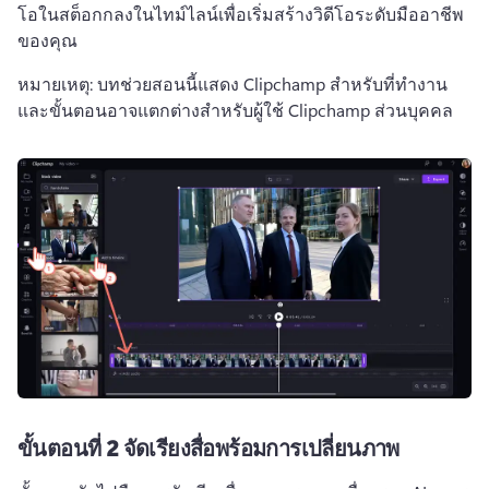
โอในสต็อกกลงในไทม์ไลน์เพื่อเริ่มสร้างวิดีโอระดับมืออาชีพ
ของคุณ
หมายเหตุ: บทช่วยสอนนี้แสดง Clipchamp สำหรับที่ทำงาน 
และขั้นตอนอาจแตกต่างสำหรับผู้ใช้ Clipchamp ส่วนบุคคล
ขั้นตอนที่ 2
จัดเรียงสื่อพร้อมการเปลี่ยนภาพ