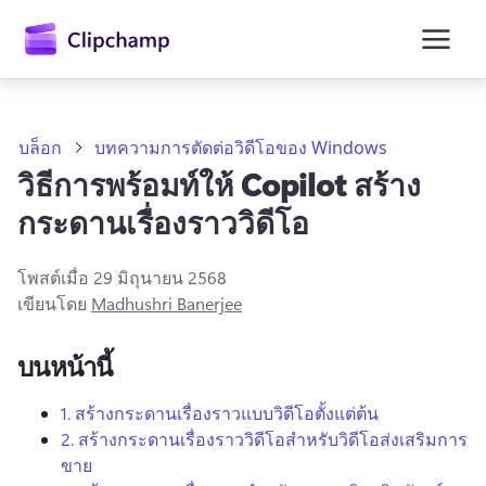
ยัง
เนื้อหา
หลัก
บล็อก
บทความการตัดต่อวิดีโอของ Windows
วิธีการพร้อมท์ให้ Copilot สร้าง
กระดานเรื่องราววิดีโอ
โพสต์เมื่อ
29 มิถุนายน 2568
เขียนโดย
Madhushri Banerjee
บนหน้านี้
ลงชื่อเข้าใช้
1.
สร้างกระดานเรื่องราวแบบวิดีโอตั้งแต่ต้น
2.
สร้างกระดานเรื่องราววิดีโอสำหรับวิดีโอส่งเสริมการ
ลองใช้ฟรี
ขาย