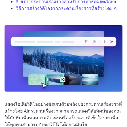
3.
สร้างกระดานเรื่องราวสำหรับการสาธิตผลิตภัณฑ์
วิธีการสร้างวิดีโอจากกระดานเรื่องราวที่สร้างโดย AI
แสดงไอเดียวิดีโออย่างชัดเจนด้วยพลังของกระดานเรื่องราวที่
สร้างโดย AI
กระดานเรื่องราวสามารถแสดงวิสัยทัศน์ของคุณ
ให้กับทีมเพื่อขอความคิดเห็นหรือสร้างฉากที่เข้าใจง่าย เพื่อ
ให้ทุกคนสามารถตัดต่อวิดีโอได้อย่างมั่นใจ