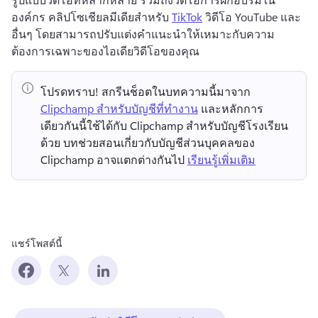
องค์กร คลิปโซเชียลมีเดียสำหรับ 
TikTok
 วิดีโอ YouTube และ
อื่นๆ 
โดยสามารถปรับแต่งคำแนะนำให้เหมาะกับความ
ต้องการเฉพาะของไอเดียวิดีโอของคุณ
โปรดทราบ!
 สกรีนช็อตในบทความนี้มาจาก ⁠ 
Clipchamp สำหรับบัญชีที่ทำงาน
 และหลักการ
เดียวกันนี้ใช้ได้กับ Clipchamp สำหรับบัญชีโรงเรียน
ด้วย 
บทช่วยสอนเกี่ยวกับบัญชีส่วนบุคคลของ 
Clipchamp อาจแตกต่างกันไป 
เรียนรู้เพิ่มเติม
แชร์โพสต์นี้