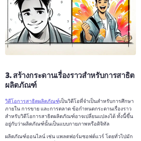
3.
สร้างกระดานเรื่องราวสำหรับการสาธิต
ผลิตภัณฑ์
วิดีโอการสาธิตผลิตภัณฑ์
เป็นวิดีโอที่จำเป็นสำหรับการศึกษา
ภายใน การขาย และการตลาด 
ข้อกำหนดกระดานเรื่องราว
สำหรับวิดีโอการสาธิตผลิตภัณฑ์อาจเปลี่ยนแปลงได้ ทั้งนี้ขึ้น
อยู่กับว่าผลิตภัณฑ์นั้นเป็นแบบกายภาพหรือดิจิทัล
ผลิตภัณฑ์ออนไลน์ เช่น แพลตฟอร์มซอฟต์แวร์ โดยทั่วไปมัก