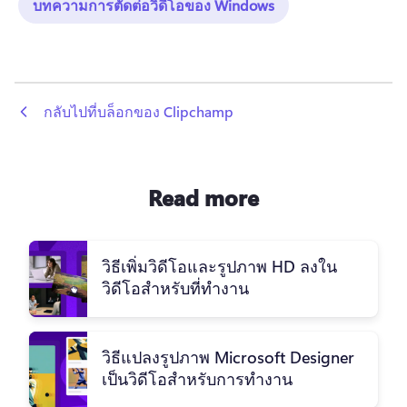
บทความการตัดต่อวิดีโอของ Windows
 กลับไปที่บล็อกของ Clipchamp
Read more
วิธีเพิ่มวิดีโอและรูปภาพ HD ลงใน
วิดีโอสำหรับที่ทำงาน
วิธีแปลงรูปภาพ Microsoft Designer
เป็นวิดีโอสำหรับการทำงาน