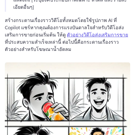
เอียดอื่นๆ]
สร้างกระดานเรื่องราววิดีโอทั้งหมดโดยใช้รูปภาพ AI ที่ 
Copilot แชร์
หากคุณต้องการแรงบันดาลใจสำหรับวิดีโอส่ง
เสริมการขายก่อนเริ่มต้น ให้ดู 
ตัวอย่างวิดีโอส่งเสริมการขาย
ที่ประสบความสำเร็จเหล่านี้ ต่อไปนี้คือกระดานเรื่องราว
ตัวอย่างสำหรับโฆษณาน้ำอัดลม 