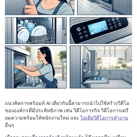
แนวคิดการพร้อมท์ AI เดียวกันนี้สามารถนำไปใช้สร้างวิดีโอ
ขององค์กรที่มีประสิทธิภาพ เช่น วิดีโอภารกิจ วิดีโอการเตรี
ยมความพร้อมให้พนักงานใหม่ และ 
ไอเดียวิดีโอการทำงาน
อื่นๆ 