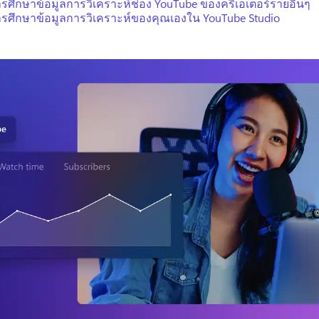
การศึกษาข้อมูลการวิเคราะห์ช่อง YouTube ของครีเอเตอร์รายอื่นๆ
การศึกษาข้อมูลการวิเคราะห์ของคุณเองใน YouTube Studio