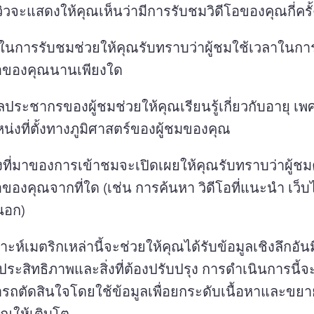
ิวจะแสดงให้คุณเห็นว่ามีการรับชมวิดีโอของคุณกี่ครั้
ในการรับชมช่วยให้คุณรับทราบว่าผู้ชมใช้เวลาในกา
โอของคุณนานเพียงใด
ูลประชากรของผู้ชมช่วยให้คุณเรียนรู้เกี่ยวกับอายุ เ
น่งที่ตั้งทางภูมิศาสตร์ของผู้ชมของคุณ
งที่มาของการเข้าชมจะเปิดเผยให้คุณรับทราบว่าผู้ช
โอของคุณจากที่ใด (เช่น การค้นหา วิดีโอที่แนะนำ เว็บ
นอก)
ะห์เมตริกเหล่านี้จะช่วยให้คุณได้รับข้อมูลเชิงลึกอันมี
่มีประสิทธิภาพและสิ่งที่ต้องปรับปรุง 
การดำเนินการนี้จะ
รถตัดสินใจโดยใช้ข้อมูลเพื่อยกระดับเนื้อหาและขยาย
ณให้เติบโต