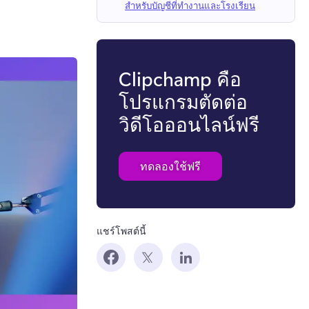
สำหรับบัญชีที่ทำงานและโรงเรียน
Clipchamp คือ
โปรแกรมตัดต่อ
วิดีโอออนไลน์ฟรี
ทดลองใช้ฟรี
แชร์โพสต์นี้