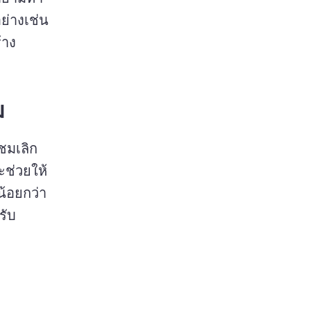
ย่างเช่น 
้าง
ม
ชมเลิก
จะช่วยให้
คุณรับทราบว่าส่วนใดของวิดีโอของคุณที่อาจมีความน่าสนใจน้อยกว่า 
ับ 