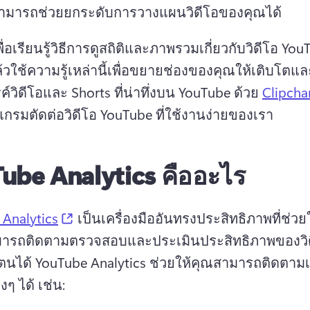
ามารถช่วยยกระดับการวางแผนวิดีโอของคุณได้ 
พื่อเรียนรู้วิธีการดูสถิติและภาพรวมเกี่ยวกับวิดีโอ Yo
้วใช้ความรู้เหล่านี้เพื่อขยายช่องของคุณให้เติบโตแล
ค์วิดีโอและ Shorts ที่น่าทึ่งบน YouTube ด้วย 
Clipch
กรมตัดต่อวิดีโอ YouTube ที่ใช้งานง่ายของเรา 
ube Analytics คืออะไร
(opens in a new tab)
Analytics
 เป็นเครื่องมืออันทรงประสิทธิภาพที่ช่วยใ
มารถติดตามตรวจสอบและประเมินประสิทธิภาพของวิ
ตนได้ 
YouTube Analytics ช่วยให้คุณสามารถติดตาม
งๆ ได้ เช่น: