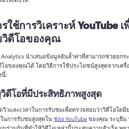
การใช้การวิเคราะห์ YouTube เพ
บวิดีโอของคุณ
Analytics นำเสนอข้อมูลอันล้ำค่าที่สามารถช่วยยกระ
ิดีโอของคุณได้ 
โดยวิธีการใช้ประโยชน์สูงสุดจากเครื่อ
นี้:
ุวิดีโอที่มีประสิทธิภาพสูงสุด
ดวิวและเวลาในการรับชมเพื่อตรวจสอบว่าวิดีโอใดมี
ในการรับชมสูงสุดใน 
ช่อง YouTube
 ของคุณ 
ระบุธีม 
บบร่วมกันที่ทำให้วิดีโอเหล่านี้ประสบความสำเร็จ 
พย