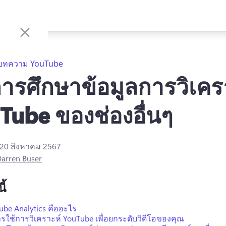
บทความ YouTube
ีการศึกษาข้อมูลการวิเคร
Tube ของช่องอื่นๆ
20 สิงหาคม 2567
arren Buser
ี้
ube Analytics คืออะไร
การใช้การวิเคราะห์ YouTube เพื่อยกระดับวิดีโอของคุณ