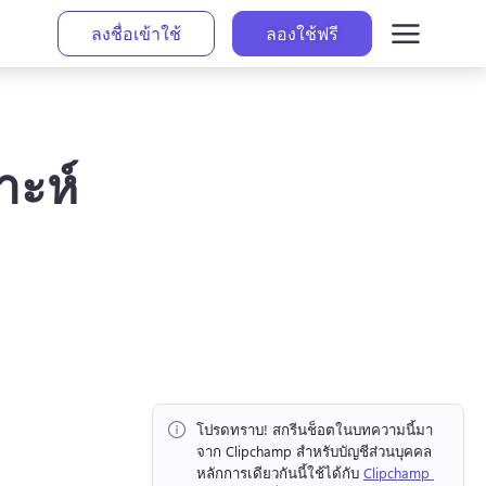
ลงชื่อเข้าใช้
ลองใช้ฟรี
าะห์
โปรดทราบ!
 สกรีนช็อตในบทความนี้มา
จาก Clipchamp สำหรับบัญชีส่วนบุคคล 
หลักการเดียวกันนี้ใช้ได้กับ 
Clipchamp 