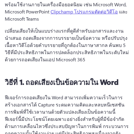
พร้อมใช้งานภายในเครื่องมือยอดนิยม เช่น Microsoft Word, 
Microsoft PowerPoint 
Clipchamp โปรแกรมตัดต่อวิดีโอ
 และ 
Microsoft Teams 
เปลี่ยนเสียงให้เป็นแบบร่างแรกที่ดูดีสําหรับเอกสารและงาน
นําเสนอ ถอดเสียงจากการบรรยายเป็นข้อความ หรือปรับปรุง
เนื้อหาวิดีโอด้วยคําบรรยายที่ถูกต้องในภาษาสากล 
ค้นพบ 5 
วิธีที่มีประสิทธิภาพในการปลดล็อกประสิทธิภาพในระดับใหม่
ด้วยการถอดเสียงในแอป Microsoft 365
วิธีที่ 1.
ถอดเสียงเป็นข้อความใน Word
ฟีเจอร์การถอดเสียงใน Word สามารถเพิ่มความเร็วในการ
สร้างเอกสารได้ 
Capture ระดมความคิดและหลบหนีเซสชัน
การพิมพ์ที่ใช้เวลานานด้วยตัวแปลงเสียงเป็นข้อความนี้ 
ฟีเจอร์นี้มีประโยชน์โดยเฉพาะอย่างยิ่งสำหรับผู้ที่มีข้อจำกัด
ด้านการเคลื่อนไหวซึ่งประสบปัญหาในการพิมพ์ 
กระบวนการ
ถอดความนั้นใช้งานง่าย แต่มีประสิทธิภาพสูงเนื่องจากยัง