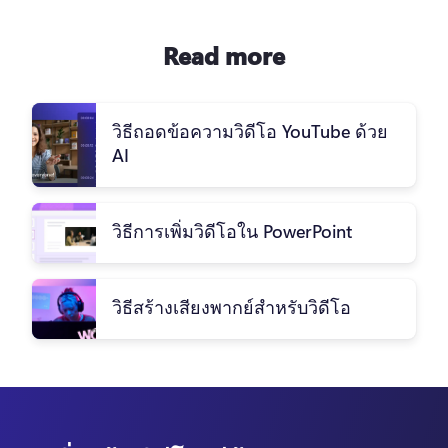
Read more
วิธีถอดข้อความวิดีโอ YouTube ด้วย
AI
วิธีการเพิ่มวิดีโอใน PowerPoint
วิธีสร้างเสียงพากย์สำหรับวิดีโอ