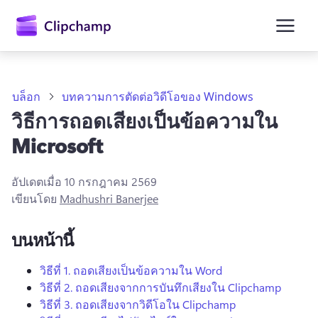
ยัง
เนื้อหา
หลัก
บล็อก
บทความการตัดต่อวิดีโอของ Windows
วิธีการถอดเสียงเป็นข้อความใน
Microsoft
อัปเดตเมื่อ
10 กรกฎาคม 2569
เขียนโดย
Madhushri Banerjee
บนหน้านี้
ลงชื่อเข้าใช้
วิธีที่ 1.
ถอดเสียงเป็นข้อความใน Word
วิธีที่ 2.
ถอดเสียงจากการบันทึกเสียงใน Clipchamp
ลองใช้ฟรี
วิธีที่ 3.
ถอดเสียงจากวิดีโอใน Clipchamp