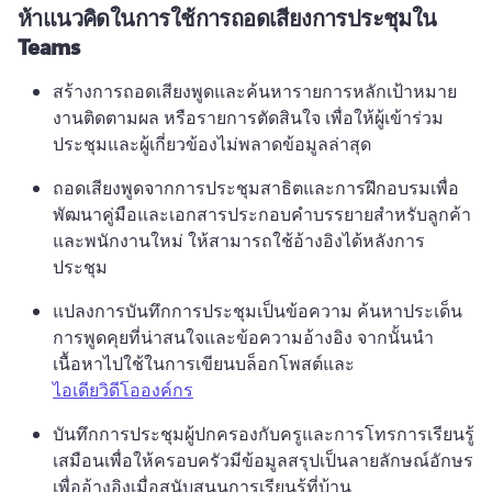
ห้าแนวคิดในการใช้การถอดเสียงการประชุมใน
Teams
สร้างการถอดเสียงพูดและค้นหารายการหลักเป้าหมาย 
งานติดตามผล หรือรายการตัดสินใจ เพื่อให้ผู้เข้าร่วม
ประชุมและผู้เกี่ยวข้องไม่พลาดข้อมูลล่าสุด
ถอดเสียงพูดจากการประชุมสาธิตและการฝึกอบรมเพื่อ
พัฒนาคู่มือและเอกสารประกอบคำบรรยายสำหรับลูกค้า
และพนักงานใหม่ ให้สามารถใช้อ้างอิงได้หลังการ
ประชุม
แปลงการบันทึกการประชุมเป็นข้อความ ค้นหาประเด็น
การพูดคุยที่น่าสนใจและข้อความอ้างอิง จากนั้นนำ
เนื้อหาไปใช้ในการเขียนบล็อกโพสต์และ 
ไอเดียวิดีโอองค์กร
บันทึกการประชุมผู้ปกครองกับครูและการโทรการเรียนรู้
เสมือนเพื่อให้ครอบครัวมีข้อมูลสรุปเป็นลายลักษณ์อักษร
เพื่ออ้างอิงเมื่อสนับสนุนการเรียนรู้ที่บ้าน