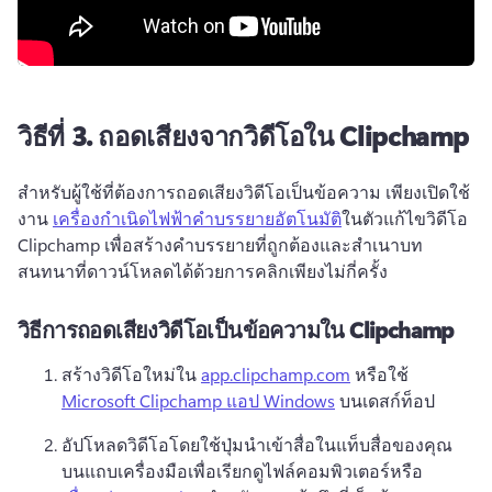
วิธีที่ 3.
ถอดเสียงจากวิดีโอใน Clipchamp
สําหรับผู้ใช้ที่ต้องการถอดเสียงวิดีโอเป็นข้อความ เพียงเปิดใช้
งาน 
เครื่องกําเนิดไฟฟ้าคําบรรยายอัตโนมัติ
ในตัวแก้ไขวิดีโอ 
Clipchamp เพื่อสร้างคําบรรยายที่ถูกต้องและสําเนาบท
สนทนาที่ดาวน์โหลดได้ด้วยการคลิกเพียงไม่กี่ครั้ง 
วิธีการถอดเสียงวิดีโอเป็นข้อความใน Clipchamp
สร้างวิดีโอใหม่ใน 
app.clipchamp.com
 หรือใช้ 
Microsoft Clipchamp แอป Windows
 บนเดสก์ท็อป 
อัปโหลดวิดีโอโดยใช้ปุ่มนําเข้าสื่อในแท็บสื่อของคุณ
บนแถบเครื่องมือเพื่อเรียกดูไฟล์คอมพิวเตอร์หรือ 