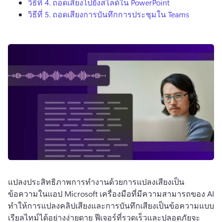
วิธีที่ 4.
ถอดเสียงไปยังสไลด์ใน PowerPoint
วิธีที่ 5.
ถอดเสียงการบันทึกการประชุมใน Teams
แปลงประสิทธิภาพการทํางานด้วยการแปลงเสียงเป็น
ข้อความในแอป Microsoft 
เครื่องมือที่มีความสามารถของ AI 
ทําให้การแปลงคลิปเสียงและการบันทึกเสียงเป็นข้อความแบบ
เรียลไทม์ได้อย่างง่ายดาย 
ฟีเจอร์ที่รวดเร็วและปลอดภัยจะ