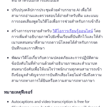
ทนาสําหรับเอกสารและอีเมล 
ปรับปรุงคลิปการประชุมด้วยคำบรรยาย AI เพื่อให้
สามารถอ่านและตรวจสอบได้ง่ายสำหรับทีม และแนบ
การถอดเสียงพูดในวิดีโอเพื่อการช่วยสำหรับการเข้าถึง
สร้างการบรรยายสําหรับ 
วิดีโอการเรียนรู้ออนไลน์
 โดย
การเพิ่มคําอธิบายภาพไปยังชั้นเรียนที่บันทึกไว้และให้สํา
เนาบทสนทนาที่สามารถดาวน์โหลดได้สําหรับการจด
บันทึกและการศึกษา 
พัฒนาวิดีโอเกี่ยวกับความปลอดภัยและการปฏิบัติตาม
ข้อบังคับในที่ทํางานด้วยคําอธิบายภาพและสําเนาบท
สนทนาบังคับเพื่อให้แน่ใจว่าพนักงานทุกคนสามารถเข้า
ถึงข้อมูลสําคัญจากการบันทึกเสียงโดยไม่คํานึงถึงความ
สามารถทางการได้ยินหรือความสามารถทางภาษา
หมายเหตุฟีเจอร์
Autocaptions and video transcription is free for 