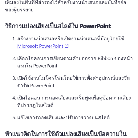
เพิ่มลงในพื้นที่ที่สํารองไว้สําหรับงานนําเสนอและบันทึกย่อ
ของผู้บรรยาย
วิธีการแปลงเสียงเป็นสไลด์ใน PowerPoint
สร้างงานนําเสนอหรือเปิดงานนําเสนอที่มีอยู่โดยใช้ 
(opens in a new tab)
Microsoft PowerPoint
เลือกไอคอนการเขียนตามคำบอกจาก Ribbon ของหน้า
แรกใน PowerPoint
เปิดใช้งานไมโครโฟนโดยใช้การตั้งค่าอุปกรณ์และรีส
ตาร์ต PowerPoint 
เปิดไอคอนการถอดเสียงและเริ่มพูดเพื่อดูข้อความเสียง
ที่ปรากฏในสไลด์ 
แก้ไขการถอดเสียงและปรับการวางบนสไลด์
ห้าแนวคิดในการใช้ตัวแปลงเสียงเป็นข้อความใน