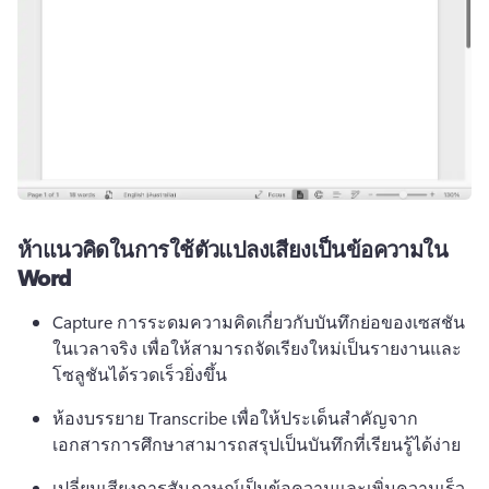
ห้าแนวคิดในการใช้ตัวแปลงเสียงเป็นข้อความใน
Word
Capture การระดมความคิดเกี่ยวกับบันทึกย่อของเซสชัน
ในเวลาจริง เพื่อให้สามารถจัดเรียงใหม่เป็นรายงานและ
โซลูชันได้รวดเร็วยิ่งขึ้น
ห้องบรรยาย Transcribe เพื่อให้ประเด็นสําคัญจาก
เอกสารการศึกษาสามารถสรุปเป็นบันทึกที่เรียนรู้ได้ง่าย
เปลี่ยนเสียงการสัมภาษณ์เป็นข้อความและเพิ่มความเร็ว