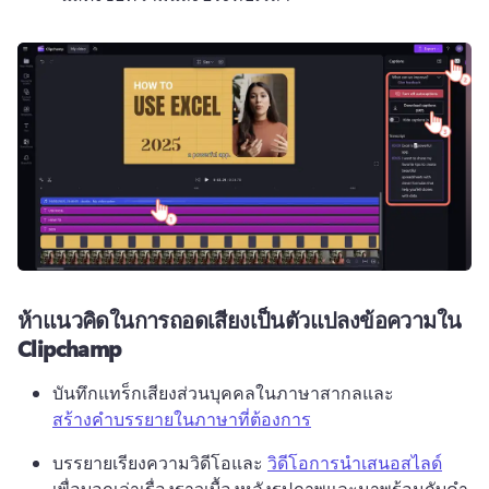
ห้าแนวคิดในการถอดเสียงเป็นตัวแปลงข้อความใน
Clipchamp
บันทึกแทร็กเสียงส่วนบุคคลในภาษาสากลและ 
สร้างคําบรรยายในภาษาที่ต้องการ
บรรยายเรียงความวิดีโอและ 
วิดีโอการนําเสนอสไลด์
เพื่อบอกเล่าเรื่องราวเบื้องหลังรูปภาพและมาพร้อมกับคํา