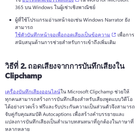
365 บน Windows ในผู้เช่าเชิงพาณิชย์ 
ผู้ที่ใช้โปรแกรมอ่านหน้าจอเช่น Windows Narrator ยัง
สามารถ 
(opens in 
ใช้ตัวบันทึกหน้าจอเพื่อถอดเสียงเป็นข้อความ
 เพื่อการ
สนับสนุนด้านการช่วยสำหรับการเข้าถึงเพิ่มเติม 
วิธีที่ 2.
ถอดเสียงจากการบันทึกเสียงใน
Clipchamp
เครื่องบันทึกเสียงออนไลน์
ใน Microsoft Clipchamp ช่วยให้
ทุกคนสามารถสร้างการบันทึกเสียงสําหรับเสียงพูดแบบวิดีโอ
ได้อย่างรวดเร็ว 
ฟรีและรับประกันความเป็นส่วนตัวจึงสามารถ
จับคู่กับคุณสมบัติ Autocaptions เพื่อสร้างคําบรรยายและ
แปลงการบันทึกเสียงเป็นสําเนาบทสนทนาที่ถูกต้องในภาษาที่
หลากหลาย