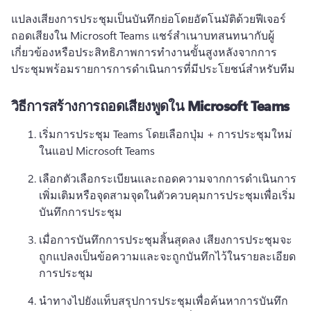
แปลงเสียงการประชุมเป็นบันทึกย่อโดยอัตโนมัติด้วยฟีเจอร์
ถอดเสียงใน Microsoft Teams 
แชร์สําเนาบทสนทนากับผู้
เกี่ยวข้องหรือประสิทธิภาพการทํางานขั้นสูงหลังจากการ
ประชุมพร้อมรายการการดําเนินการที่มีประโยชน์สําหรับทีม
วิธีการสร้างการถอดเสียงพูดใน Microsoft Teams
เริ่มการประชุม Teams โดยเลือกปุ่ม + การประชุมใหม่
ในแอป Microsoft Teams 
เลือกตัวเลือกระเบียนและถอดความจากการดําเนินการ
เพิ่มเติมหรือจุดสามจุดในตัวควบคุมการประชุมเพื่อเริ่ม
บันทึกการประชุม
เมื่อการบันทึกการประชุมสิ้นสุดลง เสียงการประชุมจะ
ถูกแปลงเป็นข้อความและจะถูกบันทึกไว้ในรายละเอียด
การประชุม 
นําทางไปยังแท็บสรุปการประชุมเพื่อค้นหาการบันทึก