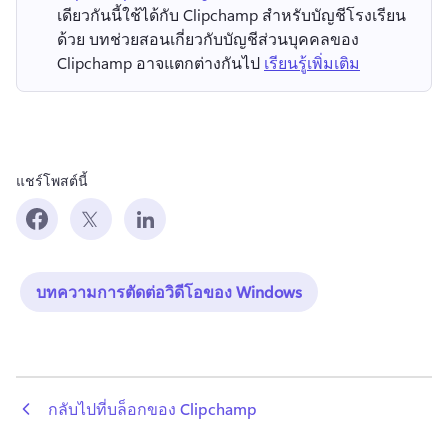
เดียวกันนี้ใช้ได้กับ Clipchamp สำหรับบัญชีโรงเรียน
ด้วย 
บทช่วยสอนเกี่ยวกับบัญชีส่วนบุคคลของ 
Clipchamp อาจแตกต่างกันไป 
เรียนรู้เพิ่มเติม
แชร์โพสต์นี้
บทความการตัดต่อวิดีโอของ Windows
 กลับไปที่บล็อกของ Clipchamp