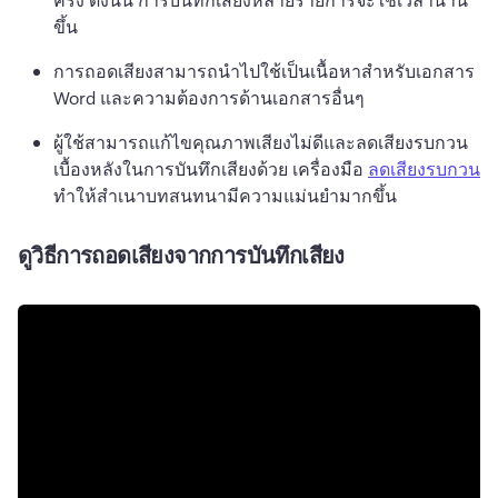
ขึ้น
การถอดเสียงสามารถนำไปใช้เป็นเนื้อหาสำหรับเอกสาร 
Word และความต้องการด้านเอกสารอื่นๆ
ผู้ใช้สามารถแก้ไขคุณภาพเสียงไม่ดีและลดเสียงรบกวน
เบื้องหลังในการบันทึกเสียงด้วย เครื่องมือ 
ลดเสียงรบกวน
ทําให้สําเนาบทสนทนามีความแม่นยํามากขึ้น 
ดูวิธีการถอดเสียงจากการบันทึกเสียง