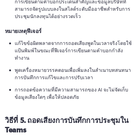
การเขียนตามคําบอกประเด็นสําคัญและข้อมูลบริษัทที่
สามารถจัดรูปแบบลงในสไลด์ระดับมืออาชีพสําหรับการ
ประชุมนักลงทุนได้อย่างรวดเร็ว
หมายเหตุฟีเจอร์
แก้ไขข้อผิดพลาดจากการถอดเสียงพูดในเวลาจริงโดยใช้
แป้นพิมพ์ในขณะที่ฟีเจอร์การเขียนตามคำบอกกำลัง
ทำงาน 
พูดเครื่องหมายวรรคตอนเพื่อเพิ่มลงในสําเนาบทสนทนา 
การบันทึกการแก้ไขและการปรับเวลา 
การถอดข้อความที่มีความสามารถของ AI จะไม่จัดเก็บ
ข้อมูลเสียงใดๆ เพื่อให้ปลอดภัย 
วิธีที่ 5.
ถอดเสียงการบันทึกการประชุมใน
Teams