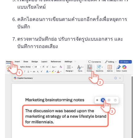
แบบเรียลไทม์
คลิกไอคอนการเขียนตามคำบอกอีกครั้งเพื่อหยุดการ
บันทึก
ตรวจทานบันทึกย่อ ปรับการจัดรูปแบบเอกสาร และ
บันทึกการถอดเสียง