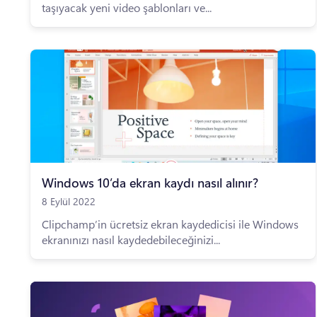
taşıyacak yeni video şablonları ve...
Windows 10’da ekran kaydı nasıl alınır?
8 Eylül 2022
Clipchamp’in ücretsiz ekran kaydedicisi ile Windows
ekranınızı nasıl kaydedebileceğinizi...