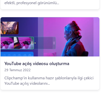
efektli, profesyonel görünümlü...
YouTube açılış videosu oluşturma
29 Temmuz 2022
Clipchamp’in kullanıma hazır şablonlarıyla ilgi çekici
YouTube açılış videolarını...