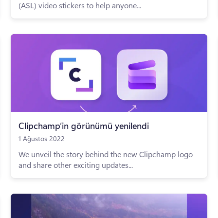
(ASL) video stickers to help anyone...
Clipchamp’in görünümü yenilendi
1 Ağustos 2022
We unveil the story behind the new Clipchamp logo
and share other exciting updates...