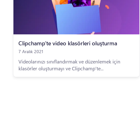
Clipchamp’te video klasörleri oluşturma
7 Aralık 2021
Videolarınızı sınıflandırmak ve düzenlemek için
klasörler oluşturmayı ve Clipchamp’te...