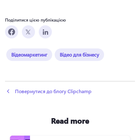
Поділитися цією публікацією
Відеомаркетинг
Відео для бізнесу
 Повернутися до блогу Clipchamp
Read more