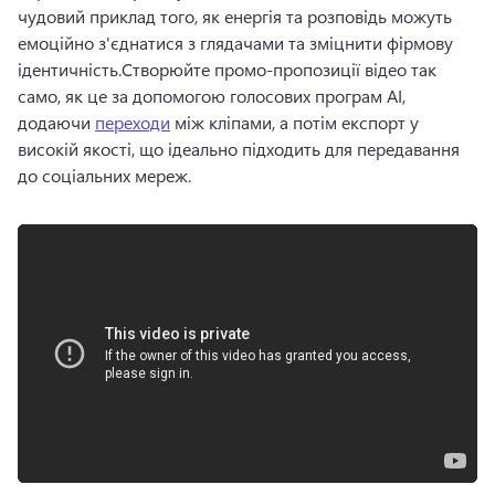
чудовий приклад того, як енергія та розповідь можуть 
емоційно з'єднатися з глядачами та зміцнити фірмову 
ідентичність.
Створюйте промо-пропозиції відео так 
само, як це за допомогою голосових програм AI, 
додаючи 
переходи
 між кліпами, а потім експорт у 
високій якості, що ідеально підходить для передавання 
до соціальних мереж.