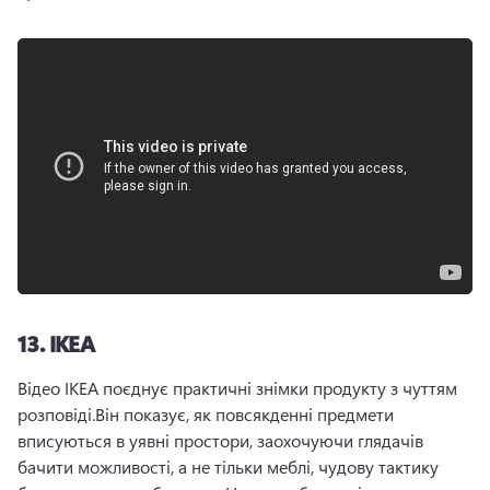
13.
IKEA
Відео ІКЕА поєднує практичні знімки продукту з чуттям 
розповіді.
Він показує, як повсякденні предмети 
вписуються в уявні простори, заохочуючи глядачів 
бачити можливості, а не тільки меблі, чудову тактику 