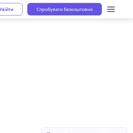
Увійти
Спробувати безкоштовно