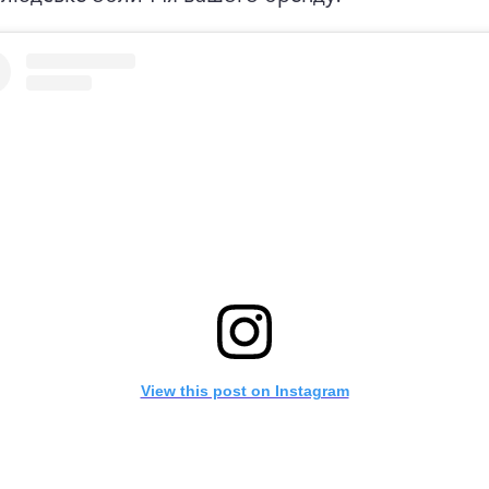
View this post on Instagram