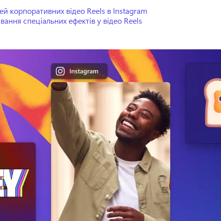
дей корпоративних відео Reels в Instagram
вання спеціальних ефектів у відео Reels