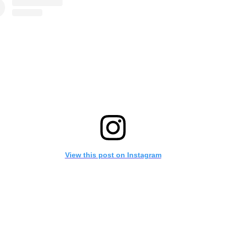
View this post on Instagram