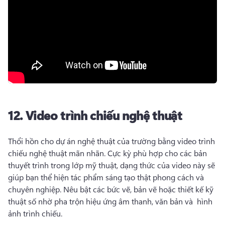
12.
Video trình chiếu nghệ thuật
Thổi hồn cho dự án nghệ thuật của trường bằng video trình 
chiếu nghệ thuật mãn nhãn. 
Cực kỳ phù hợp cho các bản 
thuyết trình trong lớp mỹ thuật, dạng thức của video này sẽ 
giúp bạn thể hiện tác phẩm sáng tạo thật phong cách và 
chuyên nghiệp. 
Nêu bật các bức vẽ, bản vẽ hoặc thiết kế kỹ 
thuật số nhờ pha trộn hiệu ứng âm thanh, văn bản và 
 hình 
ảnh trình chiếu
. 