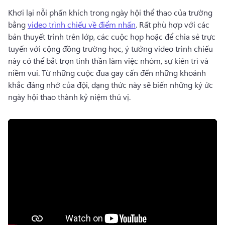
Khơi lại nỗi phấn khích trong ngày hội thể thao của trường 
bằng 
video trình chiếu về điểm nhấn
. 
Rất phù hợp với các 
bản thuyết trình trên lớp, các cuộc họp hoặc để chia sẻ trực 
tuyến với cộng đồng trường học, ý tưởng video trình chiếu 
này có thể bắt trọn tinh thần làm việc nhóm, sự kiên trì và 
niềm vui. 
Từ những cuộc đua gay cấn đến những khoảnh 
khắc đáng nhớ của đội, dạng thức này sẽ biến những ký ức 
ngày hội thao thành kỷ niệm thú vị.