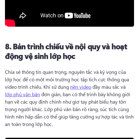
8.
Bản trình chiếu về nội quy và hoạt
động vệ sinh lớp học
Chia sẻ thông tin quan trọng, nguyên tắc và kỳ vọng của 
lớp học để có một môi trường học tập tích cực thông qua 
video trình chiếu. 
Khi sử dụng 
nền video
 đầy màu sắc và 
lớp phủ văn bản
 đơn giản, bạn có thể trình bày không giới 
hạn về các quy định chính như giơ tay phát biểu hay tôn 
trọng người khác. 
Lớp phủ văn bản rõ ràng, súc tích cùng 
hình nền hấp dẫn có thể giúp tăng cường sự hợp tác và tính 
an toàn trong lớp học. 