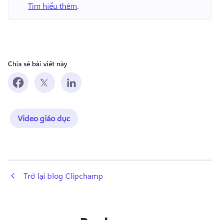
Tìm hiểu thêm
. 
Chia sẻ bài viết này
Video giáo dục
 Trở lại blog Clipchamp