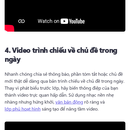
4.
Video trình chiếu về chủ đề trong
ngày
Nhanh chóng chia sẻ thông báo, phần tóm tắt hoặc chủ đề 
mới thật dễ dàng qua bản trình chiếu về chủ đề trong ngày. 
Thay vì phát biểu trước lớp, hãy biến thông điệp của bạn 
thành video trực quan hấp dẫn. 
Sử dụng nhạc nền nhẹ 
nhàng nhưng hứng khởi, 
văn bản động
 rõ ràng và 
lớp phủ hoạt hình
 sáng tạo để nâng tầm video. 