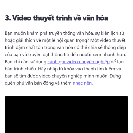
3.
Video thuyết trình về văn hóa
Bạn muốn khám phá truyền thống văn hóa, sự kiện lịch sử 
hoặc giải thích về một lễ hội quan trọng? 
Một video thuyết 
trình đậm chất tôn trọng văn hóa có thể chia sẻ thông điệp 
của bạn và truyền đạt thông tin đến người xem nhanh hơn. 
Bạn chỉ cần sử dụng 
cảnh ghi video chuyên nghiệp
 để tạo 
bản trình chiếu. Hãy nhập từ khóa vào thanh tìm kiếm và 
bạn sẽ tìm được video chuyên nghiệp mình muốn. 
Đừng 
quên phủ văn bản động và thêm 
nhạc nền
. 