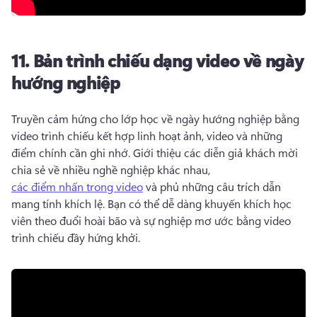
11.
Bản trình chiếu dạng video về ngày
hướng nghiệp
Truyền cảm hứng cho lớp học về ngày hướng nghiệp bằng 
video trình chiếu kết hợp linh hoạt ảnh, video và những 
điểm chính cần ghi nhớ. 
Giới thiệu các diễn giả khách mời 
chia sẻ về nhiều nghề nghiệp khác nhau, 
các điểm nhấn trong video
 và phủ những câu trích dẫn 
mang tính khích lệ. 
Bạn có thể dễ dàng khuyến khích học 
viên theo đuổi hoài bão và sự nghiệp mơ ước bằng video 
trình chiếu đầy hứng khởi. 