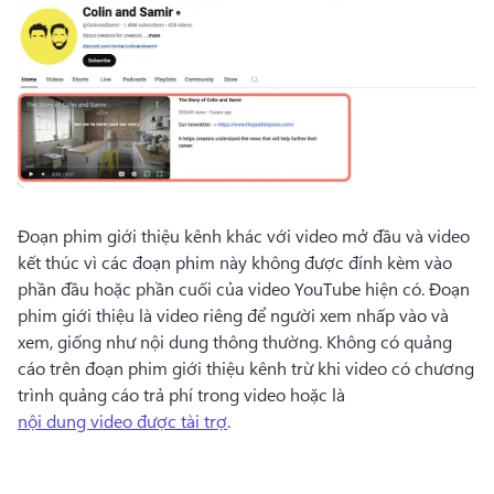
Đoạn phim giới thiệu kênh khác với video mở đầu và video 
kết thúc vì các đoạn phim này không được đính kèm vào 
phần đầu hoặc phần cuối của video YouTube hiện có. 
Đoạn 
phim giới thiệu là video riêng để người xem nhấp vào và 
xem, giống như nội dung thông thường. 
Không có quảng 
cáo trên đoạn phim giới thiệu kênh trừ khi video có chương 
trình quảng cáo trả phí trong video hoặc là 
nội dung video được tài trợ
. 