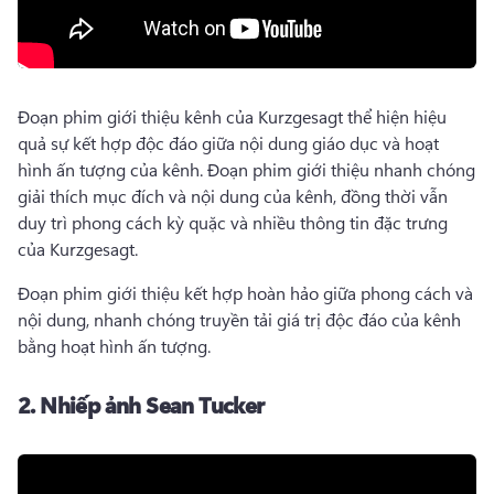
Đoạn phim giới thiệu kênh của Kurzgesagt thể hiện hiệu 
quả sự kết hợp độc đáo giữa nội dung giáo dục và hoạt 
hình ấn tượng của kênh. 
Đoạn phim giới thiệu nhanh chóng 
giải thích mục đích và nội dung của kênh, đồng thời vẫn 
duy trì phong cách kỳ quặc và nhiều thông tin đặc trưng 
của Kurzgesagt. 
Đoạn phim giới thiệu kết hợp hoàn hảo giữa phong cách và 
nội dung, nhanh chóng truyền tải giá trị độc đáo của kênh 
bằng hoạt hình ấn tượng. 
2.
Nhiếp ảnh Sean Tucker