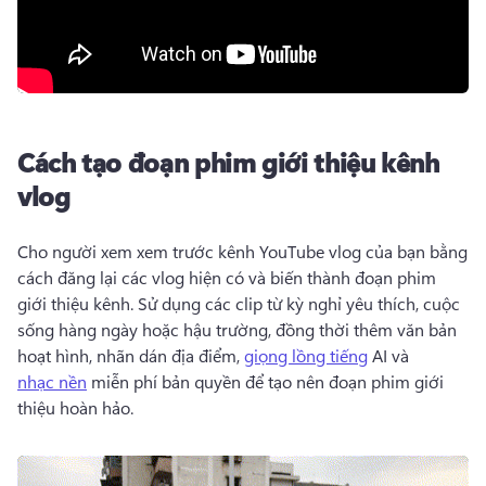
Cách tạo đoạn phim giới thiệu kênh
vlog
Cho người xem xem trước kênh YouTube vlog của bạn bằng 
cách đăng lại các vlog hiện có và biến thành đoạn phim 
giới thiệu kênh. 
Sử dụng các clip từ kỳ nghỉ yêu thích, cuộc 
sống hàng ngày hoặc hậu trường, đồng thời thêm văn bản 
hoạt hình, nhãn dán địa điểm, 
giọng lồng tiếng
 AI và 
nhạc nền
 miễn phí bản quyền để tạo nên đoạn phim giới 
thiệu hoàn hảo. 