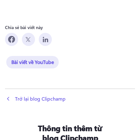
Chia sẻ bài viết này
Bài viết về YouTube
 Trở lại blog Clipchamp
Thông tin thêm từ
blog Clipchamp