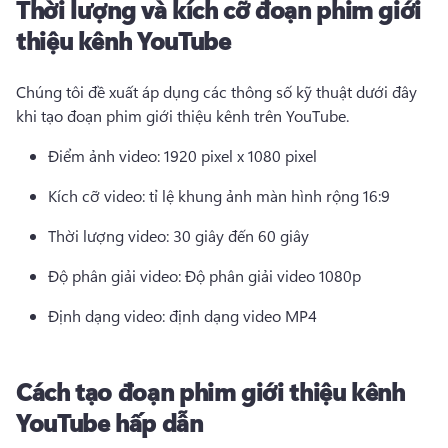
Thời lượng và kích cỡ đoạn phim giới
thiệu kênh YouTube
Chúng tôi đề xuất áp dụng các thông số kỹ thuật dưới đây 
khi tạo đoạn phim giới thiệu kênh trên YouTube. 
Điểm ảnh video: 1920 pixel x 1080 pixel 
Kích cỡ video: tỉ lệ khung ảnh màn hình rộng 16:9 
Thời lượng video: 30 giây đến 60 giây 
Độ phân giải video: Độ phân giải video 1080p 
Định dạng video: định dạng video MP4 
Cách tạo đoạn phim giới thiệu kênh
YouTube hấp dẫn