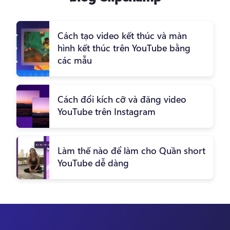
Cách tạo video kết thúc và màn
hình kết thúc trên YouTube bằng
các mẫu
Cách đổi kích cỡ và đăng video
YouTube trên Instagram
Làm thế nào để làm cho Quần short
YouTube dễ dàng