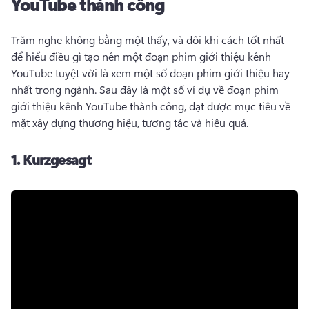
YouTube thành công
Trăm nghe không bằng một thấy, và đôi khi cách tốt nhất 
để hiểu điều gì tạo nên một đoạn phim giới thiệu kênh 
YouTube tuyệt vời là xem một số đoạn phim giới thiệu hay 
nhất trong ngành. 
Sau đây là một số ví dụ về đoạn phim 
giới thiệu kênh YouTube thành công, đạt được mục tiêu về 
mặt xây dựng thương hiệu, tương tác và hiệu quả. 
1.
Kurzgesagt