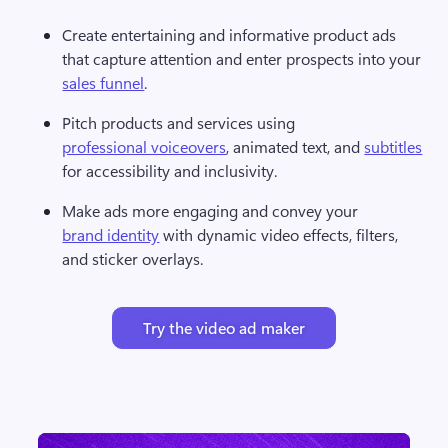
Create entertaining and informative product ads 
that capture attention and enter prospects into your 
sales funnel
.
Pitch products and services using 
professional voiceovers
, animated text, and 
subtitles
for accessibility and inclusivity.
Make ads more engaging and convey your 
brand identity
 with dynamic video effects, filters, 
and sticker overlays.
Try the video ad maker