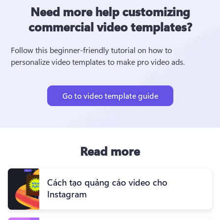
Need more help customizing
commercial video templates?
Follow this beginner-friendly tutorial on how to 
personalize video templates to make pro video ads.
Go to video template guide
Read more
Cách tạo quảng cáo video cho
Instagram