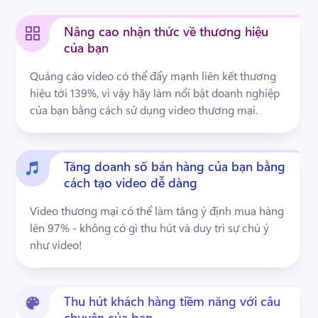
Dùng thử miễn phí
Nâng cao nhận thức về thương hiệu
của bạn
Quảng cáo video có thể đẩy mạnh liên kết thương 
hiệu tới 139%, vì vậy hãy làm nổi bật doanh nghiệp 
của bạn bằng cách sử dụng video thương mại.
Tăng doanh số bán hàng của bạn bằng
cách tạo video dễ dàng
Video thương mại có thể làm tăng ý định mua hàng 
lên 97% - không có gì thu hút và duy trì sự chú ý 
như video!
Thu hút khách hàng tiềm năng với câu
chuyện của bạn