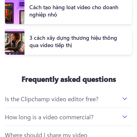
Cách tạo hàng loạt video cho doanh
nghiệp nhỏ
3 cách xây dựng thương hiệu thông
qua video tiếp thị
Frequently asked questions
Is the Clipchamp video editor free?
How long is a video commercial?
Where should I share my video