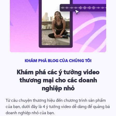
KHÁM PHÁ BLOG CỦA CHÚNG TÔI
Khám phá các ý tưởng video
thương mại cho các doanh
nghiệp nhỏ
Từ câu chuyện thương hiệu đến chương trình sản phẩm 
của bạn, dưới đây là 
4 ý tưởng video dễ dàng để quảng bá 
doanh nghiệp nhỏ của bạn
.