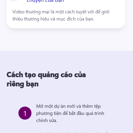
Video thương mại là một cách tuyệt vời để giới 
thiệu thương hiệu và mục đích của bạn.
Cách tạo quảng cáo của
riêng bạn
Mở một dự án mới và thêm tệp 
1
phương tiện để bắt đầu quá trình 
chỉnh sửa. 