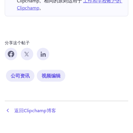
Clipchamp。相同的原则适用于 
工作和学校帐户的 
Clipchamp
。 
分享这个帖子
公司资讯
视频编辑
 返回Clipchamp博客