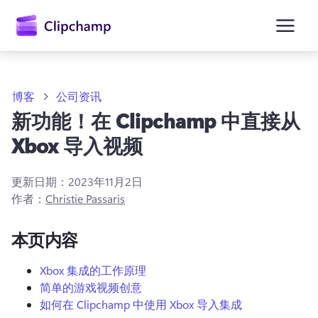
主
要
内
容
博客
公司资讯
新功能！在 Clipchamp 中直接从
Xbox 导入视频
更新日期：
2023年11月2日
作者：
Christie Passaris
本页内容
Xbox 集成的工作原理
简单的游戏视频创意
如何在 Clipchamp 中使用 Xbox 导入集成