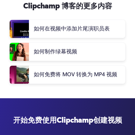
Clipchamp 博客的更多内容
如何在视频中添加片尾演职员表
如何制作绿幕视频
如何免费将 MOV 转换为 MP4 视频
开始免费使用Clipchamp创建视频