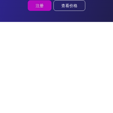
注册
查看价格