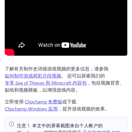
了解有关制作史诗级游戏视频的更多信息，请参阅 
如何制作游戏精彩片段视频
。 
还可以探索我们的 
专享 Sea of Thieves 和 Minecraft 内容包
，包括视频背景、
贴纸和视频模板，以增强游戏内容。 
立即使用 
Clipchamp 免费版
或下载 
Clipchamp Windows 应用
，提升游戏视频的效果。 
注意！ 本文中的屏幕截图来自个人帐户的 