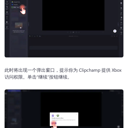
此时将出现一个弹出窗口，提示你为 Clipchamp 提供 Xbox 
访问权限。
单击“继续”按钮继续。