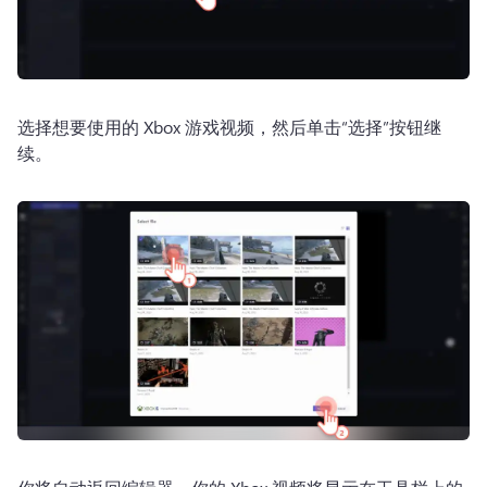
选择想要使用的 Xbox 游戏视频，然后单击“选择”按钮继
续。