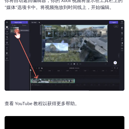
你将自动返回编辑器，你的 Xbox 视频将显示在工具栏上的
“媒体”选项卡中。
将视频拖放到时间线上，开始编辑。
查看 YouTube 教程以获得更多帮助。