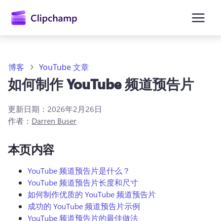
主
要
内
容
博客
YouTube 文章
如何制作 YouTube 频道预告片
更新日期：
2026年2月26日
作者：
Darren Buser
本页内容
YouTube 频道预告片是什么？
YouTube 频道预告片长度和尺寸
如何制作优质的 YouTube 频道预告片
成功的 YouTube 频道预告片示例
YouTube 频道预告片的最佳做法