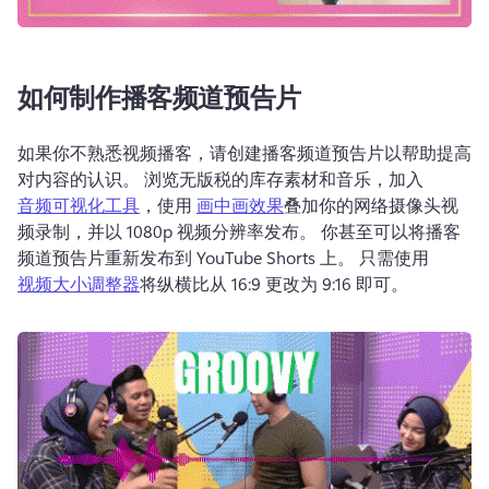
如何制作播客频道预告片
如果你不熟悉视频播客，请创建播客频道预告片以帮助提高
对内容的认识。 
浏览无版税的库存素材和音乐，加入 
音频可视化工具
，使用 
画中画效果
叠加你的网络摄像头视
频录制，并以 1080p 视频分辨率发布。 
你甚至可以将播客
频道预告片重新发布到 
YouTube Shorts
 上。 
只需使用 
视频大小调整器
将纵横比从 16:9 更改为 9:16 即可。 