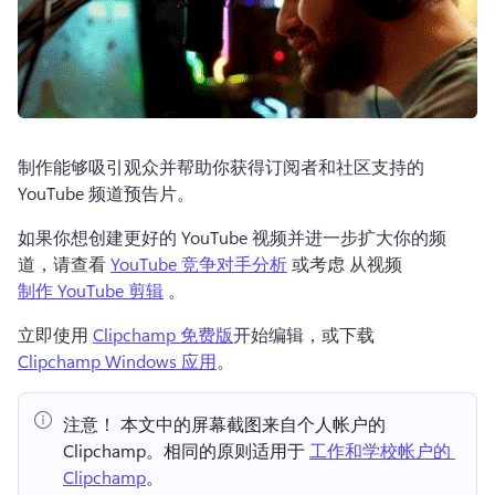
制作能够吸引观众并帮助你获得订阅者和社区支持的 
YouTube 频道预告片。 
如果你想创建更好的 YouTube 视频并进一步扩大你的频
道，请查看 
YouTube 竞争对手分析
 或考虑 从视频 
制作 YouTube 剪辑
 。 
立即使用 
Clipchamp 免费版
开始编辑，或下载 
Clipchamp Windows 应用
。 
注意！ 本文中的屏幕截图来自个人帐户的 
Clipchamp。相同的原则适用于 
工作和学校帐户的 
Clipchamp
。 