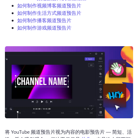
如何制作视频博客频道预告片
登录
如何制作生活方式频道预告片
免费试用
如何制作播客频道预告片
如何制作游戏频道预告片
将 YouTube 频道预告片视为内容的电影预告片 — 简短、活