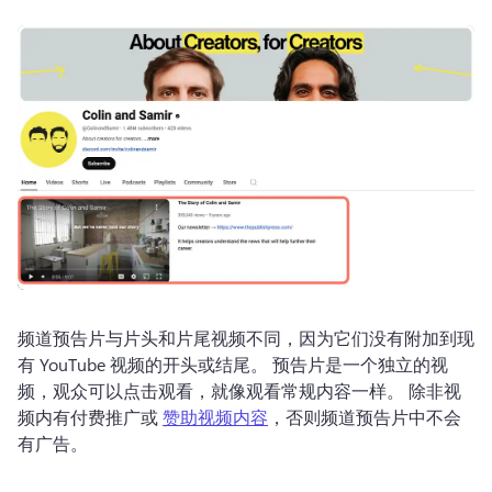
频道预告片与片头和片尾视频不同，因为它们没有附加到现
有 YouTube 视频的开头或结尾。 
预告片是一个独立的视
频，观众可以点击观看，就像观看常规内容一样。 
除非视
频内有付费推广或 
赞助视频内容
，否则频道预告片中不会
有广告。 