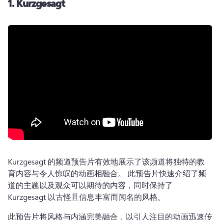
1.
Kurzgesagt
Kurzgesagt 的频道预告片有效地展示了该频道将独特的教
育内容与令人惊叹的动画相融合。 
此预告片快速介绍了频
道的主题以及观众可以期待的内容，同时保持了 
Kurzgesagt 以古怪且信息丰富而闻名的风格。
此预告片将风格与内涵完美融合，以引人注目的动画迅速传