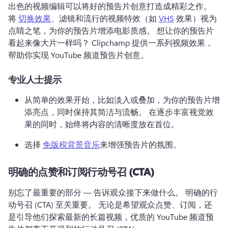
出色的视频编辑可以将好的预告片创意打造成精彩之作。 
将 
切换效果
、滤镜和流行的视频特效（如 
VHS
 效果）视为
点睛之笔，为你的预告片增添电影质感。 
想让你的预告片
看起来像大片一样吗？ 
Clipchamp 提供一系列视频效果，
帮助你实现 YouTube 频道预告片创意。
专业人士提示
从简单的效果开始，比如淡入或叠加，为你的预告片增
添亮点，同时保持其简洁与流畅。 
在逐步丰富视觉效
果的同时，始终将内容的清晰度放在首位。
选择 
免版税背景音乐
来增强预告片的氛围。 
明确的点赞和订阅行动号召 (CTA)
别忘了最重要的部分 — 告诉观众接下来做什么。 
明确的行
动号召 (CTA) 至关重要。 
无论是希望观众点赞、订阅，还
是引导他们探索最新的长篇视频，优质的 YouTube 频道预