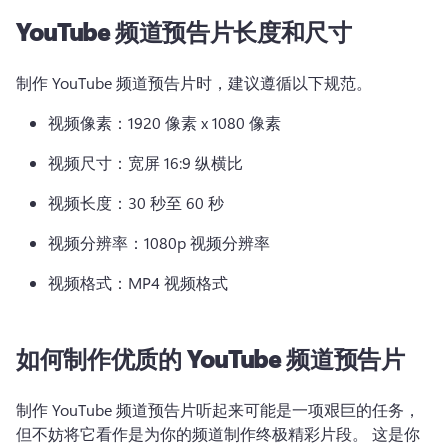
YouTube 频道预告片长度和尺寸
制作 YouTube 频道预告片时，建议遵循以下规范。 
视频像素：1920 像素 x 1080 像素 
视频尺寸：宽屏 16:9 纵横比 
视频长度：30 秒至 60 秒 
视频分辨率：1080p 视频分辨率 
视频格式：MP4 视频格式 
如何制作优质的 YouTube 频道预告片
制作 YouTube 频道预告片听起来可能是一项艰巨的任务，
但不妨将它看作是为你的频道制作终极精彩片段。 
这是你