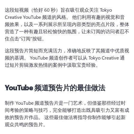
这段短视频（恰好 60 秒）旨在吸引观众关注 Tokyo 
Creative YouTube 频道的风格。 
他们利用有趣的视觉和音
频效果，以及一系列展示所呈现内容类型的亮点片段，整体
营造了一种有趣且轻松愉快的氛围，让未订阅的访问者忍不
住点击“订阅”按钮。
这段预告片简短而充满活力，准确地反映了其频道中优质视
频的基调。 
YouTube 频道创作者可以从 Tokyo Creative 通
过短片剪辑激发热情的案例中汲取宝贵经验。
YouTube 频道预告片的最佳做法
制作 YouTube 频道预告片是一门艺术，但借鉴那些经过时
间考验的策略与技巧，完全能够打造出既具吸引力又富有成
效的预告片作品。 
这些最佳做法将指导你制作能够引起新
观众共鸣的预告片。