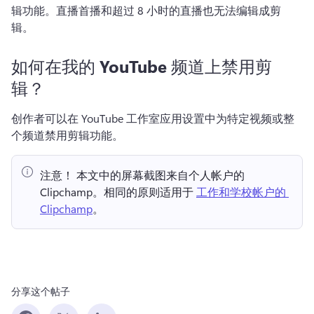
辑功能。
直播首播和超过 8 小时的直播也无法编辑成剪
辑。
如何在我的 YouTube 频道上禁用剪
辑？
创作者可以在 YouTube 工作室应用设置中为特定视频或整
个频道禁用剪辑功能。
注意！ 本文中的屏幕截图来自个人帐户的 
Clipchamp。相同的原则适用于 
工作和学校帐户的 
Clipchamp
。 
分享这个帖子