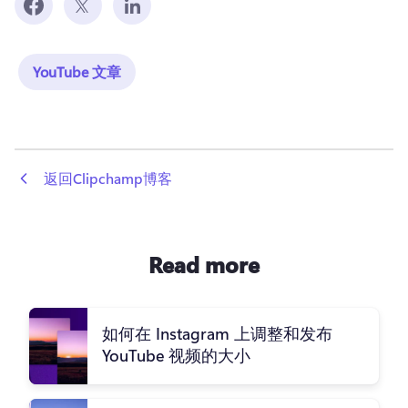
YouTube 文章
 返回Clipchamp博客
Read more
如何在 Instagram 上调整和发布
YouTube 视频的大小