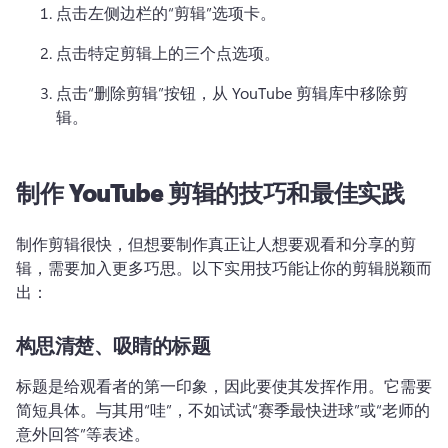
点击左侧边栏的“剪辑”选项卡。
点击特定剪辑上的三个点选项。
点击“删除剪辑”按钮，从 YouTube 剪辑库中移除剪
辑。
制作 YouTube 剪辑的技巧和最佳实践
制作剪辑很快，但想要制作真正让人想要观看和分享的剪
辑，需要加入更多巧思。
以下实用技巧能让你的剪辑脱颖而
出：
构思清楚、吸睛的标题
标题是给观看者的第一印象，因此要使其发挥作用。
它需要
简短具体。
与其用“哇”，不如试试“赛季最快进球”或“老师的
意外回答”等表述。