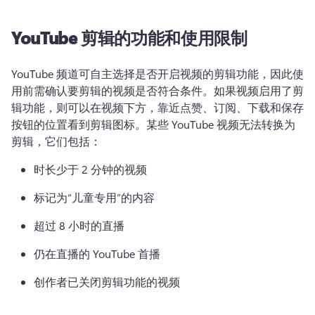
YouTube 剪辑的功能和使用限制
YouTube 频道可自主选择是否开启视频的剪辑功能，因此使
用前需确认要剪辑的视频是否符合条件。
如果视频启用了剪
辑功能，则可以在视频下方，靠近点赞、订阅、下载和保存
按钮的位置看到剪辑图标。
某些 YouTube 视频无法转换为
剪辑，它们包括：
时长少于 2 分钟的视频
标记为“儿童专用”的内容
超过 8 小时的直播
仍在直播的 YouTube 首播
创作者已关闭剪辑功能的视频