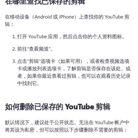
在哪里查找已保存的剪辑
在移动设备（Android 或 iPhone）上查找你的 YouTube 剪
辑：
打开 YouTube 应用，然后点击你的个人资料图标。
前往“查看频道”。
点击“剪辑”选项卡（如果可用），或者检查视频选项
卡或播放列表选项卡，了解剪辑是否保存在该处。
或
者，如果你最近查看过剪辑，也可以在观看历史记录
中找到它。
如何删除已保存的 YouTube 剪辑
默认情况下，建议处于公开状态。
无法在 YouTube 帐户中
将其设为私密，但可以按照以下步骤删除不需要的剪辑：