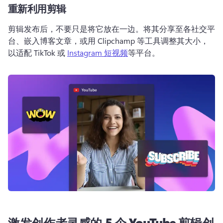
重新利用剪辑
剪辑发布后，不要只是将它放在一边。
将其分享至各社交平
台、嵌入博客文章，或用 Clipchamp 等工具调整其大小，
以适配 TikTok 或 
Instagram 短视频
等平台。 
激发创作者灵感的 5 个 YouTube 剪辑创