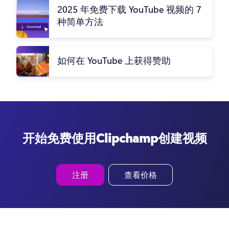
2025 年免费下载 YouTube 视频的 7
种简单方法
如何在 YouTube 上获得赞助
开始免费使用Clipchamp创建视频
注册
查看价格