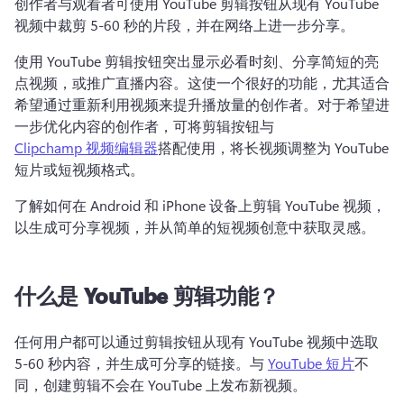
创作者与观看者可使用 YouTube 剪辑按钮从现有 YouTube 
视频中裁剪 5-60 秒的片段，并在网络上进一步分享。
使用 YouTube 剪辑按钮突出显示必看时刻、分享简短的亮
点视频，或推广直播内容。
这使一个很好的功能，尤其适合
希望通过重新利用视频来提升播放量的创作者。
对于希望进
一步优化内容的创作者，可将剪辑按钮与 
Clipchamp 视频编辑器
搭配使用，将长视频调整为 YouTube 
短片或短视频格式。 
了解如何在 Android 和 iPhone 设备上剪辑 YouTube 视频，
以生成可分享视频，并从简单的短视频创意中获取灵感。
什么是 YouTube 剪辑功能？
任何用户都可以通过剪辑按钮从现有 YouTube 视频中选取 
5-60 秒内容，并生成可分享的链接。
与 
YouTube 短片
不
同，创建剪辑不会在 YouTube 上发布新视频。 