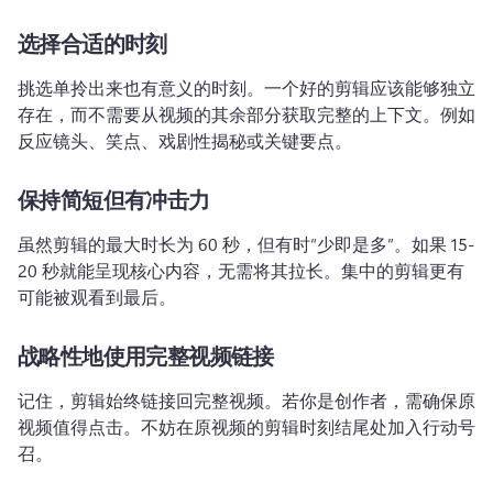
选择合适的时刻
挑选单拎出来也有意义的时刻。
一个好的剪辑应该能够独立
存在，而不需要从视频的其余部分获取完整的上下文。
例如
反应镜头、笑点、戏剧性揭秘或关键要点。
保持简短但有冲击力
虽然剪辑的最大时长为 60 秒，但有时“少即是多”。
如果 15-
20 秒就能呈现核心内容，无需将其拉长。
集中的剪辑更有
可能被观看到最后。
战略性地使用完整视频链接
记住，剪辑始终链接回完整视频。
若你是创作者，需确保原
视频值得点击。
不妨在原视频的剪辑时刻结尾处加入行动号
召。