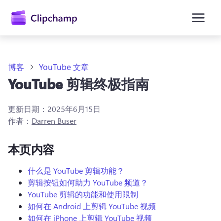
主
要
内
容
博客
YouTube 文章
YouTube 剪辑终极指南
更新日期：
2025年6月15日
作者：
Darren Buser
本页内容
什么是 YouTube 剪辑功能？
剪辑按钮如何助力 YouTube 频道？
YouTube 剪辑的功能和使用限制
如何在 Android 上剪辑 YouTube 视频
如何在 iPhone 上剪辑 YouTube 视频