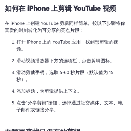
如何在 iPhone 上剪辑 YouTube 视频
在 iPhone 上创建 YouTube 剪辑同样简单。
按以下步骤将你
喜爱的时刻转化为可分享的亮点片段：
打开 iPhone 上的 YouTube 应用，找到想剪辑的视
频。
滑动视频播放器下方的选项栏，点击剪辑图标。
滑动剪裁手柄，选取 5-60 秒片段（默认值为 15 
秒）。
添加标题，为剪辑提供上下文。
点击“分享剪辑”按钮，选择通过社交媒体、文本、电
子邮件或链接分享。