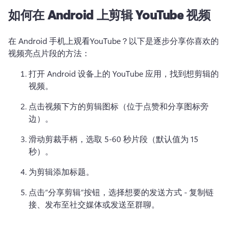
如何在 Android 上剪辑 YouTube 视频
在 Android 手机上观看YouTube？
以下是逐步分享你喜欢的
视频亮点片段的方法：
打开 Android 设备上的 YouTube 应用，找到想剪辑的
视频。
点击视频下方的剪辑图标（位于点赞和分享图标旁
边）。
滑动剪裁手柄，选取 5-60 秒片段（默认值为 15 
秒）。
为剪辑添加标题。
点击“分享剪辑”按钮，选择想要的发送方式 - 复制链
接、发布至社交媒体或发送至群聊。