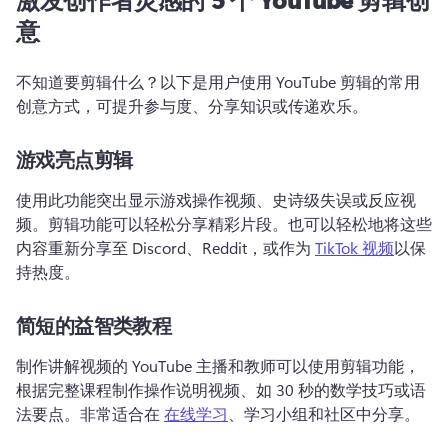
意
不知道要剪辑什么？
以下是用户使用 YouTube 剪辑的常用
创意方式，可提升参与度、分享知识或传递欢乐。
游戏亮点剪辑
使用此功能突出显示游戏操作视频、史诗级失误或反应视
频。
剪辑功能可以轻松分享精彩片段。
也可以轻松地将这些
内容重新分享至 Discord、Reddit，或作为 
TikTok 视频
以保
持热度。 
简短的益智类教程
制作讲解视频的 YouTube 主播和教师可以使用剪辑功能，
根据完整课程制作操作说明视频、如 30 秒的数学技巧或语
法要点。
非常适合在 
在线学习
、学习小组和社区中分享。 