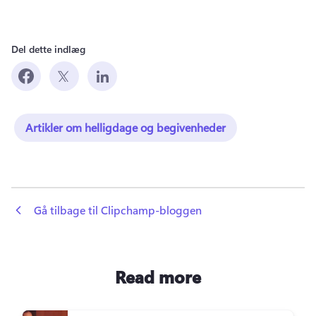
Del dette indlæg
Artikler om helligdage og begivenheder
 Gå tilbage til Clipchamp-bloggen
Read more