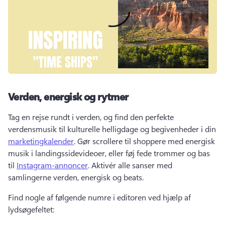
Verden, energisk og rytmer
Tag en rejse rundt i verden, og find den perfekte 
verdensmusik til kulturelle helligdage og begivenheder i din 
marketingkalender
. 
Gør scrollere til shoppere med energisk 
musik i 
landingssidevideoer
, eller føj fede trommer og bas 
til 
Instagram-annoncer
. 
Aktivér alle sanser med 
samlingerne verden, energisk og beats. 
Find nogle af følgende numre i editoren ved hjælp af 
lydsøgefeltet: 