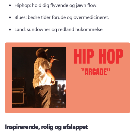
Hiphop: hold dig flyvende og jævn flow. 
Blues: bedre tider forude og overmedicineret. 
Land: sundowner og redland hukommelse. 
Inspirerende, rolig og afslappet