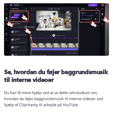
Se, hvordan du føjer baggrundsmusik
til interne videoer
Du kan få mere hjælp ved at se dette selvstudium om, 
hvordan du føjer baggrundsmusik til interne videoer ved 
hjælp af Clipchamp til arbejde på YouTube. 