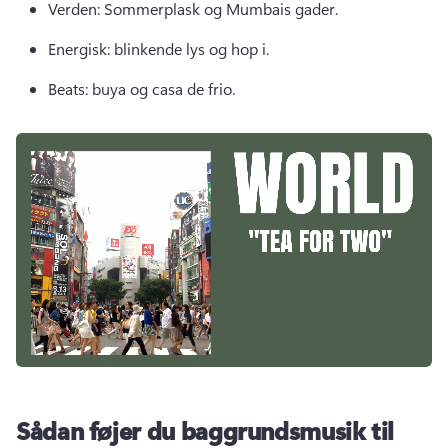
Verden: Sommerplask og Mumbais gader. 
Energisk: blinkende lys og hop i. 
Beats: buya og casa de frio. 
Sådan føjer du baggrundsmusik til