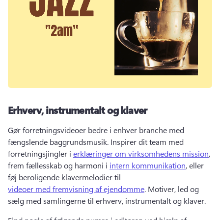
Erhverv, instrumentalt og klaver
Gør forretningsvideoer bedre i enhver branche med 
fængslende baggrundsmusik. 
Inspirer dit team med 
forretningsjingler i 
erklæringer om virksomhedens mission
, 
frem fællesskab og harmoni i 
intern kommunikation
, eller 
føj beroligende klavermelodier til 
videoer med fremvisning af ejendomme
. 
Motiver, led og 
sælg med samlingerne til erhverv, instrumentalt og klaver. 