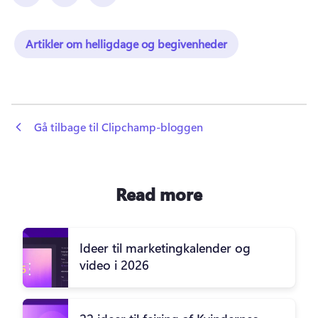
Artikler om helligdage og begivenheder
 Gå tilbage til Clipchamp-bloggen
Read more
Ideer til marketingkalender og
video i 2026