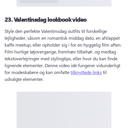
23.
Valentinsdag lookbook video
Style den perfekte Valentinsdag outfits til forskellige 
lejligheder, såsom en romantisk middag dato, en afslappet 
kaffe meetup, eller opholder sig i for en hyggelig film aften. 
Film hurtige tøjovergange, fremhæv tilbehør, og medtag 
tekstoverlejringer med stylingtips, eller hvor du kan finde 
lignende elementer. 
Denne video idé fungerer vidunderligt 
for modeskabere og kan omfatte 
tilknyttede links
 til 
udvalgte elementer. 