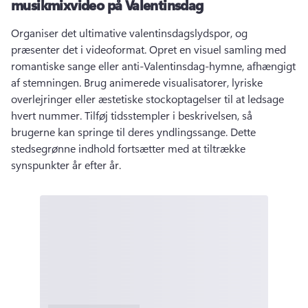
musikmixvideo på Valentinsdag
Organiser det ultimative valentinsdagslydspor, og 
præsenter det i videoformat. 
Opret en visuel samling med 
romantiske sange eller anti-Valentinsdag-hymne, afhængigt 
af stemningen. 
Brug animerede visualisatorer, lyriske 
overlejringer eller æstetiske stockoptagelser til at ledsage 
hvert nummer. 
Tilføj tidsstempler i beskrivelsen, så 
brugerne kan springe til deres yndlingssange. 
Dette 
stedsegrønne indhold fortsætter med at tiltrække 
synspunkter år efter år. 