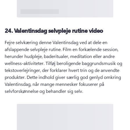
24.
Valentinsdag selvpleje rutine video
Fejre selvkæring denne Valentinsdag ved at dele en 
afslappende selvpleje rutine. 
Film en forkælende session, 
herunder hudpleje, baderitualer, meditation eller andre 
wellness-aktiviteter. 
Tilføj beroligende baggrundsmusik og 
tekstoverlejringer, der forklarer hvert trin og de anvendte 
produkter. 
Dette indhold giver særlig god genlyd omkring 
Valentinsdag, når mange mennesker fokuserer på 
selvforskønnelse og behandler sig selv. 