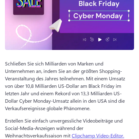
Schließen Sie sich Milliarden von Marken und 
Unternehmen an, indem Sie an der größten Shopping-
Veranstaltung des Jahres teilnehmen. 
Mit einem Umsatz 
von über 10,8 Milliarden US-Dollar am Black Friday im 
letzten Jahr und einem Rekord von 13,3 Milliarden US-
Dollar Cyber Monday-Umsatz allein in den USA sind die 
Verkaufsereignisse globale Phänomene. 
Erstellen Sie einfach unvergessliche Videobeiträge und 
Social-Media-Anzeigen während der 
Weihnachtsverkaufssaison mit 
Clipchamp Video-Editor.