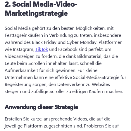
2.
Social Media-Video-
Marketingstrategie
Social Media gehört zu den besten Möglichkeiten, mit 
Festtagseinkäufern in Verbindung zu treten, insbesondere 
während des Black Friday und Cyber Monday. 
Plattformen 
wie Instagram, 
TikTok
 und Facebook sind perfekt, um 
Videoanzeigen zu fördern, die dank Bildmaterial, das die 
Leute beim Scrollen innehalten lässt, schnell die 
Aufmerksamkeit für sich gewinnen. 
Für kleine 
Unternehmen kann eine effektive Social-Media-Strategie für 
Begeisterung sorgen, den Datenverkehr zu Websites 
steigern und zufällige Scroller zu eifrigen Käufern machen. 
Anwendung dieser Strategie
Erstellen Sie kurze, ansprechende Videos, die auf die 
jeweilige Plattform zugeschnitten sind. 
Probieren Sie auf 