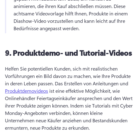
animieren, die ihren Kauf abschließen müssen. 
Diese 
achtsame Videovorlage hilft Ihnen, Produkte in einem 
Diashow-Video vorzustellen und kann leicht auf Ihre 
Bedürfnisse angepasst werden. 
9.
Produktdemo- und Tutorial-Videos
Helfen Sie potentiellen Kunden, sich mit realistischen 
Vorführungen ein Bild davon zu machen, wie Ihre Produkte 
in deren Leben passen. 
Das Erstellen von Anleitungen und 
Produktdemovideos
 ist eine effektive Möglichkeit, wie 
Onlinehändler Feiertagseinkäufer ansprechen und den Wert 
ihrer Produkte zeigen können. 
Indem sie Tutorials mit Cyber 
Monday-Angeboten verbinden, können kleine 
Unternehmen neue Käufer anziehen und Bestandskunden 
ermuntern, neue Produkte zu erkunden. 