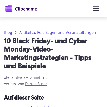
springen
Blog
Artikel zu Feiertagen und Veranstaltungen
10 Black Friday- und Cyber
Monday-Video-
Marketingstrategien - Tipps
und Beispiele
Anmelden
Aktualisiert am
2. Juni 2026
Verfasst von
Darren Buser
Kostenlos testen
Auf dieser Seite