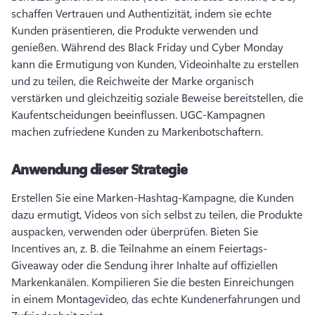
schaffen Vertrauen und Authentizität, indem sie echte 
Kunden präsentieren, die Produkte verwenden und 
genießen. 
Während des Black Friday und Cyber Monday 
kann die Ermutigung von Kunden, Videoinhalte zu erstellen 
und zu teilen, die Reichweite der Marke organisch 
verstärken und gleichzeitig soziale Beweise bereitstellen, die 
Kaufentscheidungen beeinflussen. 
UGC-Kampagnen 
machen zufriedene Kunden zu Markenbotschaftern. 
Anwendung dieser Strategie
Erstellen Sie eine Marken-Hashtag-Kampagne, die Kunden 
dazu ermutigt, Videos von sich selbst zu teilen, die Produkte 
auspacken, verwenden oder überprüfen. 
Bieten Sie 
Incentives an, z. B. die Teilnahme an einem Feiertags-
Giveaway oder die Sendung ihrer Inhalte auf offiziellen 
Markenkanälen. 
Kompilieren Sie die besten Einreichungen 
in einem Montagevideo, das echte Kundenerfahrungen und 