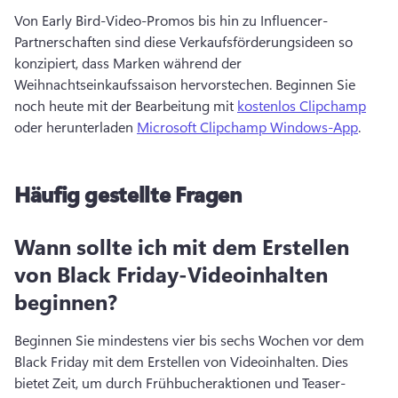
Von Early Bird-Video-Promos bis hin zu Influencer-
Partnerschaften sind diese Verkaufsförderungsideen so 
konzipiert, dass Marken während der 
Weihnachtseinkaufssaison hervorstechen. 
Beginnen Sie 
noch heute mit der Bearbeitung mit 
kostenlos Clipchamp
oder herunterladen 
Microsoft Clipchamp Windows-App
. 
Häufig gestellte Fragen
Wann sollte ich mit dem Erstellen
von Black Friday-Videoinhalten
beginnen?
Beginnen Sie mindestens vier bis sechs Wochen vor dem 
Black Friday mit dem Erstellen von Videoinhalten. 
Dies 
bietet Zeit, um durch Frühbucheraktionen und Teaser-