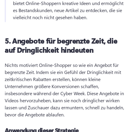
bietet Online-Shoppern kreative Ideen und ermöglicht 
es Bestandskunden, neue Artikel zu entdecken, die sie 
vielleicht noch nicht gesehen haben. 
5.
Angebote für begrenzte Zeit, die
auf Dringlichkeit hindeuten
Nichts motiviert Online-Shopper so wie ein Angebot für 
begrenzte Zeit. 
Indem sie ein Gefühl der Dringlichkeit mit 
zeitkritischen Rabatten erstellen, können kleine 
Unternehmen größere Konversionen schaffen, 
insbesondere während der Cyber Week. 
Diese Angebote in 
Videos hervorzuheben, kann sie noch dringlicher wirken 
lassen und Zuschauer dazu ermuntern, schnell zu handeln, 
bevor die Angebote ablaufen. 
Anwendung dieser Strategie