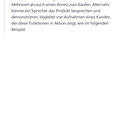
Mehrwert als auch einen Anreiz zum Kaufen. 
Alternativ 
könnte ein Sprecher das Produkt besprechen und 
demonstrieren, begleitet von Aufnahmen eines Kunden, 
der diese Funktionen in Aktion zeigt, wie im folgenden 
Beispiel. 