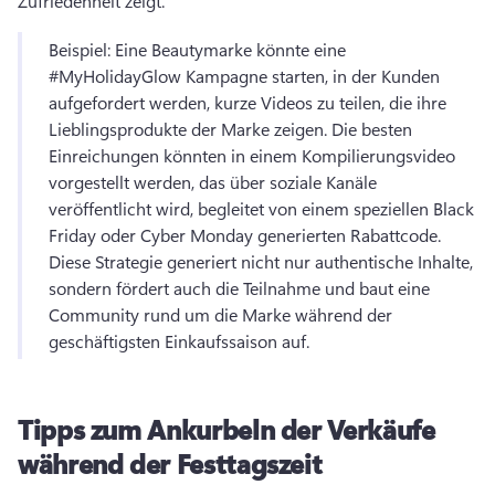
Zufriedenheit zeigt. 
Beispiel: Eine Beautymarke könnte eine 
#MyHolidayGlow Kampagne starten, in der Kunden 
aufgefordert werden, kurze Videos zu teilen, die ihre 
Lieblingsprodukte der Marke zeigen. 
Die besten 
Einreichungen könnten in einem Kompilierungsvideo 
vorgestellt werden, das über soziale Kanäle 
veröffentlicht wird, begleitet von einem speziellen Black 
Friday oder Cyber Monday generierten Rabattcode. 
Diese Strategie generiert nicht nur authentische Inhalte, 
sondern fördert auch die Teilnahme und baut eine 
Community rund um die Marke während der 
geschäftigsten Einkaufssaison auf. 
Tipps zum Ankurbeln der Verkäufe
während der Festtagszeit