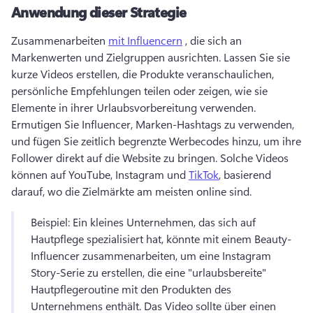
Anwendung dieser Strategie
Zusammenarbeiten 
mit Influencern
 , die sich an 
Markenwerten und Zielgruppen ausrichten. 
Lassen Sie sie 
kurze Videos erstellen, die Produkte veranschaulichen, 
persönliche Empfehlungen teilen oder zeigen, wie sie 
Elemente in ihrer Urlaubsvorbereitung verwenden. 
Ermutigen Sie Influencer, Marken-Hashtags zu verwenden, 
und fügen Sie zeitlich begrenzte Werbecodes hinzu, um ihre 
Follower direkt auf die Website zu bringen. 
Solche Videos 
können auf YouTube, Instagram und 
TikTok
, basierend 
darauf, wo die Zielmärkte am meisten online sind. 
Beispiel: Ein kleines Unternehmen, das sich auf 
Hautpflege spezialisiert hat, könnte mit einem Beauty-
Influencer zusammenarbeiten, um eine Instagram 
Story-Serie zu erstellen, die eine "urlaubsbereite" 
Hautpflegeroutine mit den Produkten des 
Unternehmens enthält. 
Das Video sollte über einen 