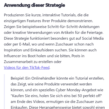
Anwendung dieser Strategie
Produzieren Sie kurze, interaktive Tutorials, die die 
einzigartigen Features Ihrer Produkte demonstrieren. 
Zeigen Sie beispielsweise Schritt-für-Schritt-Anleitungen 
oder kreative Verwendungen von Artikeln für die Feiertage. 
Diese Strategie funktioniert besonders gut auf Social Media 
oder per E-Mail, wo und wenn Zuschauer schon nach 
Inspiration und Einkaufsideen suchen. 
Sie können auch 
Influencer ins Boot holen und sie bitten, Posts in 
Zusammenarbeit zu erstellen oder 
Videos für den TikTok-Feed
. 
Beispiel: Ein Onlinehändler könnte ein Tutorial erstellen, 
das Zeigt, wie seine Produkte verwendet werden 
können, und ein spezielles Cyber Monday-Angebot wie 
"Kaufen Sie eins, holen Sie sich eins bei 50 perfekt off" 
am Ende des Videos, ermutigen sie die Zuschauer zum 
Einkaufen. 
Diese Herangehensweise bietet sowohl einen 