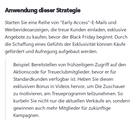
Anwendung dieser Strategie
Starten Sie eine Reihe von "Early Access"-E-Mails und 
Werbevideoanzeigen, die treue Kunden einladen, exklusive 
Angebote zu kaufen, bevor der Black Friday beginnt. 
Durch 
die Schaffung eines Gefühls der Exklusivität können Käufe 
gefördert und Aufregung aufgebaut werden. 
Beispiel: Bereitstellen von frühzeitigem Zugriff auf den 
Aktionscode für Treueclubmitglieder, bevor er für 
Standardkunden verfügbar ist. 
Heben Sie diesen 
exklusiven Bonus in Videos hervor, um Die Zuschauer 
zu motivieren, am Treueprogramm teilzunehmen. 
So 
kurbeln Sie nicht nur die aktuellen Verkäufe an, sondern 
gewinnen auch mehr Mitglieder für zukünftige 
Kampagnen. 