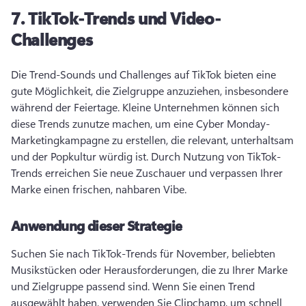
7.
TikTok-Trends und Video-
Challenges
Die Trend-Sounds und Challenges auf TikTok bieten eine 
gute Möglichkeit, die Zielgruppe anzuziehen, insbesondere 
während der Feiertage. 
Kleine Unternehmen können sich 
diese Trends zunutze machen, um eine Cyber Monday-
Marketingkampagne zu erstellen, die relevant, unterhaltsam 
und der Popkultur würdig ist. 
Durch Nutzung von TikTok-
Trends erreichen Sie neue Zuschauer und verpassen Ihrer 
Marke einen frischen, nahbaren Vibe. 
Anwendung dieser Strategie
Suchen Sie nach TikTok-Trends für November, beliebten 
Musikstücken oder Herausforderungen, die zu Ihrer Marke 
und Zielgruppe passend sind. 
Wenn Sie einen Trend 
ausgewählt haben, verwenden Sie Clipchamp, um schnell 