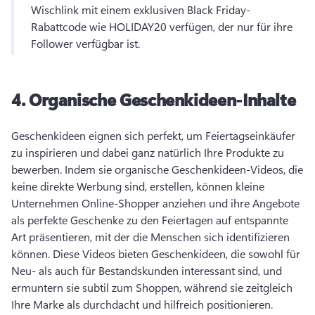
Wischlink mit einem exklusiven Black Friday-
Rabattcode wie HOLIDAY20 verfügen, der nur für ihre 
Follower verfügbar ist. 
4.
Organische Geschenkideen-Inhalte
Geschenkideen eignen sich perfekt, um Feiertagseinkäufer 
zu inspirieren und dabei ganz natürlich Ihre Produkte zu 
bewerben. 
Indem sie organische Geschenkideen-Videos, die 
keine direkte Werbung sind, erstellen, können kleine 
Unternehmen Online-Shopper anziehen und ihre Angebote 
als perfekte Geschenke zu den Feiertagen auf entspannte 
Art präsentieren, mit der die Menschen sich identifizieren 
können. 
Diese Videos bieten Geschenkideen, die sowohl für 
Neu- als auch für Bestandskunden interessant sind, und 
ermuntern sie subtil zum Shoppen, während sie zeitgleich 
Ihre Marke als durchdacht und hilfreich positionieren. 