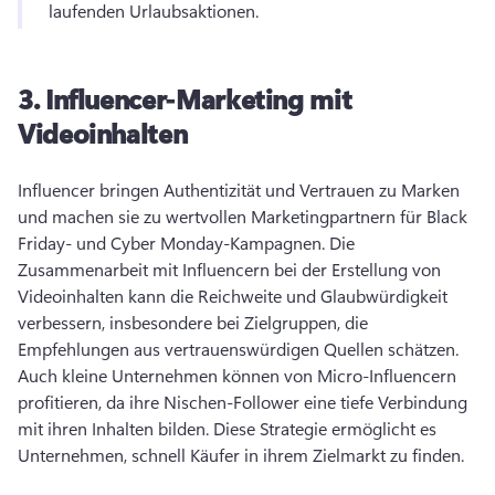
laufenden Urlaubsaktionen. 
3.
Influencer-Marketing mit
Videoinhalten
Influencer bringen Authentizität und Vertrauen zu Marken 
und machen sie zu wertvollen Marketingpartnern für Black 
Friday- und Cyber Monday-Kampagnen. 
Die 
Zusammenarbeit mit Influencern bei der Erstellung von 
Videoinhalten kann die Reichweite und Glaubwürdigkeit 
verbessern, insbesondere bei Zielgruppen, die 
Empfehlungen aus vertrauenswürdigen Quellen schätzen. 
Auch kleine Unternehmen können von Micro-Influencern 
profitieren, da ihre Nischen-Follower eine tiefe Verbindung 
mit ihren Inhalten bilden. 
Diese Strategie ermöglicht es 
Unternehmen, schnell Käufer in ihrem Zielmarkt zu finden. 