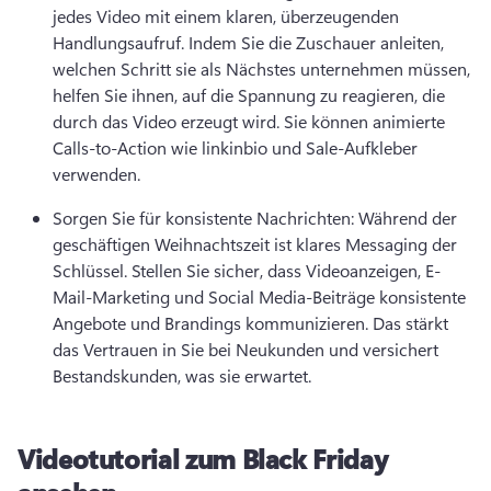
jedes Video mit einem klaren, überzeugenden 
Handlungsaufruf. 
Indem Sie die Zuschauer anleiten, 
welchen Schritt sie als Nächstes unternehmen müssen, 
helfen Sie ihnen, auf die Spannung zu reagieren, die 
durch das Video erzeugt wird. 
Sie können animierte 
Calls-to-Action wie linkinbio und Sale-Aufkleber 
verwenden. 
Sorgen Sie für konsistente Nachrichten: Während der 
geschäftigen Weihnachtszeit ist klares Messaging der 
Schlüssel. 
Stellen Sie sicher, dass Videoanzeigen, E-
Mail-Marketing und Social Media-Beiträge konsistente 
Angebote und Brandings kommunizieren. 
Das stärkt 
das Vertrauen in Sie bei Neukunden und versichert 
Bestandskunden, was sie erwartet. 
Videotutorial zum Black Friday