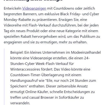
Entwickeln 
Videoanzeigen
 mit Countdowns oder zeitlich 
begrenzten Bannern, um exklusive Black Friday- und Cyber 
Monday-Rabatte zu präsentieren. 
Erwägen Sie, eine 
Videoreihe mit Flash-Verkauf durchzuführen, bei der jeden 
Tag ein neues Produkt oder eine neue Kategorie mit einem 
speziellen Rabatt hervorgehoben wird, um das Publikum zu 
engagieren und sie zu ermutigen, mehr zu erhalten. 
Beispiel: Ein kleines Unternehmen im Modeeinzelhandel 
könnte eine Videoanzeige erstellen, die einen 24-
Stunden-Cyber Week-Flash-Verkauf für 
Winteraccessoires fördert. 
Das Video könnte eine 
Countdown-Timer-Überlagerung mit einem 
Handlungsaufruf wie "Eile, nur noch 24 Stunden zum 
Speichern" enthalten. Dieser zeitsensible Ansatz 
ermutigt Online-Käufer, schnelle Entscheidungen zu 
treffen und casual Browser in Sofortkäufer zu 
verwandeln. 