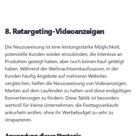
8.
Retargeting-Videoanzeigen
Die Neuzuweisung ist eine leistungsstarke Möglichkeit, 
potenzielle Kunden wieder einzubinden, die Interesse an 
Produkten gezeigt haben, aber noch keinen Kauf getätigt 
haben. 
Während der Weihnachtseinkaufssaison, in der 
Kunden häufig Angebote auf mehreren Websites 
vergleichen, helfen die Neuzuweisung von Videoanzeigen, 
Marken auf dem Laufenden zu halten und diese endgültigen 
Konvertierungen zu fördern. 
Diese Taktik ist besonders 
wertvoll für kleine Unternehmen, die Festtagsverkäufe 
ankurbeln wollen, ohne ihr Werbebudget zu sehr zu 
strapazieren. 
Anwendung dieser Strategie