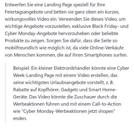
Entwerfen Sie eine Landing Page speziell für Ihre 
Feiertagsangebote und betten sie ganz oben ein kurzes, 
wirkungsvolles Video ein. 
Verwenden Sie dieses Video, um 
wichtige Angebote vorzustellen, exklusive Black Friday- und 
Cyber Monday-Angebote hervorzuheben oder beliebte 
Produkte zu zeigen. 
Sorgen Sie dafür, dass die Seite so 
mobilfreundlich wie möglich ist, da viele Online-Verkäufe 
von Menschen kommen, die auf ihren Smartphones surfen. 
Beispiel: Ein kleiner Elektronikhändler könnte eine Cyber 
Week-Landing Page mit einem Video erstellen, das 
seine wichtigsten Urlaubsangebote vorstellt, z. B. 
Rabatte auf Kopfhörer, Gadgets und Smart Home-
Geräte. 
Das Video könnte die Zuschauer durch die 
Werbeaktionen führen und mit einem Call-to-Action 
wie "Cyber Monday-Werbeaktionen jetzt shopen" 
enden. 