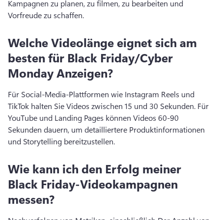
Kampagnen zu planen, zu filmen, zu bearbeiten und 
Vorfreude zu schaffen. 
Welche Videolänge eignet sich am
besten für Black Friday/Cyber
Monday Anzeigen?
Für Social-Media-Plattformen wie Instagram Reels und 
TikTok halten Sie Videos zwischen 15 und 30 Sekunden. 
Für 
YouTube und Landing Pages können Videos 60-90 
Sekunden dauern, um detailliertere Produktinformationen 
und Storytelling bereitzustellen. 
Wie kann ich den Erfolg meiner
Black Friday-Videokampagnen
messen?