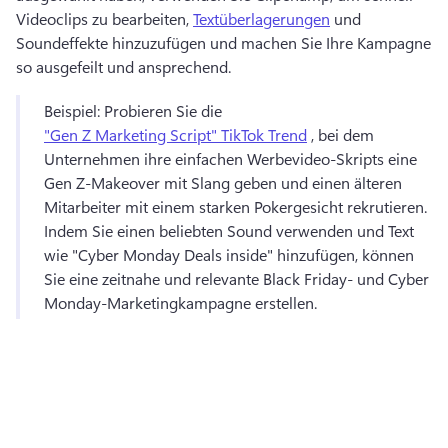
Videoclips zu bearbeiten, 
Textüberlagerungen
 und 
Soundeffekte hinzuzufügen und machen Sie Ihre Kampagne 
so ausgefeilt und ansprechend. 
Beispiel: Probieren Sie die 
"Gen Z Marketing Script" TikTok Trend
 , bei dem 
Unternehmen ihre einfachen Werbevideo-Skripts eine 
Gen Z-Makeover mit Slang geben und einen älteren 
Mitarbeiter mit einem starken Pokergesicht rekrutieren. 
Indem Sie einen beliebten Sound verwenden und Text 
wie "Cyber Monday Deals inside" hinzufügen, können 
Sie eine zeitnahe und relevante Black Friday- und Cyber 
Monday-Marketingkampagne erstellen. 