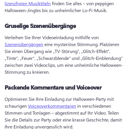
lizenzfreien Musiktiteln
 finden Sie alles – von peppigen 
Halloween-Jingles bis zu unheimlicher Lo-Fi-Musik. 
Gruselige Szenenübergänge
Verleihen Sie Ihrer Videoeinladung mithilfe von 
Szenenübergängen
 eine mysteriöse Stimmung. 
Platzieren 
Sie einen Übergang wie „TV-Störung“, „Glitch-Effekt“, 
„Tinte“, „Feuer“, „Schwarzblende“ und „Glitch-Einblendung“ 
zwischen zwei Videoclips, um eine unheimliche Halloween-
Stimmung zu kreieren. 
Packende Kommentare und Voiceover
Optimieren Sie Ihre Einladung zur Halloween-Party mit 
schaurigen 
Voiceoverkommentaren
 in verschiedenen 
Stimmen und Tonlagen – abgestimmt auf Ihr Video. 
Teilen 
Sie die Details zur Party oder eine krasse Geschichte, damit 
Ihre Einladung unvergesslich wird. 