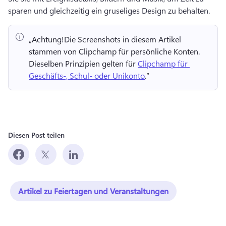
sparen und gleichzeitig ein gruseliges Design zu behalten. 
„Achtung!
Die Screenshots in diesem Artikel 
stammen von Clipchamp für persönliche Konten. 
Dieselben Prinzipien gelten für 
Clipchamp für 
Geschäfts-, Schul- oder Unikonto
.“ 
Diesen Post teilen
Artikel zu Feiertagen und Veranstaltungen