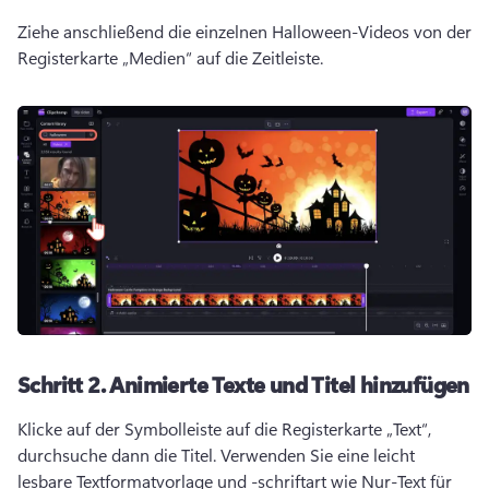
Ziehe anschließend die einzelnen Halloween-Videos von der 
Registerkarte „Medien“ auf die Zeitleiste. 
Schritt 2.
Animierte Texte und Titel hinzufügen
Klicke auf der Symbolleiste auf die Registerkarte „Text“, 
durchsuche dann die Titel. 
Verwenden Sie eine leicht 
lesbare Textformatvorlage und -schriftart wie Nur-Text für 