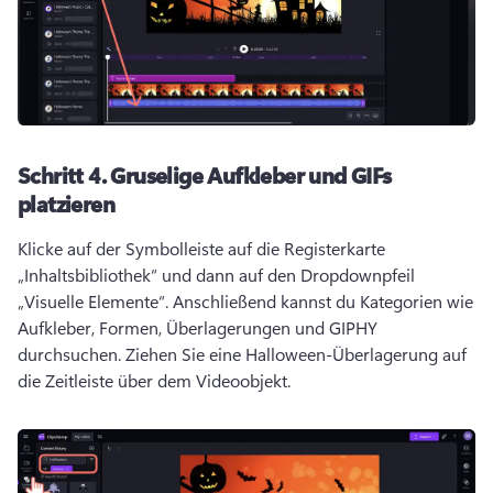
Schritt 4.
Gruselige Aufkleber und GIFs
platzieren
Klicke auf der Symbolleiste auf die Registerkarte 
„Inhaltsbibliothek“ und dann auf den Dropdownpfeil 
„Visuelle Elemente“. Anschließend kannst du Kategorien wie 
Aufkleber, Formen, Überlagerungen und GIPHY 
durchsuchen. 
Ziehen Sie eine Halloween-Überlagerung auf 
die Zeitleiste über dem Videoobjekt. 