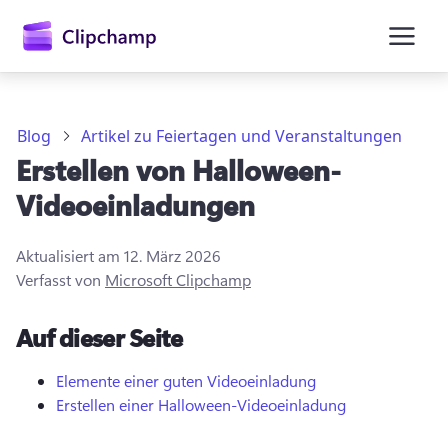
springen
Blog
Artikel zu Feiertagen und Veranstaltungen
Erstellen von Halloween-
Videoeinladungen
Aktualisiert am
12. März 2026
Verfasst von
Microsoft Clipchamp
Anmelden
Auf dieser Seite
Kostenlos testen
Elemente einer guten Videoeinladung
Erstellen einer Halloween-Videoeinladung