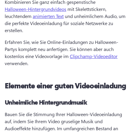
Kombinieren Sie ganz einfach gespenstische 
Halloween-Hintergrundvideos
 mit Skelettstickern, 
leuchtendem 
animierten Text
 und unheimlichem Audio, um 
die perfekte Videoeinladung für soziale Netzwerke zu 
erstellen. 
Erfahren Sie, wie Sie Online-Einladungen zu Halloween-
Partys komplett neu anfertigen. Sie können aber auch 
kostenlos eine Videovorlage im 
Clipchamp-Videoeditor
verwenden. 
Elemente einer guten Videoeinladung
Unheimliche Hintergrundmusik
Bauen Sie die Stimmung Ihrer Halloween-Videoeinladung 
auf, indem Sie Ihrem Video gruselige Musik und 
Audioeffekte hinzufügen. 
Im umfangreichen Bestand an 