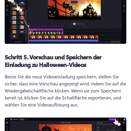
Schritt 5.
Vorschau und Speichern der
Einladung zu Halloween-Videos
Bevor Sie die neue Videoeinladung speichern, stellen Sie 
sicher, dass eine Vorschau angezeigt wird, indem Sie auf die 
Wiedergabeschaltfläche klicken. 
Wenn sie zum Speichern 
bereit ist, klicken Sie auf die Schaltfläche exportieren, und 
wählen Sie eine Videoauflösung aus. 