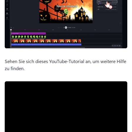
Sehen Sie sich dieses YouTube-Tutorial an, um weitere Hilfe 
zu finden. 