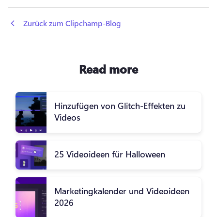
 Zurück zum Clipchamp-Blog
Read more
Hinzufügen von Glitch-Effekten zu
Videos
25 Videoideen für Halloween
Marketingkalender und Videoideen
2026