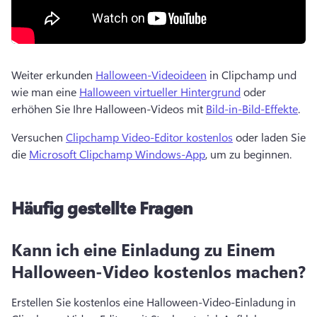
Weiter erkunden 
Halloween-Videoideen
 in Clipchamp und 
wie man eine 
Halloween virtueller Hintergrund
 oder 
erhöhen Sie Ihre Halloween-Videos mit 
Bild-in-Bild-Effekte
. 
Versuchen 
Clipchamp Video-Editor kostenlos
 oder laden Sie 
die 
Microsoft Clipchamp Windows-App
, um zu beginnen. 
Häufig gestellte Fragen
Kann ich eine Einladung zu Einem
Halloween-Video kostenlos machen?
Erstellen Sie kostenlos eine Halloween-Video-Einladung in 