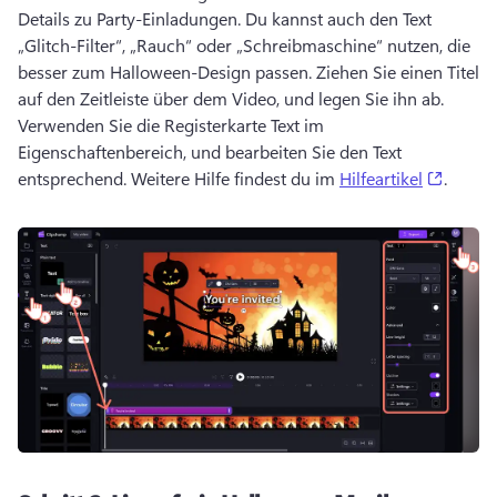
Details zu Party-Einladungen. 
Du kannst auch den Text 
„Glitch-Filter“, „Rauch“ oder „Schreibmaschine“ nutzen, die 
besser zum Halloween-Design passen. 
Ziehen Sie einen Titel 
auf den Zeitleiste über dem Video, und legen Sie ihn ab. 
Verwenden Sie die Registerkarte Text im 
Eigenschaftenbereich, und bearbeiten Sie den Text 
(opens
entsprechend. 
Weitere Hilfe findest du im 
Hilfeartikel
. 