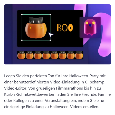
Legen Sie den perfekten Ton für Ihre Halloween-Party mit 
einer benutzerdefinierten Video-Einladung in Clipchamp 
Video-Editor. 
Von gruseligen Filmmarathons bis hin zu 
Kürbis-Schnitzwettbewerben laden Sie Ihre Freunde, Familie 
oder Kollegen zu einer Veranstaltung ein, indem Sie eine 
einzigartige Einladung zu Halloween-Videos erstellen. 