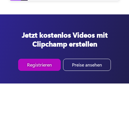
Jetzt kostenlos Videos mit
Clipchamp erstellen
Registrieren
Preise ansehen