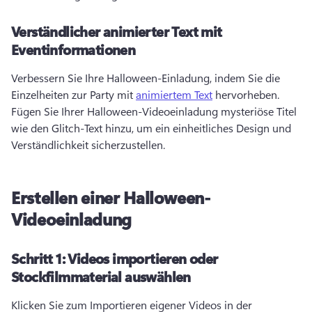
Verständlicher animierter Text mit
Eventinformationen
Verbessern Sie Ihre Halloween-Einladung, indem Sie die 
Einzelheiten zur Party mit 
animiertem Text
 hervorheben. 
Fügen Sie Ihrer Halloween-Videoeinladung mysteriöse Titel 
wie den Glitch-Text hinzu, um ein einheitliches Design und 
Verständlichkeit sicherzustellen. 
Erstellen einer Halloween-
Videoeinladung
Schritt 1:
Videos importieren oder
Stockfilmmaterial auswählen
Klicken Sie zum Importieren eigener Videos in der 