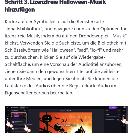
Schritt 3.
Lizenzfreie Halloween-Musik
hinzufügen
Klicke auf der Symbolleiste auf die Registerkarte 
„Inhaltsbibliothek“, und navigiere dann zu den Optionen für 
lizenzfreie Musik, indem du auf den Dropdownpfeil „Musik“ 
klickst. 
Verwenden Sie die Suchleiste, um die Bibliothek mit 
Schlüsselwörtern wie "Halloween", "sad", "lo-fi" und mehr 
zu durchsuchen. 
Klicken Sie auf die Wiedergabe-
Schaltfläche, um eine Vorschau der Audiotitel anzuhören, 
ziehen Sie dann den gewünschten Titel auf die Zeitleiste 
unter Ihre Medien, und legen Sie ihn ab. 
Sie können die 
Lautstärke des Audios über die Registerkarte Audio im 
Eigenschaftenbereich bearbeiten. 