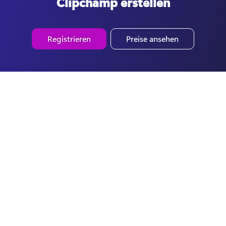
Clipchamp erstellen
Registrieren
Preise ansehen