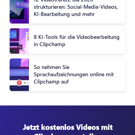
strukturieren: Social-Media-Videos,
KI-Bearbeitung und mehr
8 KI-Tools für die Videobearbeitung
in Clipchamp
So nehmen Sie
Sprachaufzeichnungen online mit
Clipchamp auf
Jetzt kostenlos Videos mit