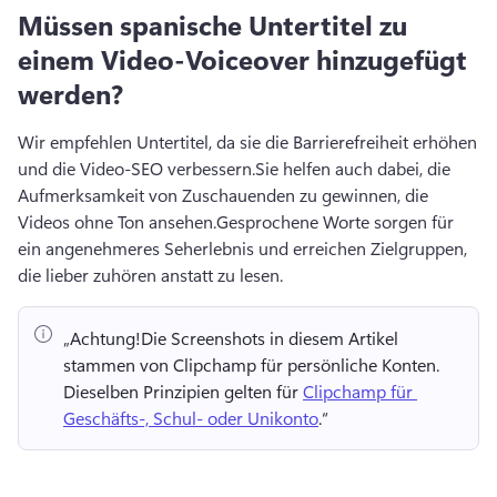
Müssen spanische Untertitel zu
einem Video-Voiceover hinzugefügt
werden?
Wir empfehlen Untertitel, da sie die Barrierefreiheit erhöhen 
und die Video-SEO verbessern.
Sie helfen auch dabei, die 
Aufmerksamkeit von Zuschauenden zu gewinnen, die 
Videos ohne Ton ansehen.
Gesprochene Worte sorgen für 
ein angenehmeres Seherlebnis und erreichen Zielgruppen, 
die lieber zuhören anstatt zu lesen.
„Achtung!
Die Screenshots in diesem Artikel 
stammen von Clipchamp für persönliche Konten. 
Dieselben Prinzipien gelten für 
Clipchamp für 
Geschäfts-, Schul- oder Unikonto
.“ 