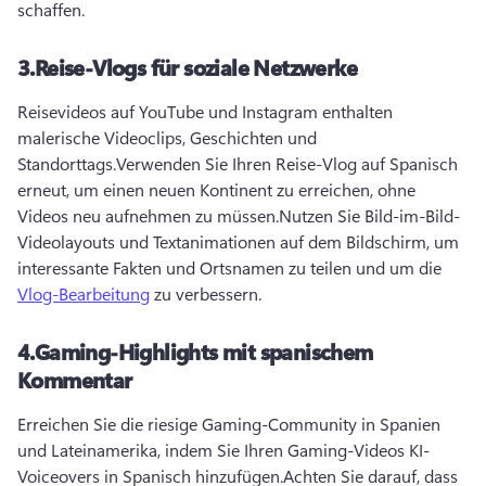
schaffen.
3.
Reise-Vlogs für soziale Netzwerke
Reisevideos auf YouTube und Instagram enthalten 
malerische Videoclips, Geschichten und 
Standorttags.
Verwenden Sie Ihren Reise-Vlog auf Spanisch 
erneut, um einen neuen Kontinent zu erreichen, ohne 
Videos neu aufnehmen zu müssen.
Nutzen Sie Bild-im-Bild-
Videolayouts und Textanimationen auf dem Bildschirm, um 
interessante Fakten und Ortsnamen zu teilen und um die 
Vlog-Bearbeitung
 zu verbessern.
4.
Gaming-Highlights mit spanischem
Kommentar
Erreichen Sie die riesige Gaming-Community in Spanien 
und Lateinamerika, indem Sie Ihren Gaming-Videos KI-
Voiceovers in Spanisch hinzufügen.
Achten Sie darauf, dass 