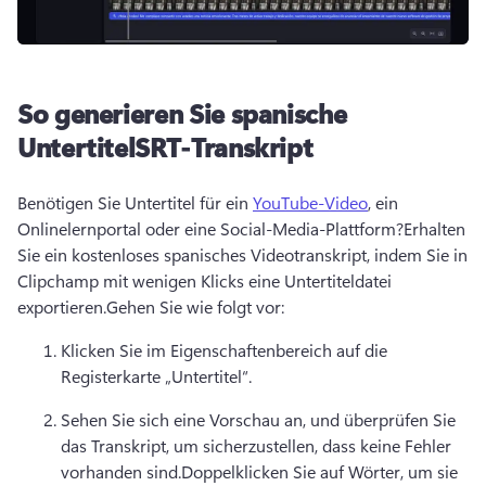
So generieren Sie spanische
Untertitel
SRT-Transkript
Benötigen Sie Untertitel für ein 
YouTube-Video
, ein 
Onlinelernportal oder eine Social-Media-Plattform?
Erhalten 
Sie ein kostenloses spanisches Videotranskript, indem Sie in 
Clipchamp mit wenigen Klicks eine Untertiteldatei 
exportieren.
Gehen Sie wie folgt vor:
Klicken Sie im Eigenschaftenbereich auf die 
Registerkarte „Untertitel“.
Sehen Sie sich eine Vorschau an, und überprüfen Sie 
das Transkript, um sicherzustellen, dass keine Fehler 
vorhanden sind.
Doppelklicken Sie auf Wörter, um sie 