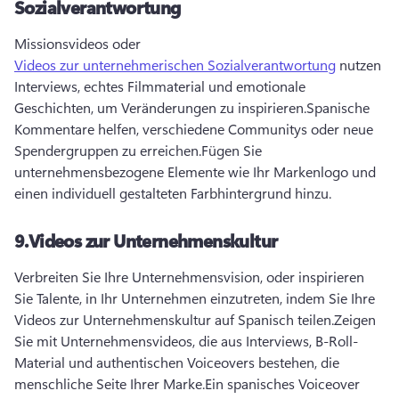
Sozialverantwortung
Missionsvideos oder 
Videos zur unternehmerischen Sozialverantwortung
 nutzen 
Interviews, echtes Filmmaterial und emotionale 
Geschichten, um Veränderungen zu inspirieren.
Spanische 
Kommentare helfen, verschiedene Communitys oder neue 
Spendergruppen zu erreichen.
Fügen Sie 
unternehmensbezogene Elemente wie Ihr Markenlogo und 
einen individuell gestalteten Farbhintergrund hinzu.
9.
Videos zur Unternehmenskultur
Verbreiten Sie Ihre Unternehmensvision, oder inspirieren 
Sie Talente, in Ihr Unternehmen einzutreten, indem Sie Ihre 
Videos zur Unternehmenskultur auf Spanisch teilen.
Zeigen 
Sie mit Unternehmensvideos, die aus Interviews, B-Roll-
Material und authentischen Voiceovers bestehen, die 
menschliche Seite Ihrer Marke.
Ein spanisches Voiceover 