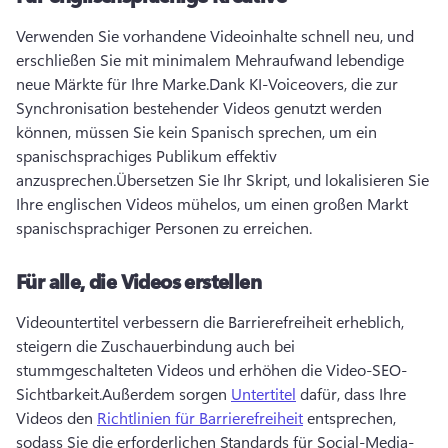
Verwenden Sie vorhandene Videoinhalte schnell neu, und 
erschließen Sie mit minimalem Mehraufwand lebendige 
neue Märkte für Ihre Marke.
Dank KI-Voiceovers, die zur 
Synchronisation bestehender Videos genutzt werden 
können, müssen Sie kein Spanisch sprechen, um ein 
spanischsprachiges Publikum effektiv 
anzusprechen.
Übersetzen Sie Ihr Skript, und lokalisieren Sie 
Ihre englischen Videos mühelos, um einen großen Markt 
spanischsprachiger Personen zu erreichen.
Für alle, die Videos erstellen
Videountertitel verbessern die Barrierefreiheit erheblich, 
steigern die Zuschauerbindung auch bei 
stummgeschalteten Videos und erhöhen die Video-SEO-
Sichtbarkeit.
Außerdem sorgen 
Untertitel
 dafür, dass Ihre 
Videos den 
Richtlinien für Barrierefreiheit
 entsprechen, 
sodass Sie die erforderlichen Standards für Social-Media-