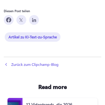
Diesen Post teilen
Artikel zu KI-Text-zu-Sprache
 Zurück zum Clipchamp-Blog
Read more
12 Videotrends, die 2026