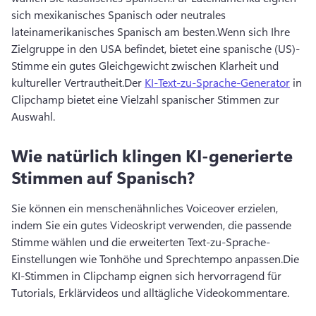
sich mexikanisches Spanisch oder neutrales 
lateinamerikanisches Spanisch am besten.
Wenn sich Ihre 
Zielgruppe in den USA befindet, bietet eine spanische (US)-
Stimme ein gutes Gleichgewicht zwischen Klarheit und 
kultureller Vertrautheit.
Der 
KI-Text-zu-Sprache-Generator
 in 
Clipchamp bietet eine Vielzahl spanischer Stimmen zur 
Auswahl. 
Wie natürlich klingen KI-generierte
Stimmen auf Spanisch?
Sie können ein menschenähnliches Voiceover erzielen, 
indem Sie ein gutes Videoskript verwenden, die passende 
Stimme wählen und die erweiterten Text-zu-Sprache-
Einstellungen wie Tonhöhe und Sprechtempo anpassen.
Die 
KI-Stimmen in Clipchamp eignen sich hervorragend für 
Tutorials, Erklärvideos und alltägliche Videokommentare.