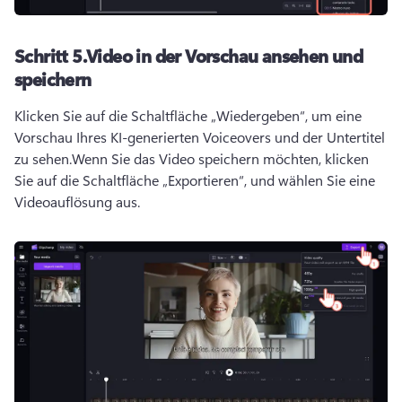
Schritt 5.
Video in der Vorschau ansehen und
speichern
Klicken Sie auf die Schaltfläche „Wiedergeben“, um eine 
Vorschau Ihres KI-generierten Voiceovers und der Untertitel 
zu sehen.
Wenn Sie das Video speichern möchten, klicken 
Sie auf die Schaltfläche „Exportieren“, und wählen Sie eine 
Videoauflösung aus.