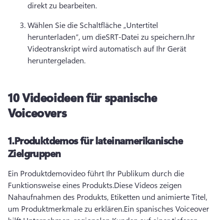
direkt zu bearbeiten.
Wählen Sie die Schaltfläche „Untertitel 
herunterladen“, um die
SRT-Datei zu speichern.
Ihr 
Videotranskript wird automatisch auf Ihr Gerät 
heruntergeladen.
10 Videoideen für spanische
Voiceovers
1.
Produktdemos für lateinamerikanische
Zielgruppen
Ein Produktdemovideo führt Ihr Publikum durch die 
Funktionsweise eines Produkts.
Diese Videos zeigen 
Nahaufnahmen des Produkts, Etiketten und animierte Titel, 
um Produktmerkmale zu erklären.
Ein spanisches Voiceover 