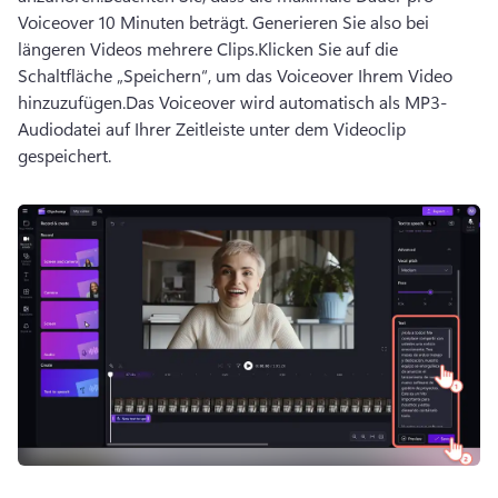
Voiceover 10 Minuten beträgt. Generieren Sie also bei 
längeren Videos mehrere Clips.
Klicken Sie auf die 
Schaltfläche „Speichern“, um das Voiceover Ihrem Video 
hinzuzufügen.
Das Voiceover wird automatisch als MP3-
Audiodatei auf Ihrer Zeitleiste unter dem Videoclip 
gespeichert.