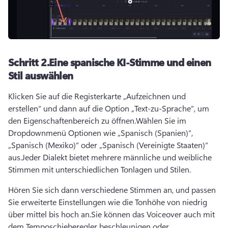
Schritt 2.
Eine spanische KI-Stimme und einen
Stil auswählen
Klicken Sie auf die Registerkarte „Aufzeichnen und 
erstellen“ und dann auf die Option „Text-zu-Sprache“, um 
den 
Eigenschaftenbereich
 zu öffnen.
Wählen Sie im 
Dropdownmenü Optionen wie „Spanisch (Spanien)“, 
„Spanisch (Mexiko)“ oder „Spanisch (Vereinigte Staaten)“ 
aus.
Jeder Dialekt bietet mehrere männliche und weibliche 
Stimmen mit unterschiedlichen Tonlagen und Stilen.
Hören Sie sich dann verschiedene Stimmen an, und passen 
Sie erweiterte Einstellungen wie die Tonhöhe von niedrig 
über mittel bis hoch an.
Sie können das Voiceover auch mit 
dem Temposchieberegler beschleunigen oder 