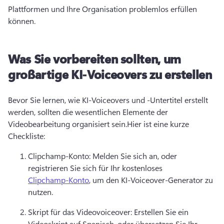
Plattformen und Ihre Organisation problemlos erfüllen 
können.
Was Sie vorbereiten sollten, um
großartige KI-Voiceovers zu erstellen
Bevor Sie lernen, wie KI-Voiceovers und -Untertitel erstellt 
werden, sollten die wesentlichen Elemente der 
Videobearbeitung organisiert sein.
Hier ist eine kurze 
Checkliste:
Clipchamp-Konto: Melden Sie sich an, oder 
registrieren Sie sich für Ihr kostenloses 
Clipchamp-Konto
, um den KI-Voiceover-Generator zu 
nutzen.
Skript für das Videovoiceover: Erstellen Sie ein 
Videoskript auf Spanisch, oder übersetzen Sie Ihr 