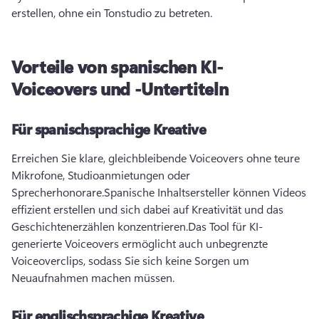
erstellen, ohne ein Tonstudio zu betreten.
Vorteile von spanischen KI-
Voiceovers und -Untertiteln
Für spanischsprachige Kreative
Erreichen Sie klare, gleichbleibende Voiceovers ohne teure 
Mikrofone, Studioanmietungen oder 
Sprecherhonorare.
Spanische Inhaltsersteller können Videos 
effizient erstellen und sich dabei auf Kreativität und das 
Geschichtenerzählen konzentrieren.
Das Tool für KI-
generierte Voiceovers ermöglicht auch unbegrenzte 
Voiceoverclips, sodass Sie sich keine Sorgen um 
Neuaufnahmen machen müssen.
Für englischsprachige Kreative