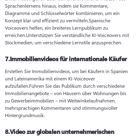
Sprachenlernens hinaus, indem sie Kommentare, 
Diagramme und Schlüsselwörter kombinieren, um ein 
Konzept klar und effizient zu vermitteln.
Spanische 
Voiceovers helfen, ein breiteres Lernpublikum zu 
erreichen.
Unterstützen Sie verständliche KI-Voiceovers mit 
Stockmedien, um verschiedene Lernstile anzusprechen.
7.
Immobilienvideos für internationale Käufer
Erstellen Sie Immobilienvideos, um bei Käufern in Spanien 
und Lateinamerika mit einem KI-Voiceover 
aufzufallen.
Führen Sie das Publikum durch verschiedene 
Immobilienangebote – von Häusern über Wohnungen bis 
zu Gewerbeimmobilien – mit Weitwinkelaufnahmen, 
mehrsprachigen Kommentaren und stimmungsvoller 
Hintergrundmusik.
8.
Video zur globalen unternehmerischen