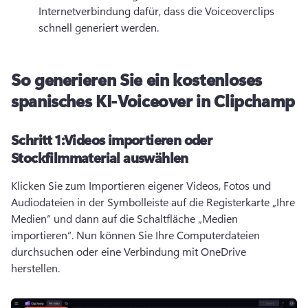
Internetverbindung dafür, dass die Voiceoverclips 
schnell generiert werden.
So generieren Sie ein kostenloses
spanisches KI-Voiceover in Clipchamp
Schritt 1:
Videos importieren oder
Stockfilmmaterial auswählen
Klicken Sie zum Importieren eigener Videos, Fotos und 
Audiodateien in der Symbolleiste auf die Registerkarte „Ihre 
Medien“ und dann auf die Schaltfläche „Medien 
importieren“. Nun können Sie Ihre Computerdateien 
durchsuchen oder eine Verbindung mit OneDrive 
herstellen.