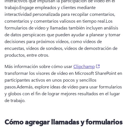
interactivos que impulsan la participación de vídeo en el 
trabajo.
Engage empleados y clientes mediante 
interactividad personalizada para recopilar comentarios, 
comentarios y comentarios valiosos en tiempo real.
Los 
formularios de vídeo y llamadas también incluyen análisis 
de datos perspicaces que pueden ayudar a planear y tomar 
decisiones para próximos vídeos, como vídeos de 
encuestas, vídeos de sondeos, vídeos de demostración de 
productos, entre otros.
(opens in a n
Más información sobre cómo usar 
Clipchamp
transformar los visores de vídeo en Microsoft SharePoint en 
participantes activos en unos pocos y sencillos 
pasos.
Además, explore ideas de vídeo para usar formularios 
y globos con el fin de lograr mejores resultados en el lugar 
de trabajo.
Cómo agregar llamadas y formularios