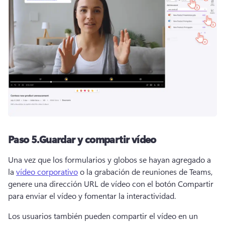
Paso 5.
Guardar y compartir vídeo
Una vez que los formularios y globos se hayan agregado a 
la 
vídeo corporativo
 o la grabación de reuniones de Teams, 
genere una dirección URL de vídeo con el botón Compartir 
para enviar el vídeo y fomentar la interactividad.
Los usuarios también pueden compartir el vídeo en un 