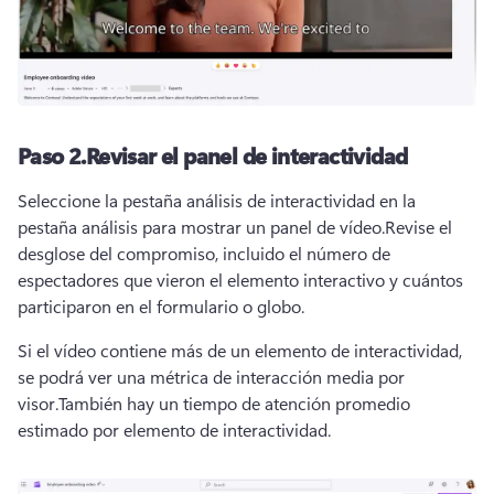
Paso 2.
Revisar el panel de interactividad
Seleccione la pestaña análisis de interactividad en la 
pestaña análisis para mostrar un panel de vídeo.
Revise el 
desglose del compromiso, incluido el número de 
espectadores que vieron el elemento interactivo y cuántos 
participaron en el formulario o globo.
Si el vídeo contiene más de un elemento de interactividad, 
se podrá ver una métrica de interacción media por 
visor.
También hay un tiempo de atención promedio 
estimado por elemento de interactividad.