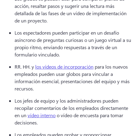
acción, resaltar pasos y sugerir una lectura más 
detallada de las fases de un vídeo de implementación 
de un proyecto.
Los espectadores pueden participar en un desafío 
asíncrono de preguntas curiosas o un juego virtual a su 
propio ritmo, enviando respuestas a través de un 
formulario vinculado.
RR. HH. y 
los vídeos de incorporación
 para los nuevos 
empleados pueden usar globos para vincular a 
información esencial, presentaciones del equipo y más 
recursos.
Los jefes de equipo y los administradores pueden 
recopilar comentarios de los empleados directamente 
en un 
vídeo interno
 o vídeo de encuesta para tomar 
decisiones.
Los empleados pueden probar y proporcionar 