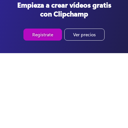
Empieza a crear vídeos gratis
con Clipchamp
Regístrate
Ver precios