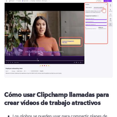
Cómo usar Clipchamp llamadas para
crear vídeos de trabajo atractivos
Los globos se pueden usar para compartir planes de 