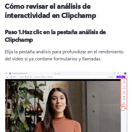
Cómo revisar el análisis de
interactividad en Clipchamp
Paso 1.
Haz clic en la pestaña análisis de
Clipchamp
Elija la pestaña análisis para profundizar en el rendimiento 
del vídeo si ya contiene formularios y llamadas.