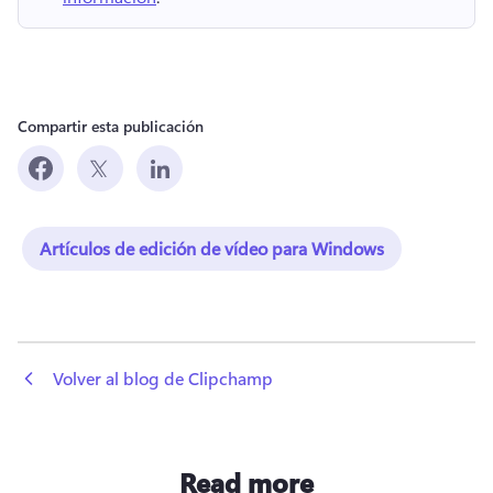
Compartir esta publicación
Artículos de edición de vídeo para Windows
 Volver al blog de Clipchamp
Read more