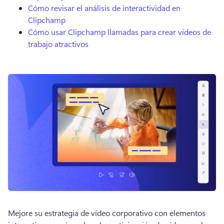
Cómo revisar el análisis de interactividad en
Clipchamp
Cómo usar Clipchamp llamadas para crear vídeos de
trabajo atractivos
Mejore su estrategia de vídeo corporativo con elementos 