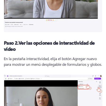
Paso 2.
Ver las opciones de interactividad de
vídeo
En la pestaña interactividad, elija el botón Agregar nuevo 
para mostrar un menú desplegable de formularios y globos.