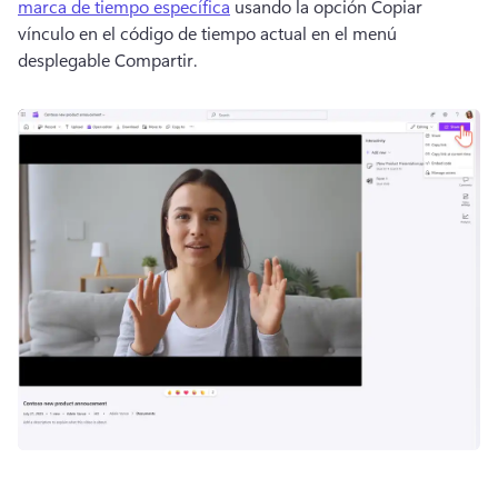
marca de tiempo específica
 usando la opción Copiar 
vínculo en el código de tiempo actual en el menú 
desplegable Compartir.