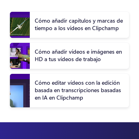
Cómo añadir capítulos y marcas de
tiempo a los vídeos en Clipchamp
Cómo añadir vídeos e imágenes en
HD a tus vídeos de trabajo
Cómo editar vídeos con la edición
basada en transcripciones basadas
en IA en Clipchamp