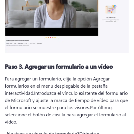
Paso 3.
Agregar un formulario a un vídeo
Para agregar un formulario, elija la opción Agregar 
formularios en el menú desplegable de la pestaña 
interactividad.
Introduzca el vínculo existente del formulario 
de Microsoft y ajuste la marca de tiempo de vídeo para que 
el formulario se muestre para los visores.
Por último, 
seleccione el botón de casilla para agregar el formulario al 
vídeo.
¿No tiene un vínculo de formulario?
Dirígete a 