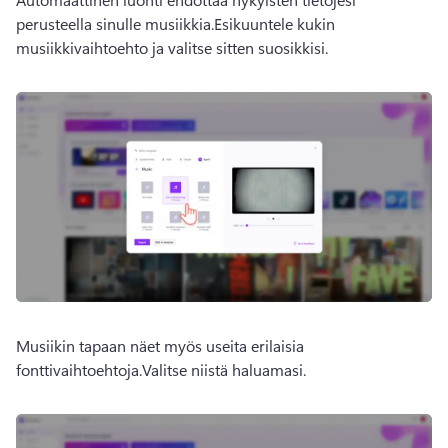
perusteella sinulle musiikkia.
Esikuuntele kukin 
musiikkivaihtoehto ja valitse sitten suosikkisi.
Musiikin tapaan näet myös useita erilaisia 
fonttivaihtoehtoja.
Valitse niistä haluamasi.