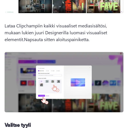
Lataa Clipchampiin kaikki visuaaliset mediasisältösi, 
mukaan lukien juuri Designerilla luomasi visuaaliset 
elementit.
Napsauta sitten aloituspainiketta.
Valitse tyyli