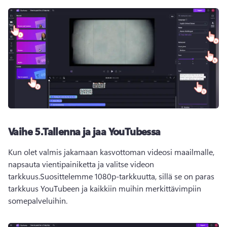
Vaihe 5.
Tallenna ja jaa YouTubessa
Kun olet valmis jakamaan kasvottoman videosi maailmalle, 
napsauta vientipainiketta ja valitse videon 
tarkkuus.
Suosittelemme 1080p-tarkkuutta, sillä se on paras 
tarkkuus YouTubeen ja kaikkiin muihin merkittävimpiin 
somepalveluihin.