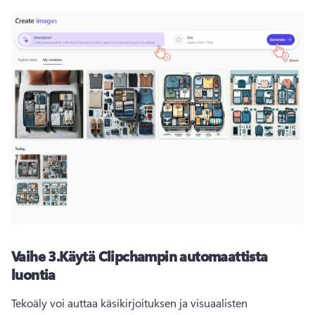
Vaihe 3.
Käytä Clipchampin automaattista
luontia
Tekoäly voi auttaa käsikirjoituksen ja visuaalisten 