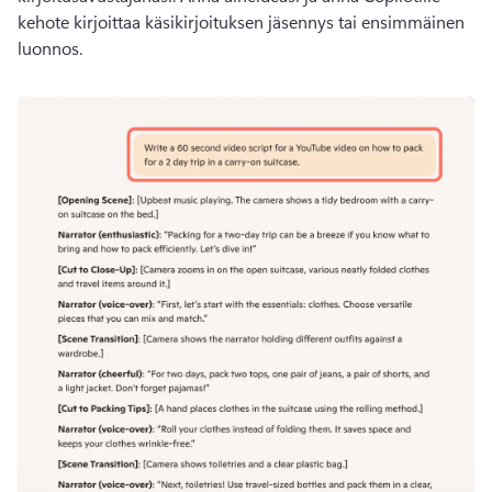
kehote kirjoittaa käsikirjoituksen jäsennys tai ensimmäinen 
luonnos.