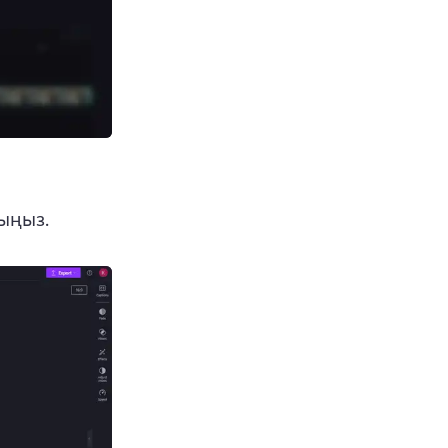
ыңыз.