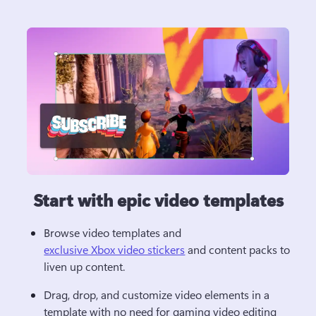
Start with epic video templates
Browse video templates and 
exclusive Xbox video stickers
 and content packs to 
liven up content.
Drag, drop, and customize video elements in a 
template with no need for gaming video editing 