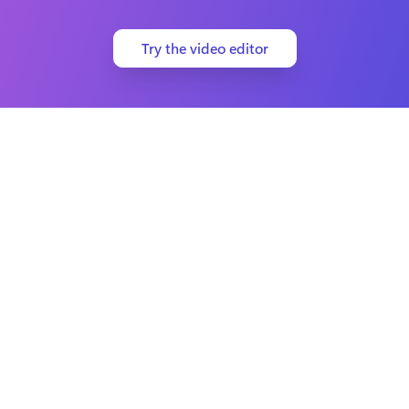
Try the video editor