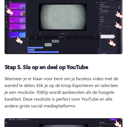
Stap 5.
Sla op en deel op YouTube
Wanneer je er klaar voor bent om je faceless video met de 
wereld te delen, klik je op de knop Exporteren en selecteer 
je een resolutie. 
1080p wordt aanbevolen als de hoogste 
kwaliteit. Deze resolutie is perfect voor YouTube en alle 
andere grote social-mediaplatforms.