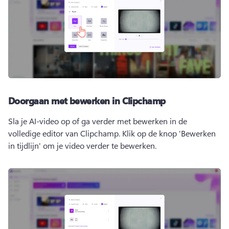
Doorgaan met bewerken in Clipchamp
Sla je AI-video op of ga verder met bewerken in de 
volledige editor van Clipchamp. 
Klik op de knop 'Bewerken 
in tijdlijn' om je video verder te bewerken.