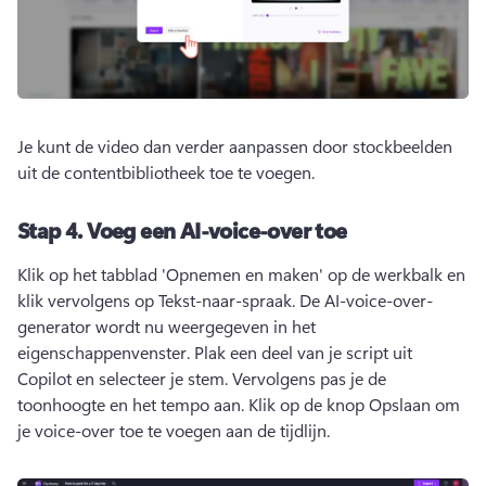
Je kunt de video dan verder aanpassen door stockbeelden 
uit de contentbibliotheek toe te voegen.
Stap 4.
Voeg een AI-voice-over toe
Klik op het tabblad 'Opnemen en maken' op de werkbalk en 
klik vervolgens op Tekst-naar-spraak.
 De AI-voice-over-
generator wordt nu weergegeven in het 
eigenschappenvenster. 
Plak een deel van je script uit 
Copilot en selecteer je stem. Vervolgens pas je de 
toonhoogte en het tempo aan. 
Klik op de knop Opslaan om 
je voice-over toe te voegen aan de tijdlijn.