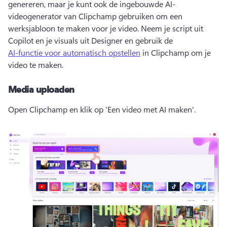
genereren, maar je kunt ook de ingebouwde AI-
videogenerator van Clipchamp gebruiken om een 
werksjabloon te maken voor je video. 
Neem je script uit 
Copilot en je visuals uit Designer en gebruik de 
AI-functie voor automatisch opstellen
 in Clipchamp om je 
video te maken. 
Media uploaden
Open Clipchamp en klik op 'Een video met AI maken'.