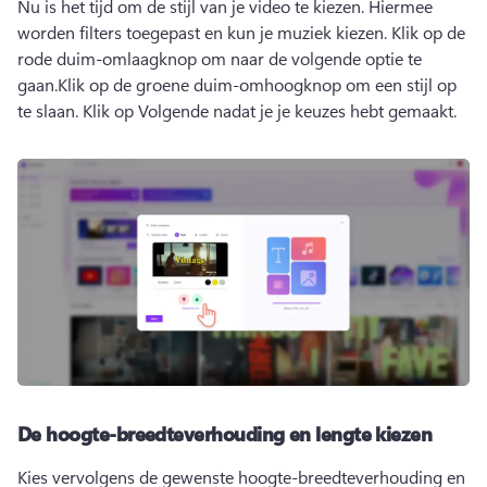
Nu is het tijd om de stijl van je video te kiezen. Hiermee 
worden filters toegepast en kun je muziek kiezen. 
Klik op de 
rode duim-omlaagknop om naar de volgende optie te 
gaan.
Klik op de groene duim-omhoogknop om een stijl op 
te slaan. 
Klik op Volgende nadat je je keuzes hebt gemaakt.
De hoogte-breedteverhouding en lengte kiezen
Kies vervolgens de gewenste hoogte-breedteverhouding en 