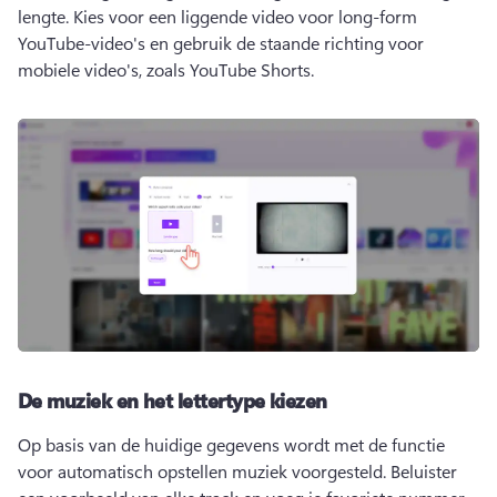
lengte. 
Kies voor een liggende video voor long-form 
YouTube-video's en gebruik de staande richting voor 
mobiele video's, zoals YouTube Shorts.
De muziek en het lettertype kiezen
Op basis van de huidige gegevens wordt met de functie 
voor automatisch opstellen muziek voorgesteld. 
Beluister 