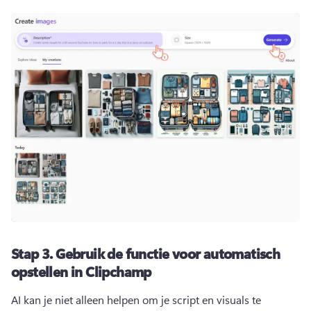
Stap 3.
Gebruik de functie voor automatisch
opstellen in Clipchamp
AI kan je niet alleen helpen om je script en visuals te 