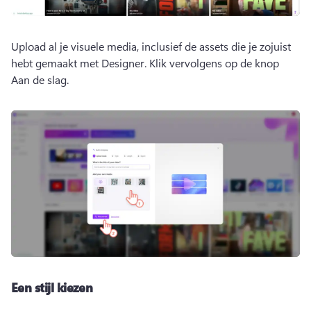
Upload al je visuele media, inclusief de assets die je zojuist 
hebt gemaakt met Designer. 
Klik vervolgens op de knop 
Aan de slag.
Een stijl kiezen