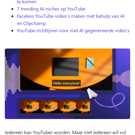
te komen
7 trending AI-niches op YouTube
Faceless YouTube-video's maken met behulp van AI
en Clipchamp
YouTube-richtlijnen voor met AI gegenereerde video's
Iedereen kan YouTuber worden. 
Maar niet iedereen wil vol 