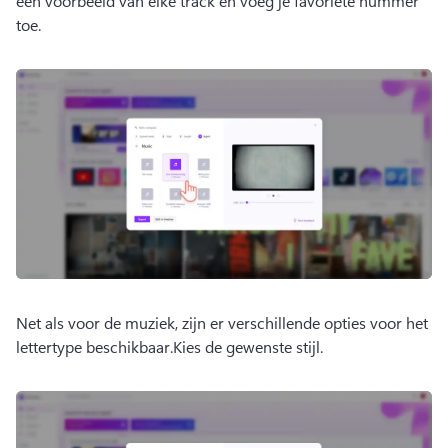
een voorbeeld van elke track en voeg je favoriete nummer 
toe.
Net als voor de muziek, zijn er verschillende opties voor het 
lettertype beschikbaar.
Kies de gewenste stijl.