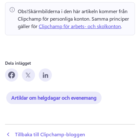
Obs!
Skärmbilderna i den här artikeln kommer från 
Clipchamp för personliga konton. 
Samma principer 
gäller för 
Clipchamp för arbets- och skolkonton
. 
Dela inlägget
Artiklar om helgdagar och evenemang
 Tillbaka till Clipchamp-bloggen