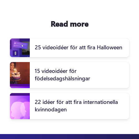
Read more
25 videoidéer för att fira Halloween
15 videoidéer för
födelsedagshälsningar
22 idéer för att fira internationella
kvinnodagen