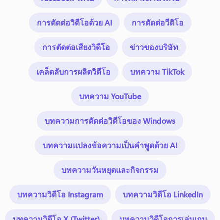
การตัดต่อวิดีโอด้วย AI
การตัดต่อวีดิโอ
การตัดต่อเสียงวิดีโอ
ข่าวของบริษัท
เคล็ดลับการผลิตวิดีโอ
บทความ TikTok
บทความ YouTube
บทความการตัดต่อวิดีโอของ Windows
บทความแปลงข้อความเป็นคำพูดด้วย AI
บทความวันหยุดและกิจกรรม
บทความวิดีโอ Instagram
บทความวิดีโอ LinkedIn
บทความวิดีโอ X (Twitter)
บทความวิดีโอการเล่นเกม