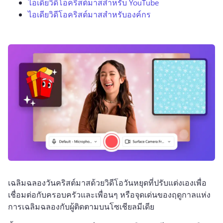
ไอเดียวิดีโอคริสต์มาสสำหรับ YouTube
ไอเดียวิดีโอคริสต์มาสสำหรับองค์กร
เฉลิมฉลองวันคริสต์มาสด้วยวิดีโอวันหยุดที่ปรับแต่งเองเพื่อ
เชื่อมต่อกับครอบครัวและเพื่อนๆ หรือจุดเด่นของฤดูกาลแห่ง
การเฉลิมฉลองกับผู้ติดตามบนโซเชียลมีเดีย 