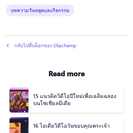
บทความวันหยุดและกิจกรรม
 กลับไปที่บล็อกของ Clipchamp
Read more
15 แนวคิดวิดีโอปีใหม่เพื่อเฉลิมฉลอง
บนโซเชียลมีเดีย
16 ไอเดียวิดีโอวันขอบคุณพระเจ้า