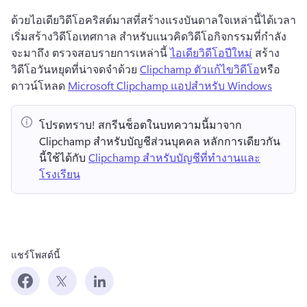
ด้วยไอเดียวิดีโอคริสต์มาสที่สร้างแรงบันดาลใจเหล่านี้ได้เวลา
เริ่มสร้างวิดีโอเทศกาล 
สําหรับแนวคิดวิดีโอกิจกรรมที่กําลัง
จะมาถึง ตรวจสอบรายการเหล่านี้ 
ไอเดียวิดีโอปีใหม่
 สร้าง
วิดีโอวันหยุดที่น่าจดจําด้วย 
Clipchamp ตัวแก้ไขวิดีโอ
หรือ
ดาวน์โหลด 
Microsoft Clipchamp แอปสําหรับ Windows
โปรดทราบ!
 สกรีนช็อตในบทความนี้มาจาก 
Clipchamp สำหรับบัญชีส่วนบุคคล 
หลักการเดียวกัน
นี้ใช้ได้กับ 
Clipchamp สำหรับบัญชีที่ทำงานและ
โรงเรียน
แชร์โพสต์นี้