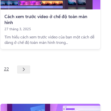
Cách xem trước video ở chế độ toàn màn
hình
27 tháng 3, 2025
Tìm hiểu cách xem trước video của bạn một cách dễ
dàng ở chế độ toàn màn hình trong...
22