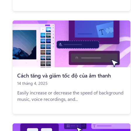
Cách tăng và giảm tốc độ của âm thanh
14 tháng 4, 2025
Easily increase or decrease the speed of background
music, voice recordings, and...