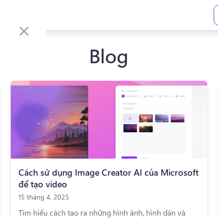
Blog
Cách sử dụng Image Creator AI của Microsoft
để tạo video
15 tháng 4, 2025
Tìm hiểu cách tạo ra những hình ảnh, hình dán và