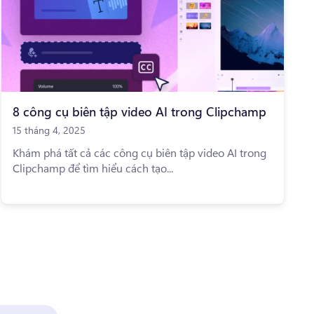
8 công cụ biên tập video AI trong Clipchamp
15 tháng 4, 2025
Khám phá tất cả các công cụ biên tập video AI trong
Clipchamp để tìm hiểu cách tạo...