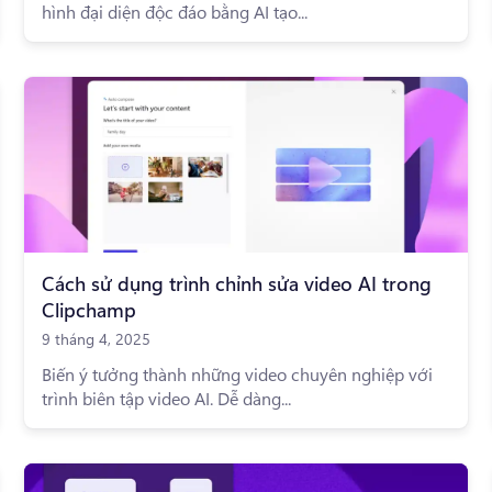
hình đại diện độc đáo bằng AI tạo...
Cách sử dụng trình chỉnh sửa video AI trong
Clipchamp
9 tháng 4, 2025
Biến ý tưởng thành những video chuyên nghiệp với
trình biên tập video AI. Dễ dàng...