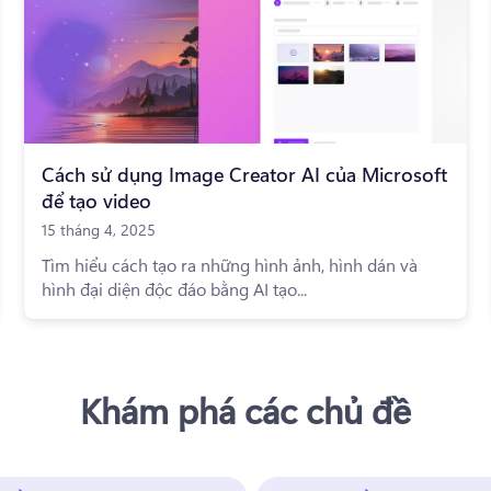
Cách sử dụng Image Creator AI của Microsoft
để tạo video
15 tháng 4, 2025
Tìm hiểu cách tạo ra những hình ảnh, hình dán và
hình đại diện độc đáo bằng AI tạo...
Khám phá các chủ đề