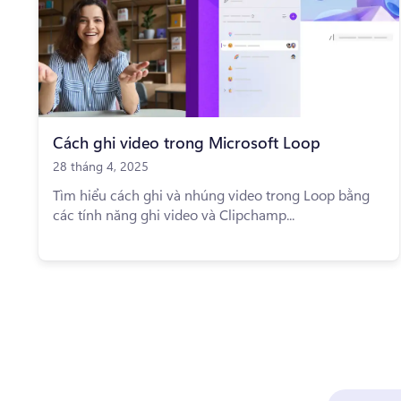
Cách ghi video trong Microsoft Loop
28 tháng 4, 2025
Tìm hiểu cách ghi và nhúng video trong Loop bằng
các tính năng ghi video và Clipchamp...