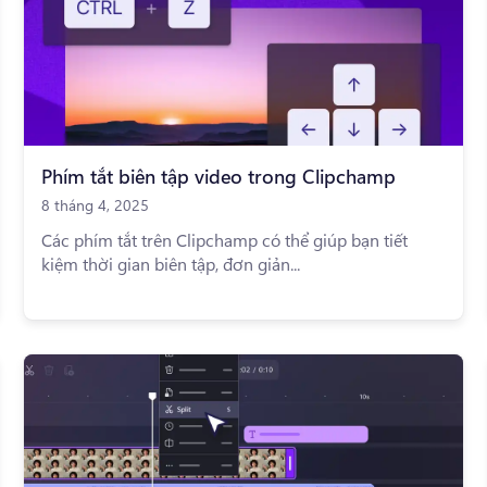
Phím tắt biên tập video trong Clipchamp
8 tháng 4, 2025
Các phím tắt trên Clipchamp có thể giúp bạn tiết
kiệm thời gian biên tập, đơn giản...