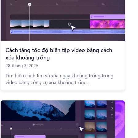
Cách tăng tốc độ biên tập video bằng cách
xóa khoảng trống
28 tháng 3, 2025
Tìm hiểu cách tìm và xóa ngay khoảng trống trong
video bằng công cụ xóa khoảng trống...