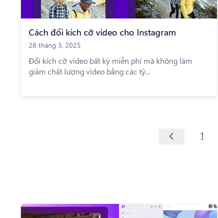
Cách đổi kích cỡ video cho Instagram
28 tháng 3, 2025
Đổi kích cỡ video bất kỳ miễn phí mà không làm
giảm chất lượng video bằng các tỷ...
1