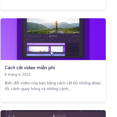
Cách cắt video miễn phí
8 tháng 4, 2025
Biến đổi video của bạn bằng cách cắt bỏ những đoạn
lỗi, cảnh quay hỏng và những cảnh...