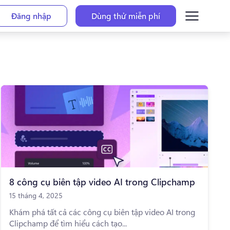
Đăng nhập
Dùng thử miễn phí
8 công cụ biên tập video AI trong Clipchamp
15 tháng 4, 2025
Khám phá tất cả các công cụ biên tập video AI trong
Clipchamp để tìm hiểu cách tạo...