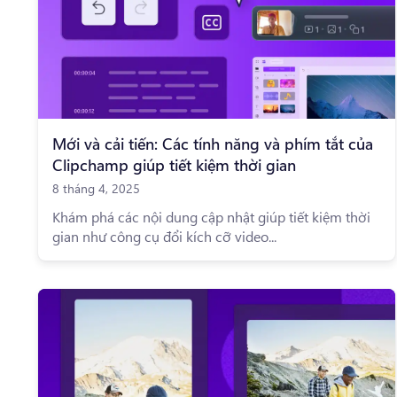
Mới và cải tiến: Các tính năng và phím tắt của
Clipchamp giúp tiết kiệm thời gian
8 tháng 4, 2025
Khám phá các nội dung cập nhật giúp tiết kiệm thời
gian như công cụ đổi kích cỡ video...