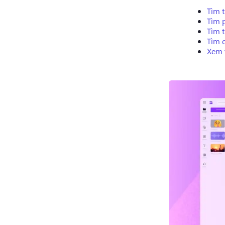
Tìm 
Tìm 
Tìm 
Tìm 
Xem 