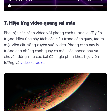
7.
Hiệu ứng video quang sai màu
Pha trộn các cảnh video với phong cách tương lai đầy ấn 
tượng. 
Hiệu ứng này tách các màu trong cảnh quay, tạo ra 
một viền cầu vồng xuyên suốt video. 
Phong cách này lý 
tưởng cho những cảnh quay có màu sắc phong phú và 
chuyển động, như các bài đánh giá phim khoa học viễn 
tưởng và 
video karaoke
. 