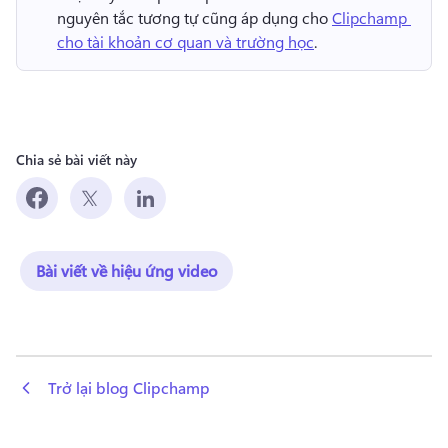
nguyên tắc tương tự cũng áp dụng cho 
Clipchamp 
cho tài khoản cơ quan và trường học
. 
Chia sẻ bài viết này
Bài viết về hiệu ứng video
 Trở lại blog Clipchamp