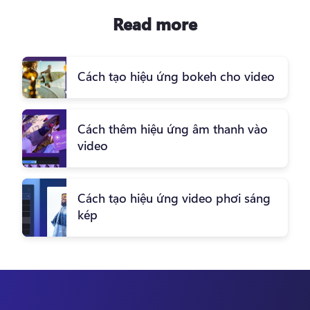
Read more
Cách tạo hiệu ứng bokeh cho video
Cách thêm hiệu ứng âm thanh vào
video
Cách tạo hiệu ứng video phơi sáng
kép