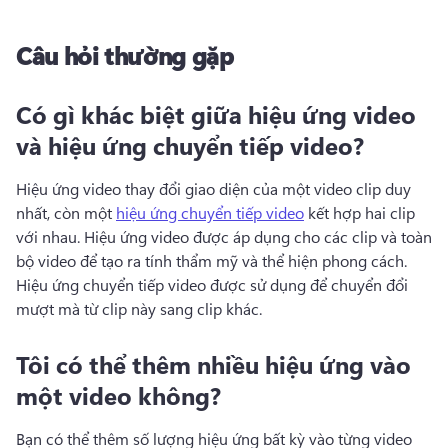
Câu hỏi thường gặp
Có gì khác biệt giữa hiệu ứng video
và hiệu ứng chuyển tiếp video?
Hiệu ứng video thay đổi giao diện của một video clip duy 
nhất, còn một 
hiệu ứng chuyển tiếp video
 kết hợp hai clip 
với nhau. 
Hiệu ứng video được áp dụng cho các clip và toàn 
bộ video để tạo ra tính thẩm mỹ và thể hiện phong cách. 
Hiệu ứng chuyển tiếp video được sử dụng để chuyển đổi 
mượt mà từ clip này sang clip khác.
Tôi có thể thêm nhiều hiệu ứng vào
một video không?
Bạn có thể thêm số lượng hiệu ứng bất kỳ vào từng video 