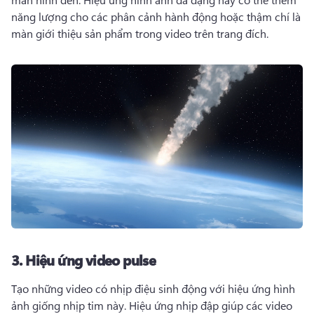
năng lượng cho các phân cảnh hành động hoặc thậm chí là 
màn giới thiệu sản phẩm trong 
video trên trang đích
. 
3.
Hiệu ứng video pulse
Tạo những video có nhịp điệu sinh động với hiệu ứng hình 
ảnh giống nhịp tim này. 
Hiệu ứng nhịp đập giúp các video 