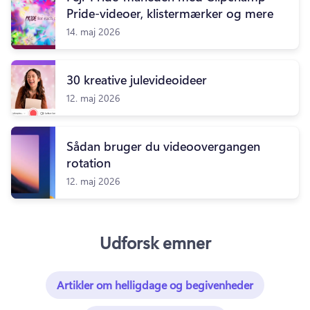
Pride-videoer, klistermærker og mere
14. maj 2026
30 kreative julevideoideer
12. maj 2026
Sådan bruger du videoovergangen
rotation
12. maj 2026
Udforsk emner
Artikler om helligdage og begivenheder