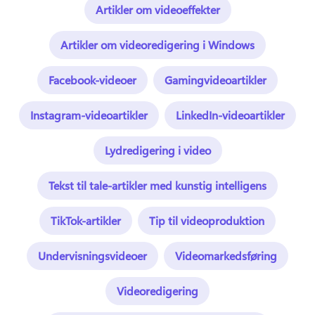
Artikler om videoeffekter
Artikler om videoredigering i Windows
Facebook-videoer
Gamingvideoartikler
Instagram-videoartikler
LinkedIn-videoartikler
Lydredigering i video
Tekst til tale-artikler med kunstig intelligens
TikTok-artikler
Tip til videoproduktion
Undervisningsvideoer
Videomarkedsføring
Videoredigering