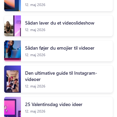
12. maj 2026
Sådan laver du et videoslideshow
12. maj 2026
Sådan føjer du emojier til videoer
12. maj 2026
Den ultimative guide til Instagram-
videoer
12. maj 2026
25 Valentinsdag video ideer
12. maj 2026