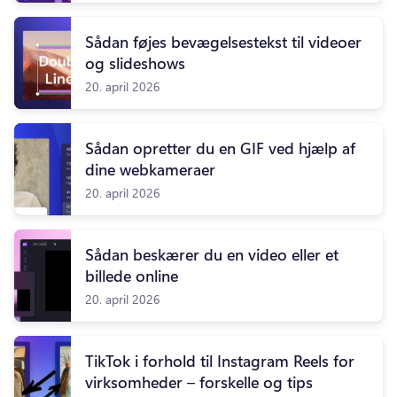
Sådan føjes bevægelsestekst til videoer
og slideshows
20. april 2026
Sådan opretter du en GIF ved hjælp af
dine webkameraer
20. april 2026
Sådan beskærer du en video eller et
billede online
20. april 2026
TikTok i forhold til Instagram Reels for
virksomheder – forskelle og tips