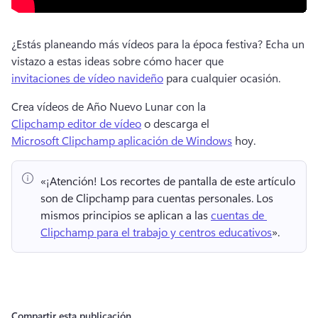
¿Estás planeando más vídeos para la época festiva? 
Echa un 
vistazo a estas ideas sobre cómo hacer que 
invitaciones de vídeo navideño
 para cualquier ocasión. 
Crea vídeos de Año Nuevo Lunar con la 
Clipchamp editor de vídeo
 o descarga el 
Microsoft Clipchamp aplicación de Windows
 hoy. 
«¡Atención!
 Los recortes de pantalla de este artículo 
son de Clipchamp para cuentas personales. 
Los 
mismos principios se aplican a las 
cuentas de 
Clipchamp para el trabajo y centros educativos
». 
Compartir esta publicación