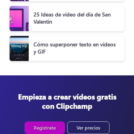
25 Ideas de vídeo del día de San
Valentín
Cómo superponer texto en vídeos
y GIF
Empieza a crear vídeos gratis
con Clipchamp
Regístrate
Ver precios