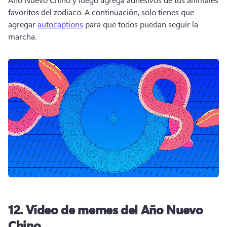
favoritos del zodiaco. 
A continuación, solo tienes que 
agregar 
autocaptions
 para que todos puedan seguir la 
marcha. 
12.
Vídeo de memes del Año Nuevo
Chino