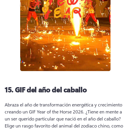
15.
GIF del año del caballo
Abraza el año de transformación energética y crecimiento 
creando un GIF Year of the Horse 2026. 
¿Tiene en mente a 
un ser querido particular que nació en el año del caballo? 
Elige un rasgo favorito del animal del zodiaco chino, como 