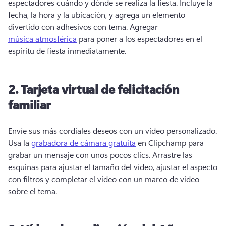
espectadores cuándo y dónde se realiza la fiesta. 
Incluye la 
fecha, la hora y la ubicación, y agrega un elemento 
divertido con adhesivos con tema. 
Agregar 
música atmosférica
 para poner a los espectadores en el 
espíritu de fiesta inmediatamente. 
2.
Tarjeta virtual de felicitación
familiar
Envíe sus más cordiales deseos con un vídeo personalizado. 
Usa la 
grabadora de cámara gratuita
 en Clipchamp para 
grabar un mensaje con unos pocos clics. 
Arrastre las 
esquinas para ajustar el tamaño del vídeo, ajustar el aspecto 
con filtros y completar el vídeo con un marco de vídeo 
sobre el tema. 