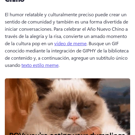
El humor relatable y culturalmente preciso puede crear un 
sentido de comunidad y también es una forma divertida de 
iniciar conversaciones. 
Para celebrar el Año Nuevo Chino a 
través de la alegría y la risa, convierte un amado momento 
de la cultura pop en un 
vídeo de meme
. 
Busque un GIF 
conocido mediante la integración de GIPHY de la biblioteca 
de contenido y, a continuación, agregue un subtítulo único 
usando 
texto estilo meme
. 