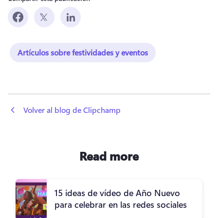
Artículos sobre festividades y eventos
 Volver al blog de Clipchamp
Read more
15 ideas de vídeo de Año Nuevo
para celebrar en las redes sociales