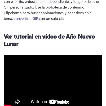
con espíritu, entusiasta o independiente, y luego pídeles un 
GIF personalizado. 
Use la biblioteca de contenido 
Clipchamp para buscar animaciones y adhesivos en el 
tema. 
convertir a GIF
 con un solo clic. 
Ver tutorial en vídeo de Año Nuevo
Lunar