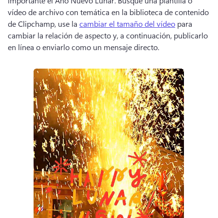
importante el Año Nuevo Lunar. 
Busque una plantilla o 
vídeo de archivo con temática en la biblioteca de contenido 
de Clipchamp, use la 
cambiar el tamaño del vídeo
 para 
cambiar la relación de aspecto y, a continuación, publicarlo 
en línea o enviarlo como un mensaje directo. 