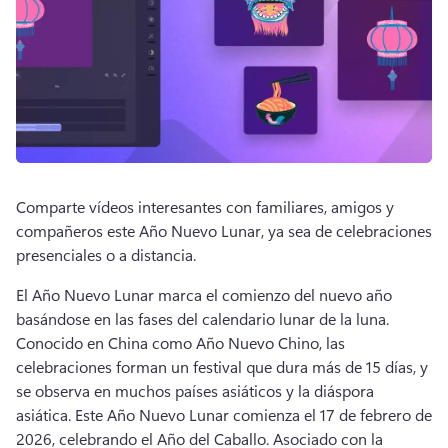
Comparte vídeos interesantes con familiares, amigos y 
compañeros este Año Nuevo Lunar, ya sea de celebraciones 
presenciales o a distancia. 
El Año Nuevo Lunar marca el comienzo del nuevo año 
basándose en las fases del calendario lunar de la luna. 
Conocido en China como Año Nuevo Chino, las 
celebraciones forman un festival que dura más de 15 días, y 
se observa en muchos países asiáticos y la diáspora 
asiática. 
Este Año Nuevo Lunar comienza el 17 de febrero de 
2026, celebrando el Año del Caballo. 
Asociado con la 