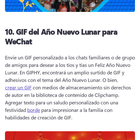
10.
GIF del Año Nuevo Lunar para
WeChat
Envíe un GIF personalizado a los chats familiares o de grupo 
de amigos para desear a los tíos y tías un Feliz Año Nuevo 
Lunar. 
En GIPHY, encontrará un amplio surtido de GIF y 
adhesivos con el tema del Año Nuevo Lunar. 
O bien, 
crear un GIF
 con medios de almacenamiento sin derechos 
de autor en la biblioteca de contenido de Clipchamp. 
Agregar texto para un saludo personalizado con una 
festividad 
borde
 para impresionar a la familia con 
habilidades de creación de GIF. 