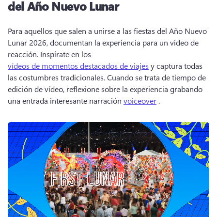
del Año Nuevo Lunar
Para aquellos que salen a unirse a las fiestas del Año Nuevo 
Lunar 2026, documentan la experiencia para un video de 
reacción. 
Inspírate en los 
vídeos de momentos destacados de viajes
 y captura todas 
las costumbres tradicionales. 
Cuando se trata de tiempo de 
edición de vídeo, reflexione sobre la experiencia grabando 
una entrada interesante narración 
voiceover
 . 