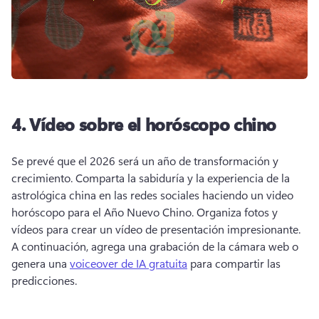
4.
Vídeo sobre el horóscopo chino
Se prevé que el 2026 será un año de transformación y 
crecimiento. 
Comparta la sabiduría y la experiencia de la 
astrológica china en las redes sociales haciendo un video 
horóscopo para el Año Nuevo Chino. 
Organiza fotos y 
vídeos para crear un vídeo de presentación impresionante. 
A continuación, agrega una grabación de la cámara web o 
genera una 
voiceover de IA gratuita
 para compartir las 
predicciones. 