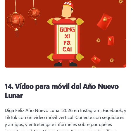
14.
Vídeo para móvil del Año Nuevo
Lunar
Diga Feliz Año Nuevo Lunar 2026 en Instagram, Facebook, y 
TikTok con un vídeo móvil vertical. 
Conecte con seguidores 
y amigos, y entretenga e infórmeles sobre por qué es 