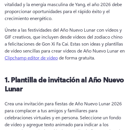
vitalidad y la energía masculina de Yang, el año 2026 debe 
proporcionar oportunidades para el rápido éxito y el 
crecimiento energético. 
Únete a las festividades del Año Nuevo Lunar con vídeos y 
GIF creativos, que incluyen desde vídeos del zodiaco chino 
a felicitaciones de Gon Xi Fa Cai. 
Estas son ideas y plantillas 
de vídeo sencillas para crear vídeos de Año Nuevo Lunar en 
Clipchamp editor de vídeo
 de forma gratuita. 
1.
Plantilla de invitación al Año Nuevo
Lunar
Crea una invitación para fiestas de Año Nuevo Lunar 2026 
para complacer a tus amigos y familiares para 
celebraciones virtuales y en persona. 
Seleccione un fondo 
de vídeo y agregue texto animado para indicar a los 