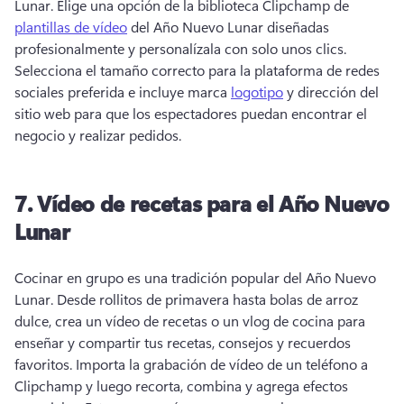
Lunar. 
Elige una opción de la biblioteca Clipchamp de 
plantillas de vídeo
 del Año Nuevo Lunar diseñadas 
profesionalmente y personalízala con solo unos clics. 
Selecciona el tamaño correcto para la plataforma de redes 
sociales preferida e incluye marca 
logotipo
 y dirección del 
sitio web para que los espectadores puedan encontrar el 
negocio y realizar pedidos. 
7.
Vídeo de recetas para el Año Nuevo
Lunar
Cocinar en grupo es una tradición popular del Año Nuevo 
Lunar. 
Desde rollitos de primavera hasta bolas de arroz 
dulce, crea un vídeo de recetas o un vlog de cocina para 
enseñar y compartir tus recetas, consejos y recuerdos 
favoritos. 
Importa la grabación de vídeo de un teléfono a 
Clipchamp y luego recorta, combina y agrega efectos 