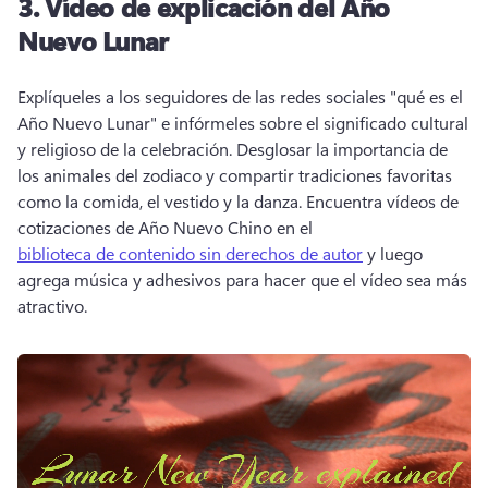
3.
Vídeo de explicación del Año
Nuevo Lunar
Explíqueles a los seguidores de las redes sociales "qué es el 
Año Nuevo Lunar" e infórmeles sobre el significado cultural 
y religioso de la celebración. 
Desglosar la importancia de 
los animales del zodiaco y compartir tradiciones favoritas 
como la comida, el vestido y la danza. 
Encuentra vídeos de 
cotizaciones de Año Nuevo Chino en el 
biblioteca de contenido sin derechos de autor
 y luego 
agrega música y adhesivos para hacer que el vídeo sea más 
atractivo. 