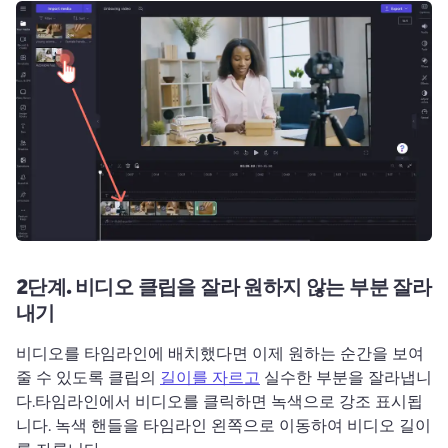
2단계.
비디오 클립을 잘라 원하지 않는 부분 잘라
내기
비디오를 타임라인에 배치했다면 이제 원하는 순간을 보여
줄 수 있도록 클립의 
길이를 자르고
 실수한 부분을 잘라냅니
다.
타임라인에서 비디오를 클릭하면 녹색으로 강조 표시됩
니다. 
녹색 핸들을 타임라인 왼쪽으로 이동하여 비디오 길이