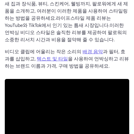
새 집과 장식품, 뷰티, 스킨케어, 웰빙까지, 팔로워에게 새 제
품을 소개하고, 여러분이 이러한 제품을 사용하여 스타일링
하는 방법을 공유하세요.
라이프스타일 제품 리뷰는 
YouTube와 TikTok에서 인기 있는 틈새 시장입니다.
이러한 
언박싱 비디오 스타일은 솔직한 리뷰를 제공하여 팔로워의 
소중한 리서치 시간과 비용을 절약해 줄 수 있습니다.
비디오 클립에 어울리는 작은 소리의 
배경 음악
과 필터, 효
과를 삽입하고, 
텍스트 및 타일
을 사용하여 언박싱하고 리뷰
하는 브랜드 이름과 갸격, 구매 방법을 공유하세요.