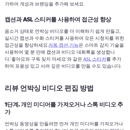
가하여 개성과 브랜딩을 추가해 보세요.
캡션과 ASL 스티커를 사용하여 접근성 향상
음소거 상태로 언박싱 비디오를 더 이해하기 쉽게 만들고, 
실시간 캡션과 수화 스티커를 사용하여 모든 시청자를 위한 
접근성을 향상하세요.
자동 캡션 기능
은 스마트 감지 기술을 
사용하여 몇 분 만에 캡션과 비디오 대화록을 생성합니
다.
‘좋아요와 구독 잊지 마세요’와 같은 
ASL 스티커
를 추가
하여 포용성 있고 사려 깊은 비디오를 만들 수도 있습니다.
리뷰 언박싱 비디오 편집 방법
1단계.
개인 미디어를 가져오거나 스톡 비디오 추
가
언박싱 동영상을 만들려면 먼저 개인 미디어를 가져오거나 