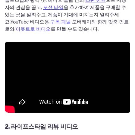
자의 관심을 끌고, 
모션 타일
을 추가하여 제품을 구매할 수 
있는 곳을 알려주고, 제품이 기대에 미치는지 알려주세
요.
YouTube 비디오용 
구독 패널
 오버레이와 함께 맞춤 인트
로와 
아웃트로 비디오
를 만들 수도 있습니다.
2.
라이프스타일 리뷰 비디오