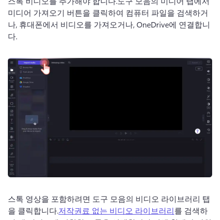
스톡 비디오를 추가해야 합니다.
도구 모음의 미디어 탭에서 
미디어 가져오기 버튼을 클릭하여 컴퓨터 파일을 검색하거
나, 휴대폰에서 비디오를 가져오거나, OneDrive에 연결합니
다. 
스톡 영상을 포함하려면 도구 모음의 비디오 라이브러리 탭
을 클릭합니다.
저작권료 없는 비디오 라이브러리
를 검색하