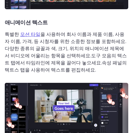
애니메이션 텍스트
특별한 
모션 타일
을 사용하여 회사 이름과 제품 이름, 사용
자 이름, 가격, 등 시청자를 위한 소중한 정보를 포함하세요.
다양한 종류의 글꼴과 색, 크기, 위치의 애니메이션 제목에
서 비디오에 어울리는 항목을 선택하세요.
도구 모음의 텍스
트 탭에서 타임라인에 제목을 끌어다 놓으세요.
속성 패널의 
텍트스 탭을 사용하여 텍스트를 편집하세요. 