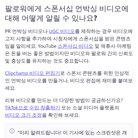
팔로워에게 스폰서십 언박싱 비디오에
대해 어떻게 알릴 수 있나요?
PR 언박싱 비디오나 
UGC 비디오
를 제작하는 경우 비디오에 
고지 사항을 추가하여 시청자에게 스폰서십을 받은 콘텐츠
임을 알리세요. 
YouTube 
스폰서십 비디오
 및 제휴사 마케팅
은 돈을 버는 좋은 방법이지만 비디오와 팔로워 간의 신뢰도 
및 충성도를 유지하는 것도 중요합니다. 
Clipchamp 비디오 편집기
로 스폰서 콘텐츠를 위한 인상적
인 언박싱 비디오를 만들거나, 비디오 편집에 재미를 붙여보
세요.
리뷰 비디오를 만드는 더 다양한 방법이 궁금하신가요?
TikTok으로 수입 창출하기
 또는 소셜 미디어 플랫폼의 
비디오 크기 조정
을 확인해 보세요.
"미리 알려드립니다!
 이 기사에 있는 스크린샷은 개