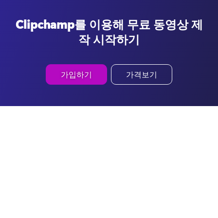
Clipchamp를 이용해 무료 동영상 제
작 시작하기
가입하기
가격보기