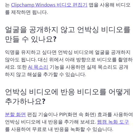
는 
Clipchamp Windows 비디오 편집기
 앱을 사용해 비디오
를 제작하면 됩니다. 
얼굴을 공개하지 않고 언박싱 비디오를
만들 수 있나요?
익명을 유지하고 싶다면 언박싱 비디오에 얼굴을 공개하지 
않아도 됩니다. 
대신 위에서 아래 방향으로 비디오를 촬영하
세요. 또한 
AI 목소리
 기능을 사용하면 실제 목소리도 공개
하지 않고 해설을 추가할 수 있습니다. 
언박싱 비디오에 반응 비디오를 어떻게
추가하나요?
분할 화면
 편집 기술이나 PIP(화면 속 화면) 효과를 사용하여 
언박싱 비디오에 내 반응을 추가해 보세요. 
웹캠 녹화 도구
를 사용하여 무료로 내 반응을 녹화할 수 있습니다. 