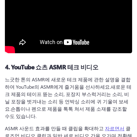
4.
YouTube 쇼츠 ASMR 테크 비디오
느긋한 톤의 ASMR에 새로운 테크 제품에 관한 설명을 결합
하여 YouTube의 ASMR에게 즐거움을 선사하세요.
새로운 테
크 제품의 테이프 뜯는 소리, 포장지 부스럭거리는 소리, 비
닐 포장을 벗겨내는 소리 등 언박싱 소리에 귀 기울여 보세
요.
손톱이나 펜으로 제품을 톡톡 쳐서 제품 소재를 강조할 
수도 있습니다.
ASMR 사운드 효과를 만들 때 클립을 확대하고 
자르면서
 클
로즈업 비디오 클립과 일반 세로 비디오 간을 오가며 전환해 