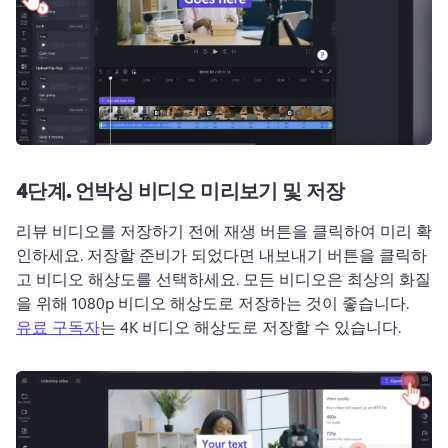
4단계.
언박싱 비디오 미리보기 및 저장
리뷰 비디오를 저장하기 전에 재생 버튼을 클릭하여 미리 확
인하세요. 
저장할 준비가 되었다면 내보내기 버튼을 클릭하
고 비디오 해상도를 선택하세요. 
모든 비디오은 최상의 화질
을 위해 1080p 비디오 해상도로 저장하는 것이 좋습니다. 
유료 구독자
는 4K 비디오 해상도로 저장할 수 있습니다.