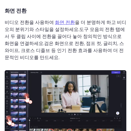
화면 전환
비디오 전환을 사용하여 
화면 전환
을 더 분명하게 하고 비디
오의 분위기와 스타일을 설정하세요.
도구 모음의 전환 탭에
서 두 클립 사이에 전환을 끌어다 놓아 창의적인 방식으로 
화면을 연결하세요.
검은 화면으로 전환, 점프 컷, 글리치, 스
와이프, 크로스 디졸브 등 인기 전환 효과를 사용하여 더 전
문적인 비디오를 만드세요.