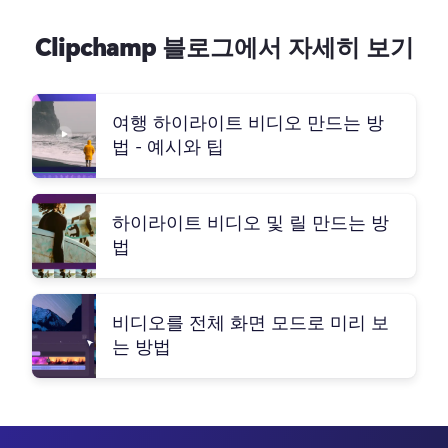
Clipchamp 블로그에서 자세히 보기
여행 하이라이트 비디오 만드는 방
법 - 예시와 팁
하이라이트 비디오 및 릴 만드는 방
법
비디오를 전체 화면 모드로 미리 보
는 방법