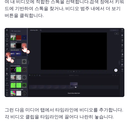
여 내 비디오에 적합한 스톡을 선택합니다.
검색 창에서 키워
드에 기반하여 스톡을 찾거나, 비디오 범주 내에서 더 보기 
버튼을 클릭합니다. 
그런 다음 미디어 탭에서 타임라인에 비디오를 추가합니다. 
각 비디오 클립을 타임라인에 끌어다 나란히 놓습니다. 