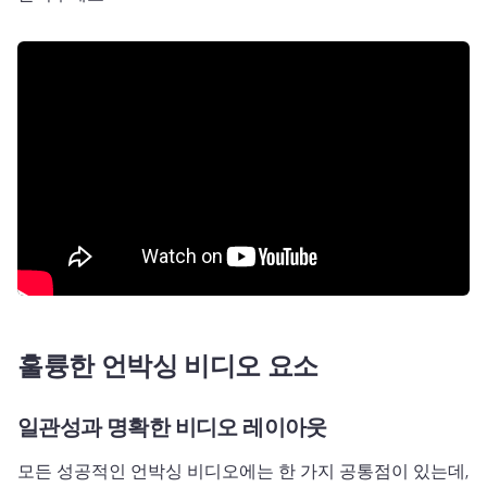
훌륭한 언박싱 비디오 요소
일관성과 명확한 비디오 레이아웃
모든 성공적인 언박싱 비디오에는 한 가지 공통점이 있는데, 