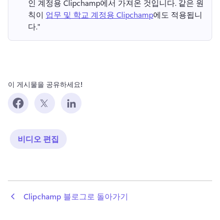
인 계정용 Clipchamp에서 가져온 것입니다. 
같은 원
칙이 
업무 및 학교 계정용 Clipchamp
에도 적용됩니
다." 
이 게시물을 공유하세요!
비디오 편집
 Clipchamp 블로그로 돌아가기