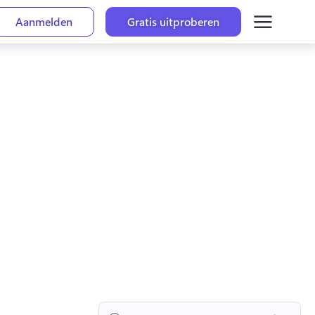
Aanmelden
Gratis uitproberen