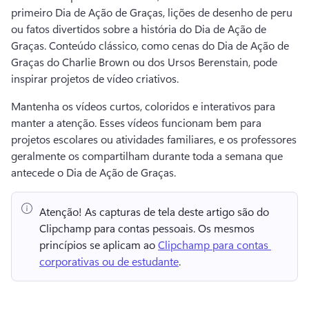
primeiro Dia de Ação de Graças, lições de desenho de peru 
ou fatos divertidos sobre a história do Dia de Ação de 
Graças. 
Conteúdo clássico, como cenas do Dia de Ação de 
Graças do Charlie Brown ou dos Ursos Berenstain, pode 
inspirar projetos de vídeo criativos. 
Mantenha os vídeos curtos, coloridos e interativos para 
manter a atenção. 
Esses vídeos funcionam bem para 
projetos escolares ou atividades familiares, e os professores 
geralmente os compartilham durante toda a semana que 
antecede o Dia de Ação de Graças. 
Atenção!
 As capturas de tela deste artigo são do 
Clipchamp para contas pessoais. 
Os mesmos 
princípios se aplicam ao 
Clipchamp para contas 
corporativas ou de estudante
. 