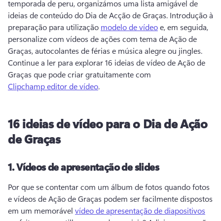
temporada de peru, organizámos uma lista amigável de 
ideias de conteúdo do Dia de Acção de Graças. 
Introdução à 
preparação para utilização 
modelo de vídeo
 e, em seguida, 
personalize com vídeos de ações com tema de Ação de 
Graças, autocolantes de férias e música alegre ou jingles. 
Continue a ler para explorar 16 ideias de vídeo de Ação de 
Graças que pode criar gratuitamente com 
Clipchamp editor de vídeo
. 
16 ideias de vídeo para o Dia de Ação
de Graças
1.
Vídeos de apresentação de slides
Por que se contentar com um álbum de fotos quando fotos 
e vídeos de Ação de Graças podem ser facilmente dispostos 
em um memorável 
vídeo de apresentação de diapositivos