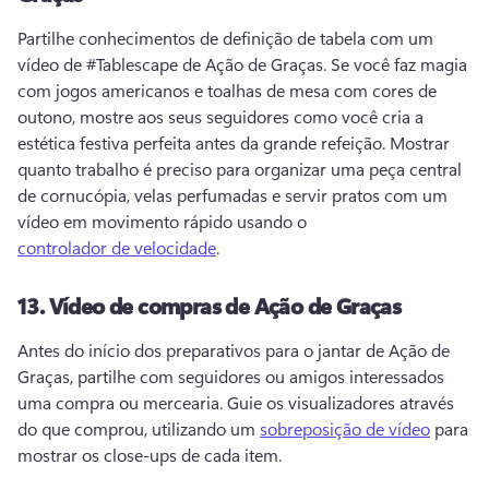
Partilhe conhecimentos de definição de tabela com um 
vídeo de #Tablescape de Ação de Graças. 
Se você faz magia 
com jogos americanos e toalhas de mesa com cores de 
outono, mostre aos seus seguidores como você cria a 
estética festiva perfeita antes da grande refeição. 
Mostrar 
quanto trabalho é preciso para organizar uma peça central 
de cornucópia, velas perfumadas e servir pratos com um 
vídeo em movimento rápido usando o 
controlador de velocidade
. 
13.
Vídeo de compras de Ação de Graças
Antes do início dos preparativos para o jantar de Ação de 
Graças, partilhe com seguidores ou amigos interessados 
uma compra ou mercearia. 
Guie os visualizadores através 
do que comprou, utilizando um 
sobreposição de vídeo
 para 
mostrar os close-ups de cada item. 