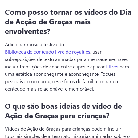
Como posso tornar os vídeos do Dia
de Acção de Graças mais
envolventes?
Adicionar música festiva do 
Biblioteca de conteúdo livre de royalties
, usar 
sobreposições de texto animadas para mensagens-chave, 
incluir transições de cena entre clipes e aplicar 
filtros
 para 
uma estética aconchegante e aconchegante. 
Toques 
pessoais como narrações e fotos de família tornam o 
conteúdo mais relacionável e memorável. 
O que são boas ideias de vídeo de
Ação de Graças para crianças?
Vídeos de Ação de Graças para crianças podem incluir 
tutoriais simples de artesanato, histórias animadas sobre o 