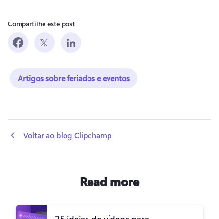
Compartilhe este post
Artigos sobre feriados e eventos
 Voltar ao blog Clipchamp
Read more
25 ideias de vídeos para