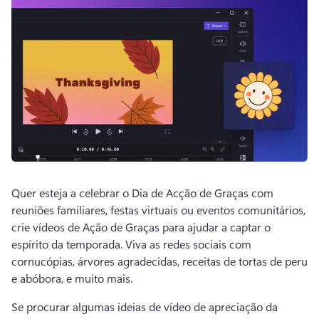
Quer esteja a celebrar o Dia de Acção de Graças com 
reuniões familiares, festas virtuais ou eventos comunitários, 
crie vídeos de Ação de Graças para ajudar a captar o 
espírito da temporada. 
Viva as redes sociais com 
cornucópias, árvores agradecidas, receitas de tortas de peru 
e abóbora, e muito mais. 
Se procurar algumas ideias de vídeo de apreciação da 