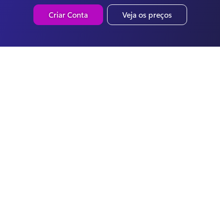
Criar Conta
Veja os preços