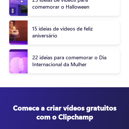
comemorar o Halloween
15 ideias de vídeos de feliz
aniversário
22 ideias para comemorar o Dia
Internacional da Mulher
Comece a criar vídeos gratuitos
com o Clipchamp